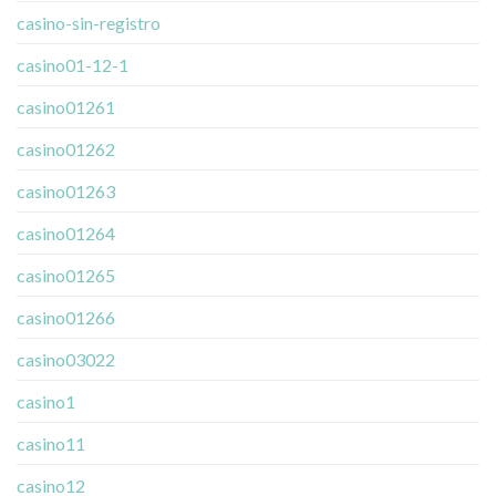
casino-sin-registro
casino01-12-1
casino01261
casino01262
casino01263
casino01264
casino01265
casino01266
casino03022
casino1
casino11
casino12