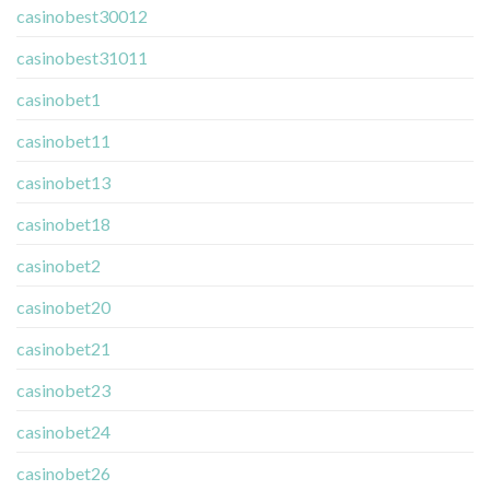
casinobest30012
casinobest31011
casinobet1
casinobet11
casinobet13
casinobet18
casinobet2
casinobet20
casinobet21
casinobet23
casinobet24
casinobet26