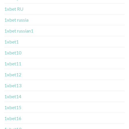
1xbet RU
1xbet russia
1xbet russian1
1xbet1
1xbet10
1xbet11
1xbet12
1xbet13
1xbet14
1xbet15
1xbet16