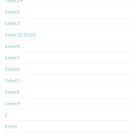
1xbet19
1xbet2
1xbet3
1xbet3231025
1xbet4
1xbet5
1xbet6
1xbet7
1xbet8
1xbet9
2
22bet