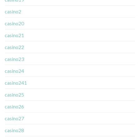
casino2
casino20
casino21
casino22
casino23
casino24
casino241
casino25
casino26
casino27
casino28