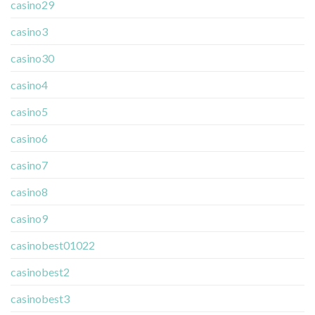
casino29
casino3
casino30
casino4
casino5
casino6
casino7
casino8
casino9
casinobest01022
casinobest2
casinobest3