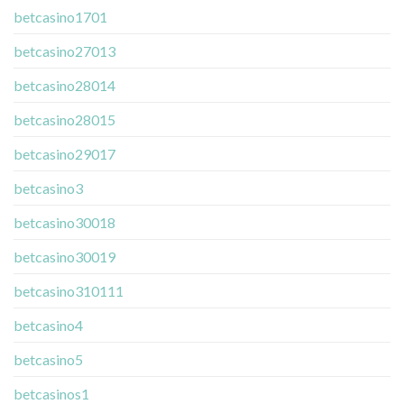
betcasino1701
betcasino27013
betcasino28014
betcasino28015
betcasino29017
betcasino3
betcasino30018
betcasino30019
betcasino310111
betcasino4
betcasino5
betcasinos1