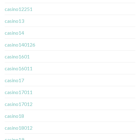
casino12251
casino13
casino14
casino140126
casino1601
casino16011
casino17
casino17011
casino17012
casino18
casino18012
casino19