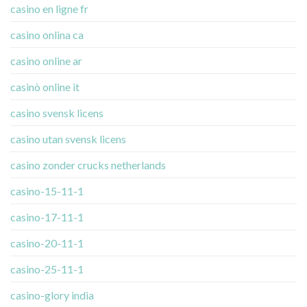
casino en ligne fr
casino onlina ca
casino online ar
casinò online it
casino svensk licens
casino utan svensk licens
casino zonder crucks netherlands
casino-15-11-1
casino-17-11-1
casino-20-11-1
casino-25-11-1
casino-glory india