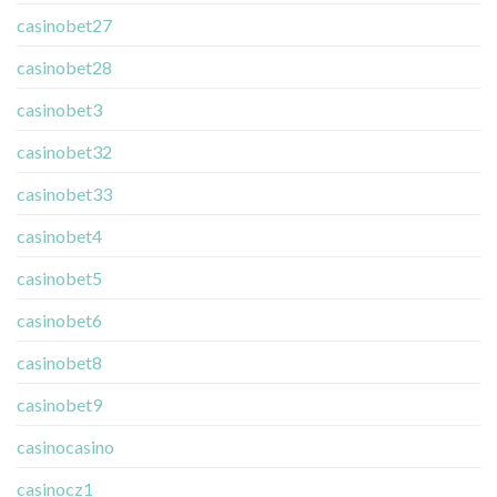
casinobet27
casinobet28
casinobet3
casinobet32
casinobet33
casinobet4
casinobet5
casinobet6
casinobet8
casinobet9
casinocasino
casinocz1