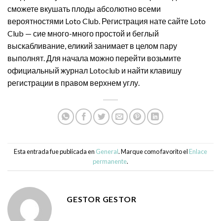
сможете вкушать плоды абсолютно всеми
вероятностями Loto Club. Регистрация нате сайте Loto
Club — сие много-много простой и беглый
выскабливание, еликий занимает в целом пару
выполнят. Для начала можно перейти возьмите
официальный журнал Lotoclub и найти клавишу
регистрации в правом верхнем углу.
Esta entrada fue publicada en
General
. Marque como favorito el
Enlace
permanente
.
GESTOR GESTOR