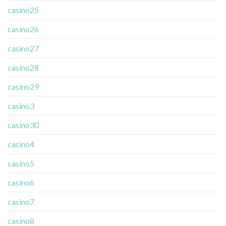
casino25
casino26
casino27
casino28
casino29
casino3
casino30
casino4
casino5
casino6
casino7
casino8