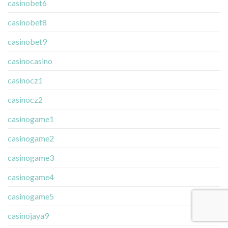
casinobet6
casinobet8
casinobet9
casinocasino
casinocz1
casinocz2
casinogame1
casinogame2
casinogame3
casinogame4
casinogame5
casinojaya9