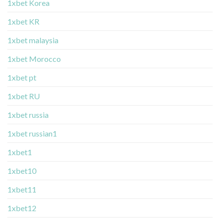
1xbet Korea
1xbet KR
1xbet malaysia
1xbet Morocco
1xbet pt
1xbet RU
1xbet russia
1xbet russian1
1xbet1
1xbet10
1xbet11
1xbet12