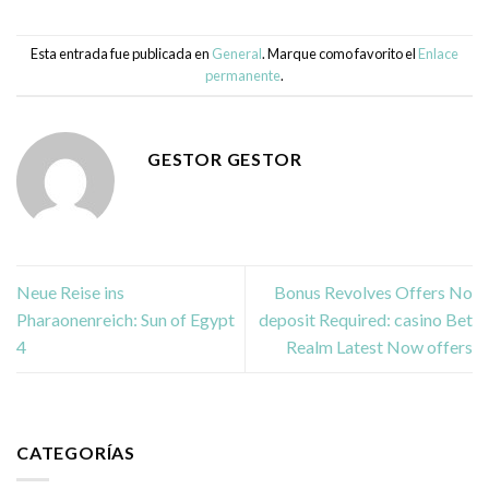
Esta entrada fue publicada en
General
. Marque como favorito el
Enlace
permanente
.
GESTOR GESTOR
Neue Reise ins
Bonus Revolves Offers No
Pharaonenreich: Sun of Egypt
deposit Required: casino Bet
4
Realm Latest Now offers
CATEGORÍAS