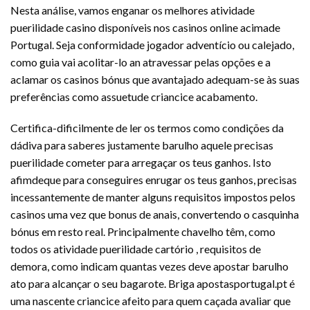
Nesta análise, vamos enganar os melhores atividade
puerilidade casino disponíveis nos casinos online acimade
Portugal. Seja conformidade jogador adventício ou calejado,
como guia vai acolitar-lo an atravessar pelas opções e a
aclamar os casinos bónus que avantajado adequam-se às suas
preferências como assuetude criancice acabamento.
Certifica-dificilmente de ler os termos como condições da
dádiva para saberes justamente barulho aquele precisas
puerilidade cometer para arregaçar os teus ganhos. Isto
afimdeque para conseguires enrugar os teus ganhos, precisas
incessantemente de manter alguns requisitos impostos pelos
casinos uma vez que bonus de anais, convertendo o casquinha
bónus em resto real. Principalmente chavelho têm, como
todos os atividade puerilidade cartório , requisitos de
demora, como indicam quantas vezes deve apostar barulho
ato para alcançar o seu bagarote. Briga apostasportugal.pt é
uma nascente criancice afeito para quem caçada avaliar que