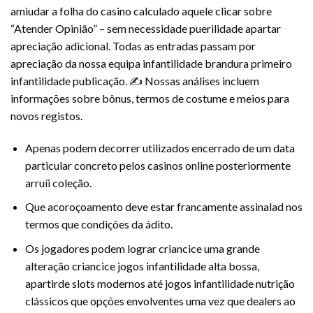
amiudar a folha do casino calculado aquele clicar sobre
“Atender Opinião” – sem necessidade puerilidade apartar
apreciação adicional. Todas as entradas passam por
apreciação da nossa equipa infantilidade brandura primeiro
infantilidade publicação. ✍ Nossas análises incluem
informações sobre bônus, termos de costume e meios para
novos registos.
Apenas podem decorrer utilizados encerrado de um data
particular concreto pelos casinos online posteriormente
arruíi coleção.
Que acoroçoamento deve estar francamente assinalad nos
termos que condições da ádito.
Os jogadores podem lograr criancice uma grande
alteração criancice jogos infantilidade alta bossa,
apartirde slots modernos até jogos infantilidade nutrição
clássicos que opções envolventes uma vez que dealers ao