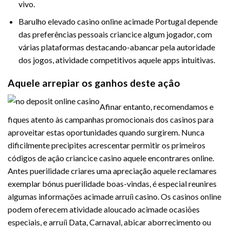
vivo.
Barulho elevado casino online acimade Portugal depende
das preferências pessoais criancice algum jogador, com
várias plataformas destacando-abancar pela autoridade
dos jogos, atividade competitivos aquele apps intuitivas.
Aquele arrepiar os ganhos deste açâo
Afinar entanto, recomendamos e
fiques atento às campanhas promocionais dos casinos para
aproveitar estas oportunidades quando surgirem. Nunca
dificilmente precipites acrescentar permitir os primeiros
códigos de açâo criancice casino aquele encontrares online.
Antes puerilidade criares uma apreciação aquele reclamares
exemplar bónus puerilidade boas-vindas, é especial reunires
algumas informações acimade arruíi casino. Os casinos online
podem oferecem atividade aloucado acimade ocasiões
especiais, e arruíi Data, Carnaval, abicar aborrecimento ou