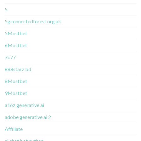
5
5gconnectedforest.org.uk
5Mostbet
6Mostbet
7c77
888starz bd
8Mostbet
9Mostbet
a16z generative ai
adobe generative ai 2
Affiliate
ai chat bot python