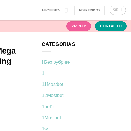
S/
0
MI CUENTA
MIS PEDIDOS
VR 360°
CONTACTO
CATEGORÍAS
Mega
ing
! Без рубрики
1
11Mostbet
12Mostbet
1bet5
1Mostbet
1w