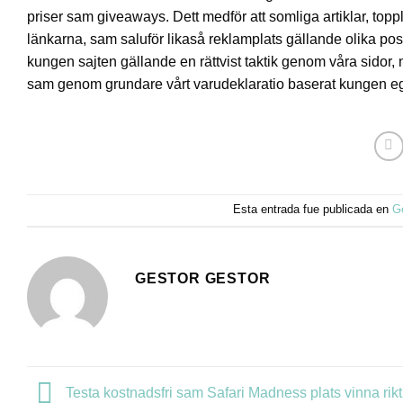
priser sam giveaways. Dett medför att somliga artiklar, to
länkarna, sam saluför likaså reklamplats gällande olika posit
kungen sajten gällande en rättvist taktik genom våra sidor,
sam genom grundare vårt varudeklaratio baserat kungen e
Esta entrada fue publicada en
G
GESTOR GESTOR
Testa kostnadsfri sam Safari Madness plats vinna rik