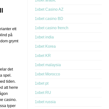
1xbet arabic
ll
1xbet Casino AZ
1xbet casino BD
1xbet casino french
ianter ett
blind på
1xbet india
r dom grymt
1xbet Korea
1xbet KR
1xbet malaysia
elar det
1xbet Morocco
a spel.
ed tiden.
1xbet pt
d att herre
1xbet RU
någon
ne casino.
1xbet russia
ssa typer