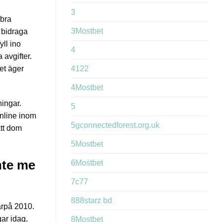
3
 bra
3Mostbet
o bidraga
ll ino
4
 avgifter.
4122
et äger
4Mostbet
ningar.
5
online inom
5gconnectedforest.org.uk
att dom
5Mostbet
nte me
6Mostbet
7c77
888starz bd
ärpå 2010.
ar idag,
8Mostbet