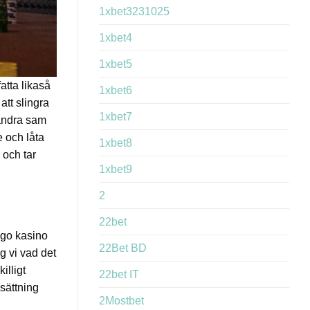
1xbet3231025
1xbet4
1xbet5
atta likaså
1xbet6
att slingra
1xbet7
randra sam
e och låta
1xbet8
 och tar
1xbet9
2
22bet
någo kasino
22Bet BD
g vi vad det
illigt
22bet IT
nsättning
2Mostbet