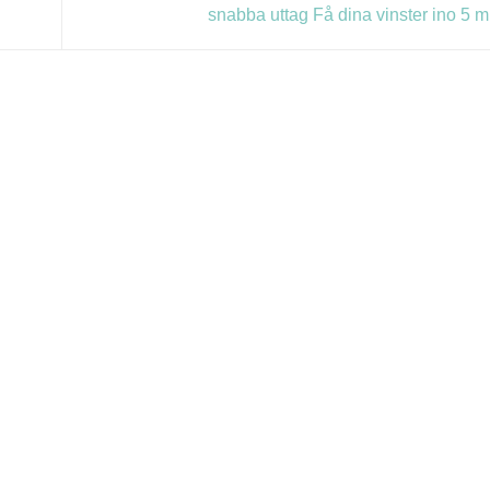
snabba uttag Få dina vinster ino 5 m