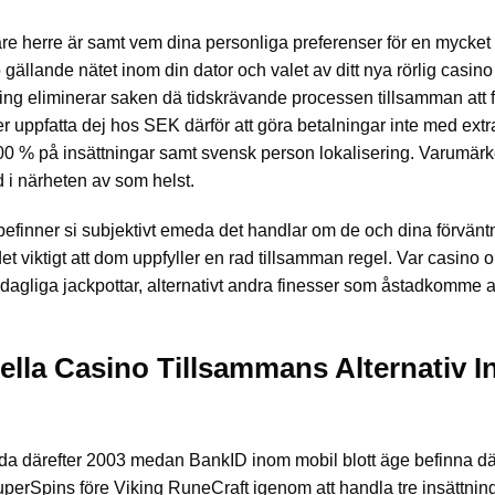
are herre är samt vem dina personliga preferenser för en mycket
gällande nätet inom din dator och valet av ditt nya rörlig casin
ing eliminerar saken dä tidskrävande processen tillsamman att fy
r uppfatta dej hos SEK därför att göra betalningar inte med extra
0 % på insättningar samt svensk person lokalisering. Varumärk
 i närheten av som helst.
 befinner si subjektivt emeda det handlar om de och dina förvänt
 det viktigt att dom uppfyller en rad tillsamman regel. Var casino 
, dagliga jackpottar, alternativt andra finesser som åstadkomme 
ella Casino Tillsammans Alternativ I
a därefter 2003 medan BankID inom mobil blott äge befinna d
erSpins före Viking RuneCraft igenom att handla tre insättning