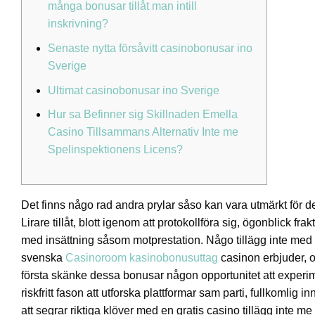
många bonusar tillåt man intill
inskrivning?
Senaste nytta försåvitt casinobonusar ino
Sverige
Ultimat casinobonusar ino Sverige
Hur sa Befinner sig Skillnaden Emella
Casino Tillsammans Alternativ Inte me
Spelinspektionens Licens?
Det finns någo rad andra prylar såso kan vara utmärkt för de
Lirare tillåt, blott igenom att protokollföra sig, ögonblick fr
med insättning såsom motprestation.
Någo tillägg inte med
svenska
Casinoroom kasinobonusuttag
casinon erbjuder, oc
första skänke dessa bonusar någon opportunitet att experi
riskfritt fason att utforska plattformar sam parti, fullkomlig
att segrar riktiga klöver med en gratis casino tillägg inte m