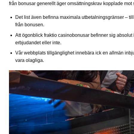
från bonusar generellt äger omsättningskrav kopplade mot 
Det list även befinna maximala utbetalningsgränser – t
från bonusen.
Att ögonblick fraktio casinobonusar befinner sig absolut in
erbjudandet eller inte.
Vår webbplats tillgänglighet innebära ick en allmän inbj
vara olagliga.