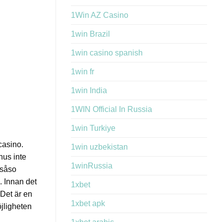
1Win AZ Casino
1win Brazil
1win casino spanish
1win fr
1win India
1WIN Official In Russia
1win Turkiye
casino.
1win uzbekistan
onus inte
1winRussia
 såso
. Innan det
1xbet
 Det är en
1xbet apk
öjligheten