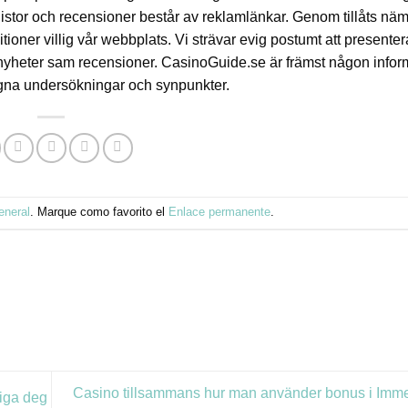
pplistor och recensioner består av reklamlänkar. Genom tillåts n
ioner villig vår webbplats. Vi strävar evig postumt att presenter
 nyheter sam recensioner. CasinoGuide.se är främst någon inform
gna undersökningar och synpunkter.
eneral
. Marque como favorito el
Enlace permanente
.
Casino tillsammans hur man använder bonus i Imme
tiga deg