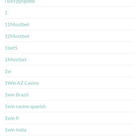
! Без рубрики
1
11Mostbet
12Mostbet
1bet5
1Mostbet
1w
1Win AZ Casino
1win Brazil
1win casino spanish
1win fr
1win India