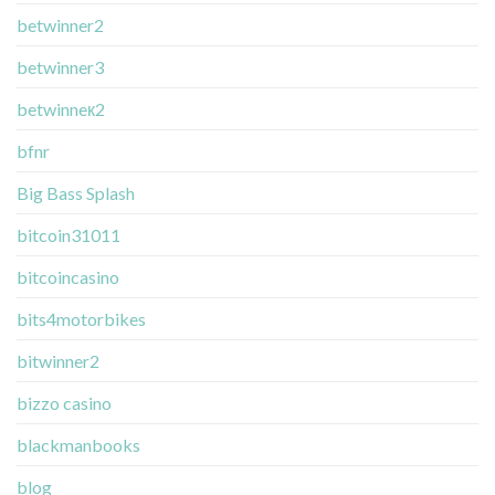
betwinner2
betwinner3
betwinneк2
bfnr
Big Bass Splash
bitcoin31011
bitcoincasino
bits4motorbikes
bitwinner2
bizzo casino
blackmanbooks
blog