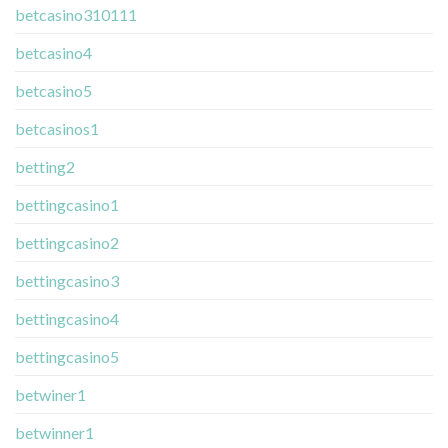
betcasino310111
betcasino4
betcasino5
betcasinos1
betting2
bettingcasino1
bettingcasino2
bettingcasino3
bettingcasino4
bettingcasino5
betwiner1
betwinner1