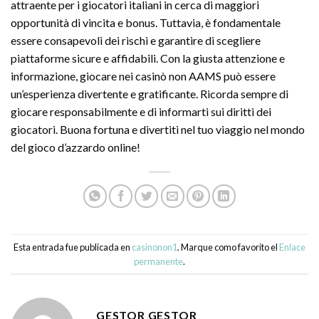
attraente per i giocatori italiani in cerca di maggiori
opportunità di vincita e bonus. Tuttavia, è fondamentale
essere consapevoli dei rischi e garantire di scegliere
piattaforme sicure e affidabili. Con la giusta attenzione e
informazione, giocare nei casinò non AAMS può essere
un’esperienza divertente e gratificante. Ricorda sempre di
giocare responsabilmente e di informarti sui diritti dei
giocatori. Buona fortuna e divertiti nel tuo viaggio nel mondo
del gioco d’azzardo online!
Esta entrada fue publicada en
casinonon1
. Marque como favorito el
Enlace
permanente
.
GESTOR GESTOR