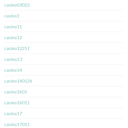
casino03022
casino1
casino11
casino12
casino12251
casino13
casino14
casino140126
casino1601
casino16011
casino17
casino17011