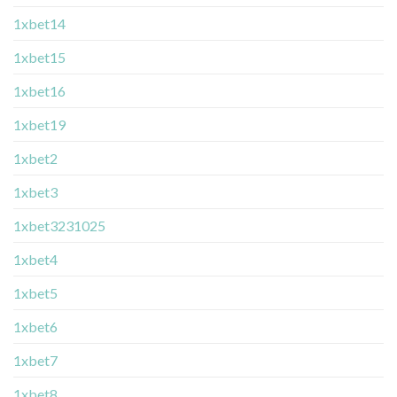
1xbet14
1xbet15
1xbet16
1xbet19
1xbet2
1xbet3
1xbet3231025
1xbet4
1xbet5
1xbet6
1xbet7
1xbet8