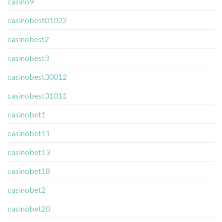
casino9
casinobest01022
casinobest2
casinobest3
casinobest30012
casinobest31011
casinobet1
casinobet11
casinobet13
casinobet18
casinobet2
casinobet20