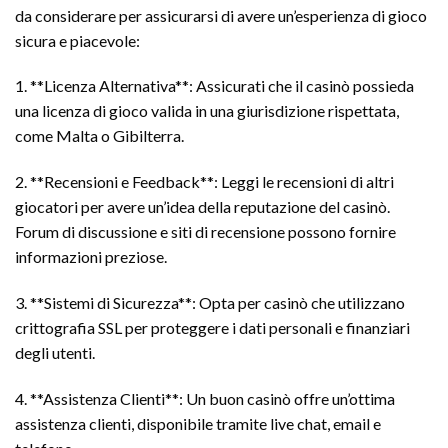
da considerare per assicurarsi di avere un’esperienza di gioco
sicura e piacevole:
1. **Licenza Alternativa**: Assicurati che il casinò possieda
una licenza di gioco valida in una giurisdizione rispettata,
come Malta o Gibilterra.
2. **Recensioni e Feedback**: Leggi le recensioni di altri
giocatori per avere un’idea della reputazione del casinò.
Forum di discussione e siti di recensione possono fornire
informazioni preziose.
3. **Sistemi di Sicurezza**: Opta per casinò che utilizzano
crittografia SSL per proteggere i dati personali e finanziari
degli utenti.
4. **Assistenza Clienti**: Un buon casinò offre un’ottima
assistenza clienti, disponibile tramite live chat, email e