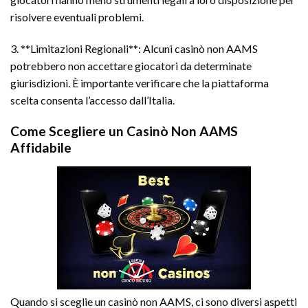
risolvere eventuali problemi.
3. **Limitazioni Regionali**: Alcuni casinò non AAMS
potrebbero non accettare giocatori da determinate
giurisdizioni. È importante verificare che la piattaforma
scelta consenta l’accesso dall’Italia.
Come Scegliere un Casinò Non AAMS
Affidabile
Quando si sceglie un casinò non AAMS, ci sono diversi aspetti