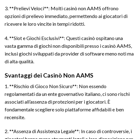
3. **Prelievi Veloci**: Molti casinò non AAMS offrono
opzioni di prelievo immediato, permettendo ai giocatori di
ricevere le loro vincite in tempi ridotti.
4. **Slot e Giochi Esclusivi**: Questi casinò ospitano una
vasta gamma di giochi non disponibili presso i casinò AAMS,
inclusi giochi sviluppati da provider di software meno noti ma
di alta qualità.
Svantaggi dei Casinò Non AAMS
1. **Rischio di Gioco Non Sicuro**: Non essendo
regolamentati da un ente governativo italiano, ci sono rischi
associati all’assenza di protezioni per i giocatori. È
fondamentale scegliere solo piattaforme affidabili e ben
recensite.
2. **Assenza di Assistenza Legale**: In caso di controversie, i
giocatori hanno meno strumenti legali a loro disposizione per