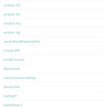
aviator IN
aviator ke
aviator mz
aviator ng
awardhealthandsafety
b1bet BR
b1bet brazil
Bankobet
barrytouristrailway
Basaribet
bating9
batwinner1