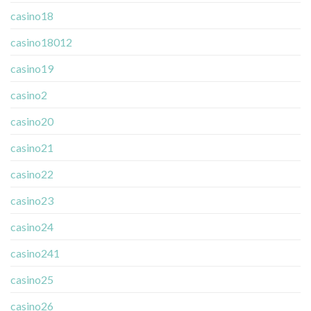
casino18
casino18012
casino19
casino2
casino20
casino21
casino22
casino23
casino24
casino241
casino25
casino26