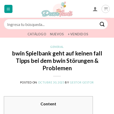
Saltar
al
contenido
Buscar
por:
CATÁLOGO
NUEVOS
+ VENDIDOS
GENERAL
bwin Spielbank geht auf keinen fall
Tipps bei dem bwin Störungen &
Problemen
POSTED ON
OCTUBRE 30, 2025
BY
GESTOR GESTOR
Content