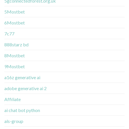
5gconnectedforest.org.uk
5Mostbet
6Mostbet
7c77
888starz bd
8Mostbet
9Mostbet
a16z generative ai
adobe generative ai 2
Affiliate
ai chat bot python
als-group