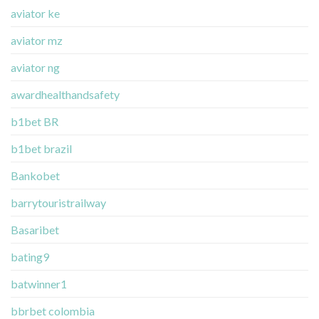
aviator ke
aviator mz
aviator ng
awardhealthandsafety
b1bet BR
b1bet brazil
Bankobet
barrytouristrailway
Basaribet
bating9
batwinner1
bbrbet colombia