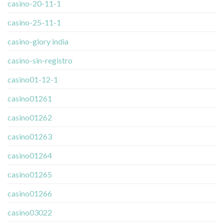
casino-20-11-1
casino-25-11-1
casino-glory india
casino-sin-registro
casino01-12-1
casino01261
casino01262
casino01263
casino01264
casino01265
casino01266
casino03022