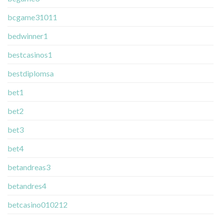
bcgame31011
bedwinner1
bestcasinos1
bestdiplomsa
bet1
bet2
bet3
bet4
betandreas3
betandres4
betcasino010212