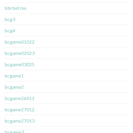
bbrbet mx
bcg3
bcg4
bcgame01022
bcgame02023
bcgame03025
bcgame1
bcgame2
bcgame26011
bcgame27012
bcgame27013
bcgame3