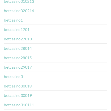
betcasino010213
betcasino020214
betcasino1
betcasino1701
betcasino27013
betcasino28014
betcasino28015
betcasino29017
betcasino3
betcasino30018
betcasino30019
betcasino310111