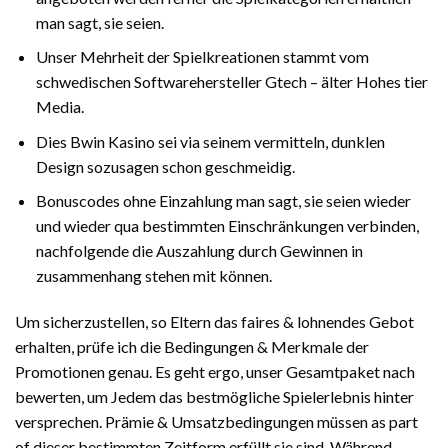
man sagt, sie seien.
Unser Mehrheit der Spielkreationen stammt vom
schwedischen Softwarehersteller Gtech – älter Hohes tier
Media.
Dies Bwin Kasino sei via seinem vermitteln, dunklen
Design sozusagen schon geschmeidig.
Bonuscodes ohne Einzahlung man sagt, sie seien wieder
und wieder qua bestimmten Einschränkungen verbinden,
nachfolgende die Auszahlung durch Gewinnen in
zusammenhang stehen mit können.
Um sicherzustellen, so Eltern das faires & lohnendes Gebot
erhalten, prüfe ich die Bedingungen & Merkmale der
Promotionen genau. Es geht ergo, unser Gesamtpaket nach
bewerten, um Jedem das bestmögliche Spielerlebnis hinter
versprechen. Prämie & Umsatzbedingungen müssen as part
of dieser bestimmten Zeitform erfüllt sie sind. Während