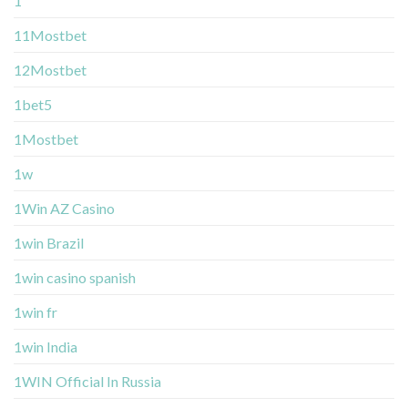
1
11Mostbet
12Mostbet
1bet5
1Mostbet
1w
1Win AZ Casino
1win Brazil
1win casino spanish
1win fr
1win India
1WIN Official In Russia