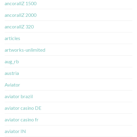
ancorallZ 1500
ancorallZ 2000
ancorallZ 320
articles
artworks-unlimited
aug_rb
austria
Aviator
aviator brazil
aviator casino DE
aviator casino fr
aviator IN