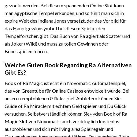
gezockt werden. Bei diesem spannenden Online Slot kann
man ägyptische Tempel erkunden, und so fühlt man sich in
expire Welt des Indiana Jones versetzt, der das Vorbild für
das Hauptgewinnsymbol bei diesem Spiel,» «den
Tempelforscher, gibt. Das Buch von Ra agiert als Scatter und
als Joker (Wild) und muss zu tollen Gewinnen oder
Bonusspielen führen.
Welche Guten Book Regarding Ra Alternativen
Gibt Es?
Book of Ra Magic ist echt ein Novomatic Automatenspiel,
das von Greentube für Online Casinos entwickelt wurde. Bei
unseren empfohlenen Glücksspiel-Anbietern können Sie
Guide of Ra Miracle mit echtem Geld spielen und Du Glück
versuchen. Selbstverständlich können Sie» «den Book of Ra
Magic Slot von Novomatic auch vordringlich kostenlos
ausprobieren und sich mit living area Spielregeln und
Gewinnchancen besser vertraut tätigen. Das magische Buch