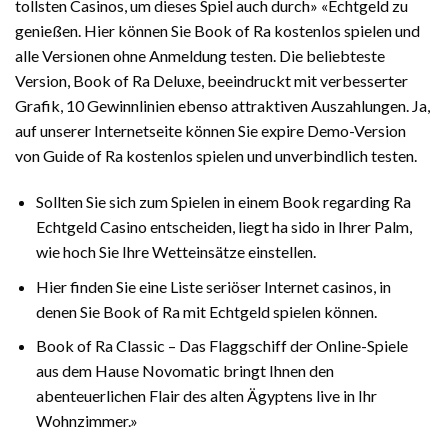
tollsten Casinos, um dieses Spiel auch durch» «Echtgeld zu
genießen. Hier können Sie Book of Ra kostenlos spielen und
alle Versionen ohne Anmeldung testen. Die beliebteste
Version, Book of Ra Deluxe, beeindruckt mit verbesserter
Grafik, 10 Gewinnlinien ebenso attraktiven Auszahlungen. Ja,
auf unserer Internetseite können Sie expire Demo-Version
von Guide of Ra kostenlos spielen und unverbindlich testen.
Sollten Sie sich zum Spielen in einem Book regarding Ra
Echtgeld Casino entscheiden, liegt ha sido in Ihrer Palm,
wie hoch Sie Ihre Wetteinsätze einstellen.
Hier finden Sie eine Liste seriöser Internet casinos, in
denen Sie Book of Ra mit Echtgeld spielen können.
Book of Ra Classic – Das Flaggschiff der Online-Spiele
aus dem Hause Novomatic bringt Ihnen den
abenteuerlichen Flair des alten Ägyptens live in Ihr
Wohnzimmer.»