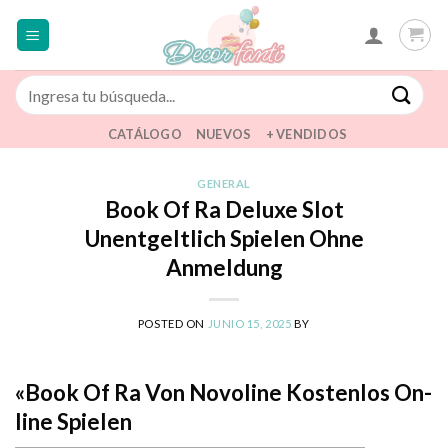
Saltar
al
contenido
Buscar
por:
CATÁLOGO
NUEVOS
+ VENDIDOS
GENERAL
Book Of Ra Deluxe Slot
Unentgeltlich Spielen Ohne
Anmeldung
POSTED ON
JUNIO 15, 2025
BY
«Book Of Ra Von Novoline Kostenlos On-
line Spielen