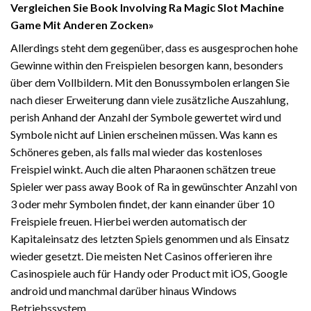
Vergleichen Sie Book Involving Ra Magic Slot Machine
Game Mit Anderen Zocken»
Allerdings steht dem gegenüber, dass es ausgesprochen hohe
Gewinne within den Freispielen besorgen kann, besonders
über dem Vollbildern. Mit den Bonussymbolen erlangen Sie
nach dieser Erweiterung dann viele zusätzliche Auszahlung,
perish Anhand der Anzahl der Symbole gewertet wird und
Symbole nicht auf Linien erscheinen müssen. Was kann es
Schöneres geben, als falls mal wieder das kostenloses
Freispiel winkt. Auch die alten Pharaonen schätzen treue
Spieler wer pass away Book of Ra in gewünschter Anzahl von
3 oder mehr Symbolen findet, der kann einander über 10
Freispiele freuen. Hierbei werden automatisch der
Kapitaleinsatz des letzten Spiels genommen und als Einsatz
wieder gesetzt. Die meisten Net Casinos offerieren ihre
Casinospiele auch für Handy oder Product mit iOS, Google
android und manchmal darüber hinaus Windows
Betriebssystem.