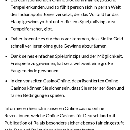
Tempel erkunden, und so fühlt person sich in perish Welt
des Indianapolis Jones versetzt, der das Vorbild für das
Hauptgewinnsymbol unter diesem Spiel,» «living area
Tempelforscher, gibt.
Daher koennte es durchaus vorkommen, dass Sie Ihr Geld
schnell verlieren ohne gute Gewinne abzuräumen.
Dank seines einfachen Spielprinzips und der Möglichkeit,
Freispiele zu gewinnen, hat sera weltweit eine große
Fangemeinde gewonnen.
In den vonseiten CasinoOnline. de präsentierten Online
Casinos können Sie sicher sein, dass Sie unter seriösen und
fairen Bedingungen spielen.
Informieren Sie sich in unseren Online casino online
Rezensionen, welche Online Casinos für Deutschland mit
Publication of Ra als besonders sicher ebenso fair eingestuft
sein. Book of Ra ist eines dieser bekanntesten