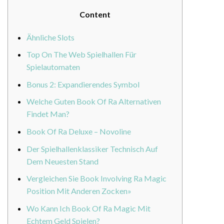
Content
Ähnliche Slots
Top On The Web Spielhallen Für
Spielautomaten
Bonus 2: Expandierendes Symbol
Welche Guten Book Of Ra Alternativen
Findet Man?
Book Of Ra Deluxe – Novoline
Der Spielhallenklassiker Technisch Auf
Dem Neuesten Stand
Vergleichen Sie Book Involving Ra Magic
Position Mit Anderen Zocken»
Wo Kann Ich Book Of Ra Magic Mit
Echtem Geld Spielen?