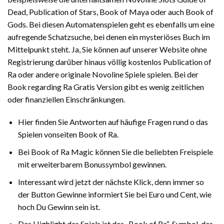
Dead, Publication of Stars, Book of Maya oder auch Book of
Gods. Bei diesen Automatenspielen geht es ebenfalls um eine
aufregende Schatzsuche, bei denen ein mysteriöses Buch im
Mittelpunkt steht. Ja, Sie können auf unserer Website ohne
Registrierung darüber hinaus völlig kostenlos Publication of
Ra oder andere originale Novoline Spiele spielen. Bei der
Book regarding Ra Gratis Version gibt es wenig zeitlichen
oder finanziellen Einschränkungen.
Hier finden Sie Antworten auf häufige Fragen rund o das
Spielen vonseiten Book of Ra.
Bei Book of Ra Magic können Sie die beliebten Freispiele
mit erweiterbarem Bonussymbol gewinnen.
Interessant wird jetzt der nächste Klick, denn immer so
der Button Gewinne informiert Sie bei Euro und Cent, wie
hoch Du Gewinn sein ist.
Das Highlight des Spiels ist das „Book of Ra“-Symbol, das