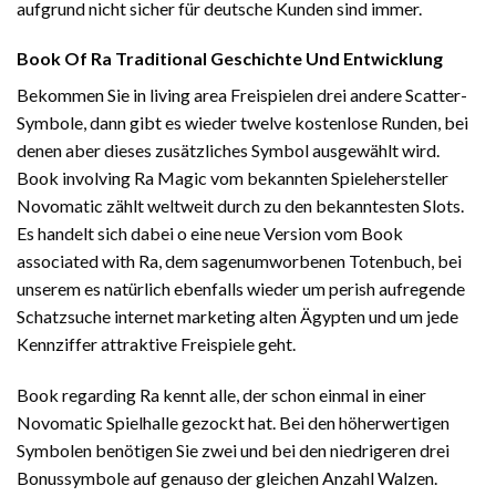
aufgrund nicht sicher für deutsche Kunden sind immer.
Book Of Ra Traditional Geschichte Und Entwicklung
Bekommen Sie in living area Freispielen drei andere Scatter-
Symbole, dann gibt es wieder twelve kostenlose Runden, bei
denen aber dieses zusätzliches Symbol ausgewählt wird.
Book involving Ra Magic vom bekannten Spielehersteller
Novomatic zählt weltweit durch zu den bekanntesten Slots.
Es handelt sich dabei o eine neue Version vom Book
associated with Ra, dem sagenumworbenen Totenbuch, bei
unserem es natürlich ebenfalls wieder um perish aufregende
Schatzsuche internet marketing alten Ägypten und um jede
Kennziffer attraktive Freispiele geht.
Book regarding Ra kennt alle, der schon einmal in einer
Novomatic Spielhalle gezockt hat. Bei den höherwertigen
Symbolen benötigen Sie zwei und bei den niedrigeren drei
Bonussymbole auf genauso der gleichen Anzahl Walzen.