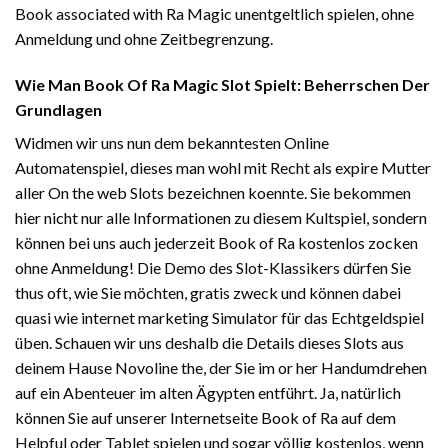
Book associated with Ra Magic unentgeltlich spielen, ohne
Anmeldung und ohne Zeitbegrenzung.
Wie Man Book Of Ra Magic Slot Spielt: Beherrschen Der
Grundlagen
Widmen wir uns nun dem bekanntesten Online
Automatenspiel, dieses man wohl mit Recht als expire Mutter
aller On the web Slots bezeichnen koennte. Sie bekommen
hier nicht nur alle Informationen zu diesem Kultspiel, sondern
können bei uns auch jederzeit Book of Ra kostenlos zocken
ohne Anmeldung! Die Demo des Slot-Klassikers dürfen Sie
thus oft, wie Sie möchten, gratis zweck und können dabei
quasi wie internet marketing Simulator für das Echtgeldspiel
üben. Schauen wir uns deshalb die Details dieses Slots aus
deinem Hause Novoline the, der Sie im or her Handumdrehen
auf ein Abenteuer im alten Ägypten entführt. Ja, natürlich
können Sie auf unserer Internetseite Book of Ra auf dem
Helpful oder Tablet spielen und sogar völlig kostenlos, wenn