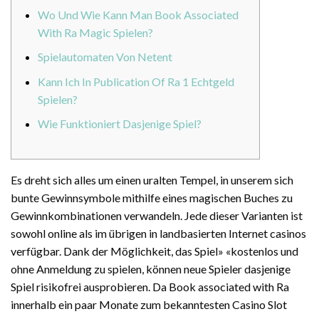
Wo Und Wie Kann Man Book Associated
With Ra Magic Spielen?
Spielautomaten Von Netent
Kann Ich In Publication Of Ra 1 Echtgeld
Spielen?
Wie Funktioniert Dasjenige Spiel?
Es dreht sich alles um einen uralten Tempel, in unserem sich
bunte Gewinnsymbole mithilfe eines magischen Buches zu
Gewinnkombinationen verwandeln. Jede dieser Varianten ist
sowohl online als im übrigen in landbasierten Internet casinos
verfügbar. Dank der Möglichkeit, das Spiel» «kostenlos und
ohne Anmeldung zu spielen, können neue Spieler dasjenige
Spiel risikofrei ausprobieren. Da Book associated with Ra
innerhalb ein paar Monate zum bekanntesten Casino Slot