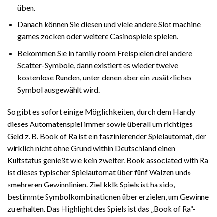
üben.
Danach können Sie diesen und viele andere Slot machine
games zocken oder weitere Casinospiele spielen.
Bekommen Sie in family room Freispielen drei andere
Scatter-Symbole, dann existiert es wieder twelve
kostenlose Runden, unter denen aber ein zusätzliches
Symbol ausgewählt wird.
So gibt es sofort einige Möglichkeiten, durch dem Handy
dieses Automatenspiel immer sowie überall um richtiges
Geld z. B. Book of Ra ist ein faszinierender Spielautomat, der
wirklich nicht ohne Grund within Deutschland einen
Kultstatus genießt wie kein zweiter. Book associated with Ra
ist dieses typischer Spielautomat über fünf Walzen und»
«mehreren Gewinnlinien. Ziel kklk Spiels ist ha sido,
bestimmte Symbolkombinationen über erzielen, um Gewinne
zu erhalten. Das Highlight des Spiels ist das „Book of Ra“-