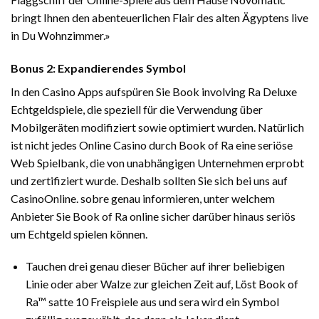
bringt Ihnen den abenteuerlichen Flair des alten Ägyptens live
in Du Wohnzimmer.»
Bonus 2: Expandierendes Symbol
In den Casino Apps aufspüren Sie Book involving Ra Deluxe
Echtgeldspiele, die speziell für die Verwendung über
Mobilgeräten modifiziert sowie optimiert wurden. Natürlich
ist nicht jedes Online Casino durch Book of Ra eine seriöse
Web Spielbank, die von unabhängigen Unternehmen erprobt
und zertifiziert wurde. Deshalb sollten Sie sich bei uns auf
CasinoOnline. sobre genau informieren, unter welchem
Anbieter Sie Book of Ra online sicher darüber hinaus seriös
um Echtgeld spielen können.
Tauchen drei genau dieser Bücher auf ihrer beliebigen
Linie oder aber Walze zur gleichen Zeit auf, Löst Book of
Ra™ satte 10 Freispiele aus und sera wird ein Symbol