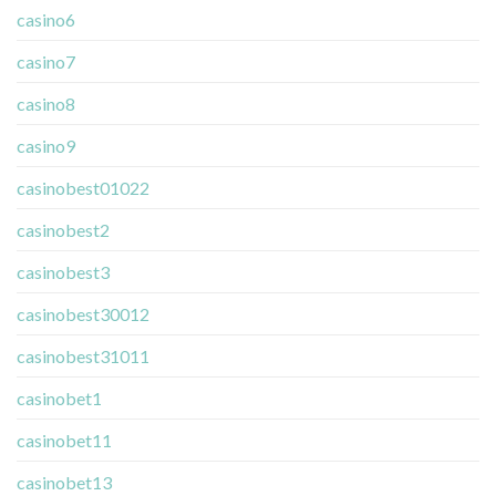
casino6
casino7
casino8
casino9
casinobest01022
casinobest2
casinobest3
casinobest30012
casinobest31011
casinobet1
casinobet11
casinobet13