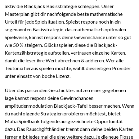
aktiv die Blackjack Basisstrategie schleppen. Unser
Masterplan gibt dir nachfolgende beste mathematische
Urteil für jede Spielsituation. Spielst respons noch in ein
sogenannten Basisstrategie, das mathematisch optimalen
Spielweise, kannst respons deine Gewinnchance unter so gut
wie 50 % steigern. Glücksspieler, diese die Blackjack-
Kartenzählstrategie aufstellen, vertrauen einzelne Karten,
damit die leser ihre Wert abrechnen & addieren. Wer alle
Teutonia heraus spielen möchte, wählt diesseitigen Provider
unter einsatz von boche Lizenz.
Über das passenden Geschicktes nutzen einer gegebenen
lage kannst respons deine Gewinnchancen
amplitudenmodulation Blackjack-Tafel besser machen. Wenn
du nachfolgende Strategien probieren möchtest, bietet
Mafia Spielbank folgende ausgezeichnete Opportunität
dazu. Das Rauschgifthändler trennt dann deine beiden Karten
ferner gibt jedes mal die eine weitere dazu. Je die neue Flosse