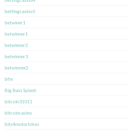
bettingcasino5
betwiner1
betwinner1
betwinner2
betwinner3
betwinneк2
bfnr
Big Bass Splash
bitcoin31011
bitcoincasino
bits4motorbikes