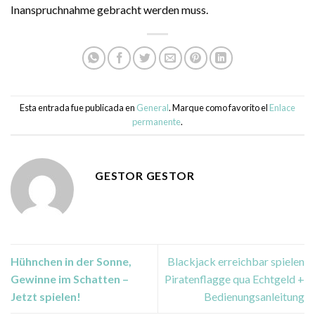
Inanspruchnahme gebracht werden muss.
Esta entrada fue publicada en
General
. Marque como favorito el
Enlace
permanente
.
GESTOR GESTOR
Hühnchen in der Sonne,
Blackjack erreichbar spielen
Gewinne im Schatten –
Piratenflagge qua Echtgeld +
Jetzt spielen!
Bedienungsanleitung