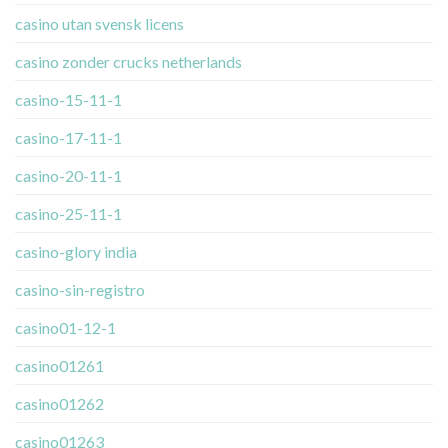
casino utan svensk licens
casino zonder crucks netherlands
casino-15-11-1
casino-17-11-1
casino-20-11-1
casino-25-11-1
casino-glory india
casino-sin-registro
casino01-12-1
casino01261
casino01262
casino01263