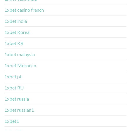
1xbet casino french
1xbet india
1xbet Korea
1xbet KR
1xbet malaysia
1xbet Morocco
1xbet pt
1xbet RU
1xbet russia
1xbet russian1
1xbet1