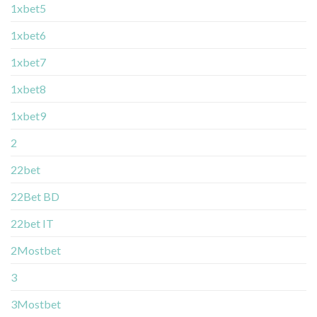
1xbet5
1xbet6
1xbet7
1xbet8
1xbet9
2
22bet
22Bet BD
22bet IT
2Mostbet
3
3Mostbet