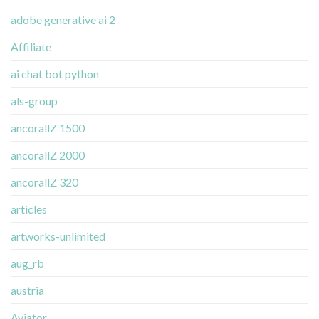
adobe generative ai 2
Affiliate
ai chat bot python
als-group
ancorallZ 1500
ancorallZ 2000
ancorallZ 320
articles
artworks-unlimited
aug_rb
austria
Aviator