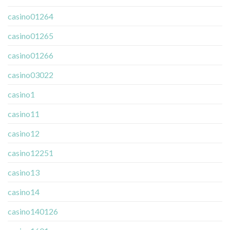
casino01264
casino01265
casino01266
casino03022
casino1
casino11
casino12
casino12251
casino13
casino14
casino140126