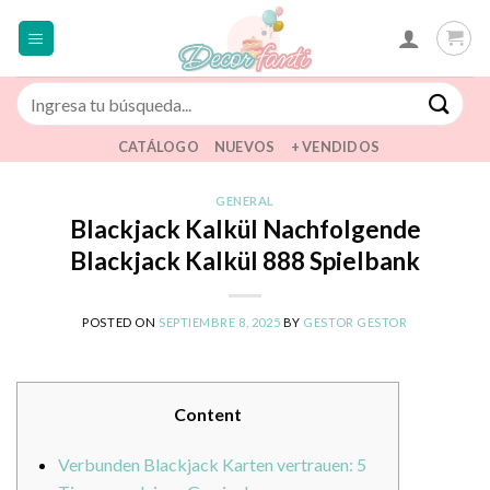
Saltar
al
contenido
Buscar
por:
CATÁLOGO
NUEVOS
+ VENDIDOS
GENERAL
Blackjack Kalkül Nachfolgende
Blackjack Kalkül 888 Spielbank
POSTED ON
SEPTIEMBRE 8, 2025
BY
GESTOR GESTOR
Content
Verbunden Blackjack Karten vertrauen: 5