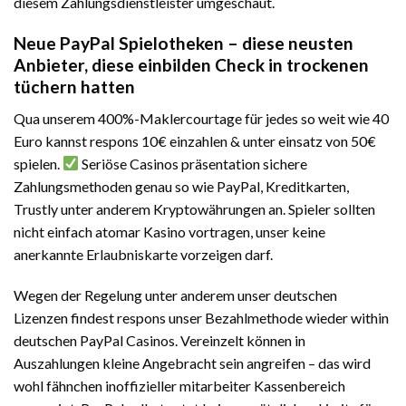
diesem Zahlungsdienstleister umgeschaut.
Neue PayPal Spielotheken – diese neusten
Anbieter, diese einbilden Check in trockenen
tüchern hatten
Qua unserem 400%-Maklercourtage für jedes so weit wie 40
Euro kannst respons 10€ einzahlen & unter einsatz von 50€
spielen.
Seriöse Casinos präsentation sichere
Zahlungsmethoden genau so wie PayPal, Kreditkarten,
Trustly unter anderem Kryptowährungen an. Spieler sollten
nicht einfach atomar Kasino vortragen, unser keine
anerkannte Erlaubniskarte vorzeigen darf.
Wegen der Regelung unter anderem unser deutschen
Lizenzen findest respons unser Bezahlmethode wieder within
deutschen PayPal Casinos. Vereinzelt können in
Auszahlungen kleine Angebracht sein angreifen – das wird
wohl fähnchen inoffizieller mitarbeiter Kassenbereich