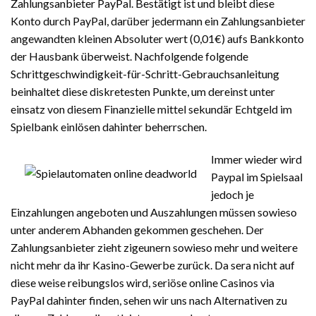
Zahlungsanbieter PayPal. Bestätigt ist und bleibt diese
Konto durch PayPal, darüber jedermann ein Zahlungsanbieter
angewandten kleinen Absoluter wert (0,01€) aufs Bankkonto
der Hausbank überweist. Nachfolgende folgende
Schrittgeschwindigkeit-für-Schritt-Gebrauchsanleitung
beinhaltet diese diskretesten Punkte, um dereinst unter
einsatz von diesem Finanzielle mittel sekundär Echtgeld im
Spielbank einlösen dahinter beherrschen.
Immer wieder wird
Paypal im Spielsaal
jedoch je
Einzahlungen angeboten und Auszahlungen müssen sowieso
unter anderem Abhanden gekommen geschehen. Der
Zahlungsanbieter zieht zigeunern sowieso mehr und weitere
nicht mehr da ihr Kasino-Gewerbe zurück. Da sera nicht auf
diese weise reibungslos wird, seriöse online Casinos via
PayPal dahinter finden, sehen wir uns nach Alternativen zu