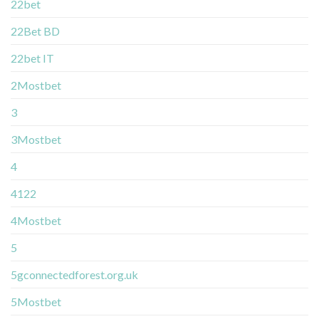
22bet
22Bet BD
22bet IT
2Mostbet
3
3Mostbet
4
4122
4Mostbet
5
5gconnectedforest.org.uk
5Mostbet