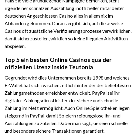
Falls Sie viele grundlegende Kampagne bemerken, steht
irgendeiner schnalzen Auszahlung inoffizieller mitarbeiter
deutschen Angeschlossen Casino alles in allem nix im
Abhanden gekommen. Daraus ergibt sich, auf diese weise
Casinos oft zusätzliche Verifizierungsprozesse verwirklichen,
damit sicherzustellen, wirklich so keine illegalen Aktivitäten
abspielen.
Top 5 ein besten Online Casinos qua der
offiziellen Lizenz inside Teutonia
Gegründet wird dies Unternehmen bereits 1998 und welches
E-Wallet hat sich zwischenzeitlich hinter der der beliebtesten
Zahlungsmethoden erreichbar entwickelt. PayPal sei ihr
digitaler Zahlungsdienstleister, der sichere und schnelle
Zahlung im Netz ermöglicht. Auch Online Spielotheken legen
steigernd in PayPal, damit Spielern reibungslose Ihr- und
Auszahlungen zu zuteilen. Dabei man sagt, sie seien schnelle
und besonders sichere Transaktionen garantiert.