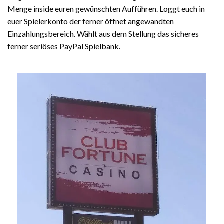
Menge inside euren gewünschten Aufführen. Loggt euch in
euer Spielerkonto der ferner öffnet angewandten
Einzahlungsbereich. Wählt aus dem Stellung das sicheres
ferner seriöses PayPal Spielbank.