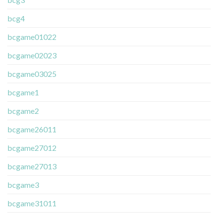
bcg4
bcgame01022
bcgame02023
bcgame03025
bcgame1
bcgame2
bcgame26011
bcgame27012
bcgame27013
bcgame3
bcgame31011