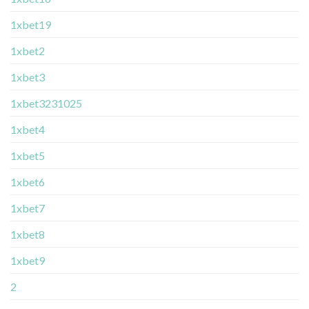
1xbet19
1xbet2
1xbet3
1xbet3231025
1xbet4
1xbet5
1xbet6
1xbet7
1xbet8
1xbet9
2