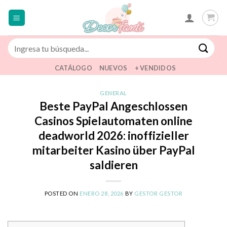
Saltar
al
contenido
Buscar
por:
CATÁLOGO
NUEVOS
+ VENDIDOS
GENERAL
Beste PayPal Angeschlossen
Casinos Spielautomaten online
deadworld 2026: inoffizieller
mitarbeiter Kasino über PayPal
saldieren
POSTED ON
ENERO 28, 2026
BY
GESTOR GESTOR