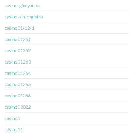
casino-glory india
casino-sin-registro
casino01-12-1
casino01261
casino01262
casino01263
casino01264
casino01265
casino01266
casino03022
casino1
casino11