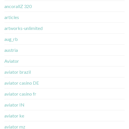
ancorallZ 320
articles
artworks-unlimited
aug_rb
austria
Aviator
aviator brazil
aviator casino DE
aviator casino fr
aviator IN
aviator ke
aviator mz