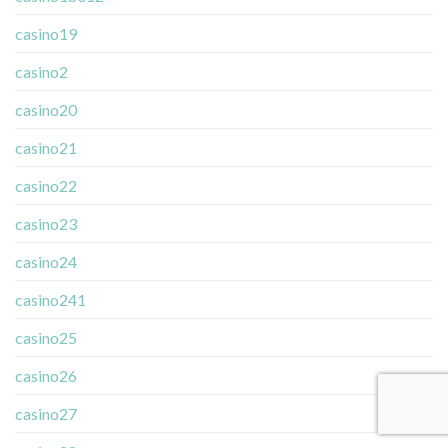
casino19
casino2
casino20
casino21
casino22
casino23
casino24
casino241
casino25
casino26
casino27