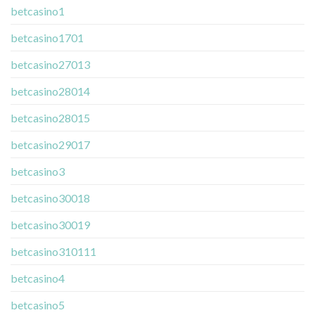
betcasino1
betcasino1701
betcasino27013
betcasino28014
betcasino28015
betcasino29017
betcasino3
betcasino30018
betcasino30019
betcasino310111
betcasino4
betcasino5