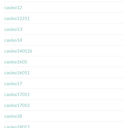
casino12
casino12251
casino13
casino14
casino140126
casino1601
casino16011
casino17
casino17011
casino17012
casino18
casino18012