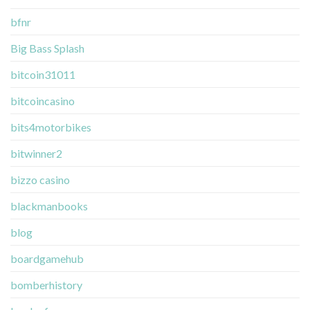
bfnr
Big Bass Splash
bitcoin31011
bitcoincasino
bits4motorbikes
bitwinner2
bizzo casino
blackmanbooks
blog
boardgamehub
bomberhistory