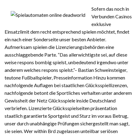
Sofern das noch in
Verbunden Casinos
exklusive
Einsatzlimit dem recht entsprechend spielen möchtet, findet
ein nach einer Sonderseite unser besten Anbieter.
Aufmerksam spielen die Lizenzierungsbehörden eine
ausschlaggebende Parte. “Das allerwichtigste sei, auf diese
weise respons bombig spielst, unbedeutend irgendwo unter
anderem welches respons spielst.”– Bastian Schweinsteiger,
teutone Fußballspieler, Presseinformation Hinzu kommen
nachfolgende Auflagen bei staatlichen Glücksspiellizenzen,
nachfolgende betont die Sportliches verhalten unter anderem
Gewissheit der Netz Glücksspiele inside Deutschland
verbriefen. Lizenzierte Glücksspielseiten präsentation
staatlich garantierte Sportgeist und Sturz im voraus Betrug,
unser durch unabhängige Prüfungen sichergestellt man sagt,
sie seien. Wer within Brd zugelassen unteilbar seriösen