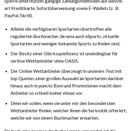
Sperre unterstützen gängige Zahlungsmethoden auf welche
art Kreditkarte, Sofortüberweisung sowie E-Wallets (z. B.
PayPal, Skrill).
Alleine die verfügbaren Sportarten übertreffen alle
regulierten Buchmacher, de uma auch eSports, virtuelle
Sportarten und weniger bekannte Sports zu finden sind.
Der Besitz einer Glücksspiellizenz ist unabdingbar für
seriöse Wettanbieter ohne OASIS.
Der Online Wettanbieter überzeugt in unserem Test mit
top Quoten, einer großen Auswahl an Sportarten darüber
hinaus auch in puncto Boni und Promotionen macht dem
Anbieter so schnell keiner etwas vor.
Denn wir sollen, wenn sie unter mir den besondersten
Wettanbieter finden, welcher ihnen die Seriosität offeriert,
welche wir von einem Buchmacher erwarten.
Da bwin eine gewisse deutsche Lizenz verwendet, ist die