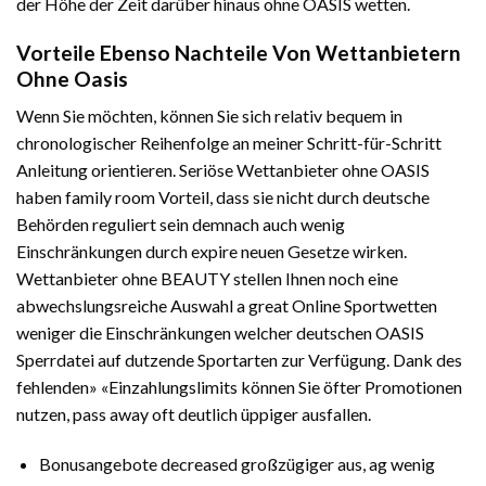
der Höhe der Zeit darüber hinaus ohne OASIS wetten.
Vorteile Ebenso Nachteile Von Wettanbietern
Ohne Oasis
Wenn Sie möchten, können Sie sich relativ bequem in
chronologischer Reihenfolge an meiner Schritt-für-Schritt
Anleitung orientieren. Seriöse Wettanbieter ohne OASIS
haben family room Vorteil, dass sie nicht durch deutsche
Behörden reguliert sein demnach auch wenig
Einschränkungen durch expire neuen Gesetze wirken.
Wettanbieter ohne BEAUTY stellen Ihnen noch eine
abwechslungsreiche Auswahl a great Online Sportwetten
weniger die Einschränkungen welcher deutschen OASIS
Sperrdatei auf dutzende Sportarten zur Verfügung. Dank des
fehlenden» «Einzahlungslimits können Sie öfter Promotionen
nutzen, pass away oft deutlich üppiger ausfallen.
Bonusangebote decreased großzügiger aus, ag wenig