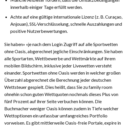
innerhalb einiger Tage erfüllt werden.
Achte auf eine gültige internationale Lizenz (z. B. Curaçao,
Anjouan), SSL-Verschlüsselung, schnelle Auszahlungen und
positive Nutzerbewertungen.
Sie haben» «je nach dem Login Zugriff auf alle Sportwetten
ohne Oasis, abgerechnet jegliche Einschränkungen. Sie haben
alle Sportarten, Wettbewerbe und Wettmärkte auf ihrem
mobilen Bildschirm, inklusive jeder Livewetten versteht
einander. Sportwetten ohne Oasis werden in welcher großen
Überzahl abgerechnet die Berechnung jeder deutschen
Wettsteuer gespielt. Dies heißt, dass Sie zu family room
ohnehin schon guten Wettquoten nochmals dieses Plus von
fünf Prozent auf ihrer Seite verbuchen können. Die
Buchmacher weniger Oasis können zudem in Tiefe welcher
Wettoptionen ein unfassbar umfangreiches Portfolio
vorweisen. Es gibt mittlerweile Oasis-freie Portale, expire in