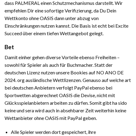
dass PALMERAL einen Schutzmechanismus darstellt. Wir
empfehlen Dir eine sofortige Verifizierung, da Du Dein
Wettkonto ohne OASIS dann unter abzug von
Einschränkungen nutzen kannst. Die Basis ist echt bei Excite
Succeed über einem tiefen Wettangebot gelegt.
Bet
Damit einher gehen diverse Vorteile ebenso Freiheiten –
sowohl für Spieler als auch für Buchmacher. Statt der
deutschen Lizenz nutzen unsere Bookies auf NO ANO DE
2024. org ausländische Wettlizenzen. Genauso auf welche art
bei deutschen Anbietern verfolgt PayPal ebenso bei
Sportwetten abgerechnet OASIS die Devise, nicht mit
Glücksspielanbietern arbeiten zu dürfen. Somit gibt ha sido
keine und sera wird auch in absehbarer Zeit weiterhin keine
Wettanbieter ohne OASIS mit PayPal geben.
Alle Spieler werden dort gespeichert, ihre