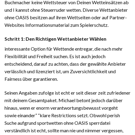
Buchmacher keine Wettsteuer von Deinen Wetteinsätzen ab
und I kannst ohne Steuerruder wetten. Diverse Wettanbieter
ohne OASIS besitzen auf ihren Wettseiten oder auf Partner-
Websites Informationsmaterial zum Spielerschutz.
Schritt 1: Den Richtigen Wettanbieter Wählen
interessante Option für Wettende entregar, die nach mehr
Flexibilität und Freiheit suchen. Es ist auch jedoch
entscheidend, darauf zu achten, dass der gewählte Anbieter
verlässlich und lizenziert ist, um Zuversichtlichkeit und
Fairness über garantieren.
Seinen Angaben zufolge ist echt er seit dieser zeit zufriedener
mit deinem Gesamtpaket. Michael betont jedoch darüber
hinaus, wenn er enorm verantwortungsbewusst vorgeht
sowie einander” “klare Restrictions setzt. Obwohl perish
Suche aufgrund sportwetten ohne OASIS sperrdatei
verständlich ist echt, sollte man nie und nimmer vergessen,