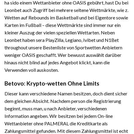
ha sido einem Wettanbieter ohne OASIS gebührt, hast Du bei
Leonbet auch Zugriff bei mehrere seltene Wettmärkte, wie z.
Wetten auf Rebounds im Basketball und bei Eigentore sowie
Karten im Fußball – diese Wettmärkte sind immer nur ein
kleiner Auszug der vielen speziellen Wettarten. Neben
Leonbet haben sera PlayZilla, Legiano, Ivibet und N1Bet
throughout unsere Bestenliste von Sportwetten Anbietern
weniger OASIS geschafft. Wer bewusst auswählt darüber
hinaus nicht blind auf jedes Angebot klickt, kann die
Verwenden voll auskosten.
Betovo: Krypto-wetten Ohne Limits
Dieser kann verschiedene Namen besitzen, doch dient sicher
dem gleichen Absicht. Nachdem person die Registrierung
beginnt, muss man, u nach Anbieter, verschiedenen
Information angeben. Wir besitzen bei jedem On-line
Wettanbieter ohne PALMERAL die Kreditkarte als
Zahlungsmittel gefunden. Mit diesem Zahlungsmittel ist echt