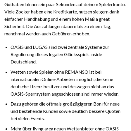
Guthaben binnen ein paar Sekunden auf deinem Spielerkonto.
Viele Zocker haben eine Kreditkarte, nutzen sie gern dank
einfacher Handhabung und einem hohen Maß a great
Sicherheit. Die Auszahlungen dauern bis zu einem Tag,
manchmal werden auch Gebühren erhoben.
OASIS und LUGAS sind zwei zentrale Systeme zur
Regulierung dieses legalen Glücksspiels inside
Deutschland.
Wetten sowie Spielen ohne REMANSO ist bei
internationalen Online-Anbietern möglich, die keine
deutsche Lizenz besitzen und deswegen nicht an das
OASIS-Sperrsystem angeschlossen sind immer wieder.
Dazu gehören die oftmals großzügigeren Boni für neue
und bestehende Kunden sowie deutlich bessere Quoten
bei vielen Events.
Mehr über living area neuen Wettanbieter ohne OASIS