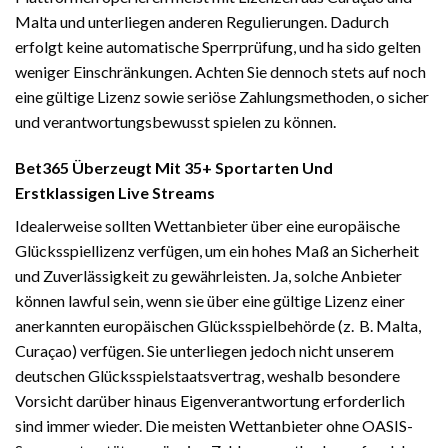
Malta und unterliegen anderen Regulierungen. Dadurch
erfolgt keine automatische Sperrprüfung, und ha sido gelten
weniger Einschränkungen. Achten Sie dennoch stets auf noch
eine gültige Lizenz sowie seriöse Zahlungsmethoden, o sicher
und verantwortungsbewusst spielen zu können.
Bet365 Überzeugt Mit 35+ Sportarten Und
Erstklassigen Live Streams
Idealerweise sollten Wettanbieter über eine europäische
Glücksspiellizenz verfügen, um ein hohes Maß an Sicherheit
und Zuverlässigkeit zu gewährleisten. Ja, solche Anbieter
können lawful sein, wenn sie über eine gültige Lizenz einer
anerkannten europäischen Glücksspielbehörde (z. B. Malta,
Curaçao) verfügen. Sie unterliegen jedoch nicht unserem
deutschen Glücksspielstaatsvertrag, weshalb besondere
Vorsicht darüber hinaus Eigenverantwortung erforderlich
sind immer wieder. Die meisten Wettanbieter ohne OASIS-