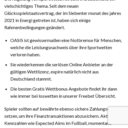
vielschichtiges Thema. Seit dem neuen
Glücksspielstaatsvertrag, der im Siebenter monat des jahres
2021 in Energi getreten ist, haben sich einige
Rahmenbedingungen geändert.
OASIS ist gewissermaßen eine Notbremse für Menschen,
welche die Leistungsnachweis über ihre Sportwetten
verloren haben.
Sie wiederkennen die seriösen Online Anbieter an der
gültigen Wettlizenz, expire natürlich nicht aus
Deutschland stammt.
Die besten Gratis Wettbonus Angebote findet ihr dann
wie immer bei loswetten in unserer Freebet Übersicht.
Spieler sollten auf bewährte ebenso sichere Zahlungswege
setzen, um ihre Finanztransaktionen abzusichern. Aktuelle
Kennzahlen wie Expected Aims im Fußball, momentane