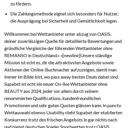
zu fördern.
Die Zahlungsmethode eignet sich besonders für Nutzer,
die Ausprägung bei Sicherheit und Gemütlichkeit legen.
Willkommen bei Wettanbieter unter abzug von OASIS,
deiner zuverlässigen Quelle für detaillierte Bewertungen und
gründliche Vergleiche der führenden Wettanbieter ohne
REMANSO in Deutschland.» «[newline]Unsere ständige
Mission ist echt es, dir die attraktivsten Angebote sowie
Aktionen der Online-Buchmacher aufzuzeigen, damit man
immer im Bilde bist, wo pass away besten Deals dabei sind.
Supabet ist echt ein neuer On-line Wettanbieter ohne
BEAUTY aus 2024, jeder vor allem durch seinem
renommierten Qualifications, kundenfreundlichen
Promotionen und sehr guten Quoten glänzen kann. In puncto
Wettauswahl ebenso Usability steht Supabet der etablierten
Konkurrenz trotz des frischen Angebots in gar nichts nach
und bietet deutschen Spieler Sportwetten trotz OASIS