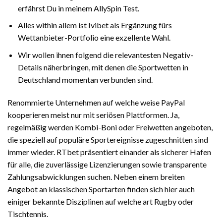
erfährst Du in meinem AllySpin Test.
Alles within allem ist Ivibet als Ergänzung fürs
Wettanbieter-Portfolio eine exzellente Wahl.
Wir wollen ihnen folgend die relevantesten Negativ-
Details näherbringen, mit denen die Sportwetten in
Deutschland momentan verbunden sind.
Renommierte Unternehmen auf welche weise PayPal
kooperieren meist nur mit seriösen Plattformen. Ja,
regelmäßig werden Kombi-Boni oder Freiwetten angeboten,
die speziell auf populäre Sportereignisse zugeschnitten sind
immer wieder. RTbet präsentiert einander als sicherer Hafen
für alle, die zuverlässige Lizenzierungen sowie transparente
Zahlungsabwicklungen suchen. Neben einem breiten
Angebot an klassischen Sportarten finden sich hier auch
einiger bekannte Disziplinen auf welche art Rugby oder
Tischtennis.