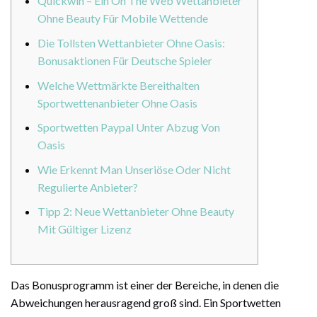
Quickwin – Ein On The Web Wettanbieter
Ohne Beauty Für Mobile Wettende
Die Tollsten Wettanbieter Ohne Oasis:
Bonusaktionen Für Deutsche Spieler
Welche Wettmärkte Bereithalten
Sportwettenanbieter Ohne Oasis
Sportwetten Paypal Unter Abzug Von
Oasis
Wie Erkennt Man Unseriöse Oder Nicht
Regulierte Anbieter?
Tipp 2: Neue Wettanbieter Ohne Beauty
Mit Gültiger Lizenz
Das Bonusprogramm ist einer der Bereiche, in denen die
Abweichungen herausragend groß sind. Ein Sportwetten