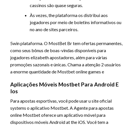
cassinos são quase seguras.
Às vezes, the plataforma os distribui aos
jogadores por meio de boletins informativos ou
no ano de sites parceiros.
5win plataforma. O MostBet Br tem ofertas permanentes,
como seus bônus de boas-vindas disponíveis para
jogadores elizabeth apostadores, além para várias
promoções sazonais e únicas. Chama a atenção 2 usuários
a enorme quantidade de Mostbet online games e
Aplicações Móveis Mostbet Para Android E
Ios
Para apostas esportivas, você pode usar u site oficial
systems o aplicativo Mostbet. A Agente para apostas
online Mostbet oferece um aplicativo móvel para
dispositivos móveis Android at the iOS. Você tem a