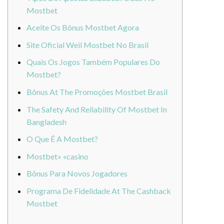
Mostbet
Aceite Os Bônus Mostbet Agora
Site Oficial Weil Mostbet No Brasil
Quais Os Jogos Também Populares Do
Mostbet?
Bônus At The Promoções Mostbet Brasil
The Safety And Reliability Of Mostbet In
Bangladesh
O Que É A Mostbet?
Mostbet» «casino
Bônus Para Novos Jogadores
Programa De Fidelidade At The Cashback
Mostbet