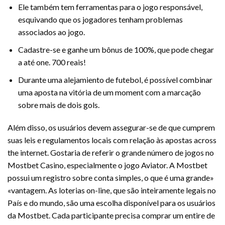
Ele também tem ferramentas para o jogo responsável,
esquivando que os jogadores tenham problemas
associados ao jogo.
Cadastre-se e ganhe um bônus de 100%, que pode chegar
a até one. 700 reais!
Durante uma alejamiento de futebol, é possível combinar
uma aposta na vitória de um moment com a marcação
sobre mais de dois gols.
Além disso, os usuários devem assegurar-se de que cumprem
suas leis e regulamentos locais com relação às apostas across
the internet. Gostaria de referir o grande número de jogos no
Mostbet Casino, especialmente o jogo Aviator. A Mostbet
possui um registro sobre conta simples, o que é uma grande»
«vantagem. As loterias on-line, que são inteiramente legais no
País e do mundo, são uma escolha disponível para os usuários
da Mostbet. Cada participante precisa comprar um entire de