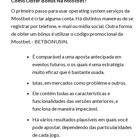
Como Obter Bônus Na Mostbet?
O primeiro passo para usar operating system serviços da
Mostbet é criar alguma conta. Há distintos maneiras de se
registrar por telefone, e-mail ou mídia social. Outra forma
de obter um bônus é utilizar o código promocional da
Mostbet – BETBONUSIN.
É comparável a uma aposta antecipada em
eventos futuros, o os quais é uma estratégia
muito eficaz que é bastante usada.
lutas, em mercados como problème e outros.
Ele contém todas as características e
funcionalidades das versões anteriores, e
funciona de maneira impecável.
Há vários resultados plausíveis em quais você
pode apostar, dependendo das particularidades
de cada jogo.