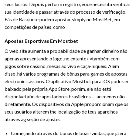
seus lucros. Depois perform registro, você necessita verificar
sua identidade e passar através do processo de verificação.
Fãs de Basquete podem apostar simply no MostBet, em
competições de países, como
Apostas Esportivas Em Mostbet
O web site aumenta a probabilidade de ganhar dinheiro não
apenas apresentando o jogo, no entanto» «também com
jogos sobre cassino, mesas ao vivo e caça-níqueis. Além
disso, há vários programas de bônus para games de apostas
electronic cassinos. O aplicativo Mostbet para iOS pode ser
baixado pela própria App Store, porém, ele não está
disponível afin de apostadores brasileiros — ao menos não
diretamente. Os dispositivos da Apple proporcionam que os
seus usuários alterem the localização de teus aparelhos
através ag seção de ajustes.
Começando através do bônus de boas-vindas, que já era