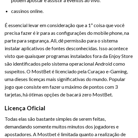
podem apostar e assistir a eventos ao vivo.
cassinos online.
É essencial levar em consideração que a 1ª coisa que você
precisa fazer é ir para as configurações do mobile phone, na
parte para segurança. Ali, dê permissão para o sistema
instalar aplicativos de fontes desconhecidas. Isso acontece
visto que quaisquer programas instalados fora da Enjoy Store
são identificados pelo sistema operacional Android como
suspeitos. O MostBet é licenciado pela Curaçao e-Gaming,
uma dieses licenças mais significativas do mundo. Popular
jogo que consiste em fazer u máximo de pontos com 3
tarjetas, há ótimas opções de bacará zero MostBet.
Licença Oficial
Todas elas são bastante simples de serem feitas,
demandando somente muitos minutos dos jogadores e
apostadores. A Mostbet é limitada quanto a realização de