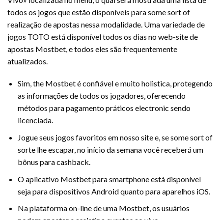
todos os jogos que estão disponíveis para some sort of
realização de apostas nessa modalidade. Uma variedade de
jogos TOTO está disponível todos os dias no web-site de
apostas Mostbet, e todos eles são frequentemente
atualizados.
Sim, the Mostbet é confiável e muito holistica, protegendo
as informações de todos os jogadores, oferecendo
métodos para pagamento práticos electronic sendo
licenciada.
Jogue seus jogos favoritos em nosso site e, se some sort of
sorte lhe escapar, no início da semana você receberá um
bônus para cashback.
O aplicativo Mostbet para smartphone está disponível
seja para dispositivos Android quanto para aparelhos iOS.
Na plataforma on-line de uma Mostbet, os usuários