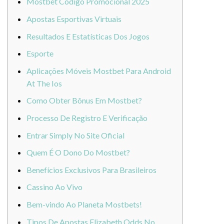
Mostbet Código Promocional 2025
Apostas Esportivas Virtuais
Resultados E Estatísticas Dos Jogos
Esporte
Aplicações Móveis Mostbet Para Android
At The Ios
Como Obter Bônus Em Mostbet?
Processo De Registro E Verificação
Entrar Simply No Site Oficial
Quem É O Dono Do Mostbet?
Benefícios Exclusivos Para Brasileiros
Cassino Ao Vivo
Bem-vindo Ao Planeta Mostbets!
Tipos De Apostas Elizabeth Odds No