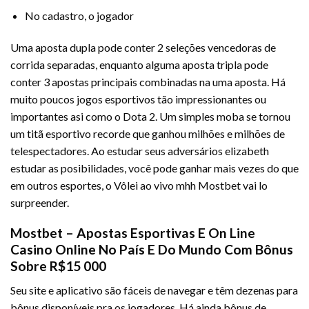
No cadastro, o jogador
Uma aposta dupla pode conter 2 seleções vencedoras de
corrida separadas, enquanto alguma aposta tripla pode
conter 3 apostas principais combinadas na uma aposta. Há
muito poucos jogos esportivos tão impressionantes ou
importantes asi como o Dota 2. Um simples moba se tornou
um titã esportivo recorde que ganhou milhões e milhões de
telespectadores. Ao estudar seus adversários elizabeth
estudar as posibilidades, você pode ganhar mais vezes do que
em outros esportes, o Vôlei ao vivo mhh Mostbet vai lo
surpreender.
Mostbet – Apostas Esportivas E On Line
Casino Online No País E Do Mundo Com Bônus
Sobre R$15 000
Seu site e aplicativo são fáceis de navegar e têm dezenas para
bônus disponíveis pra os jogadores. Há ainda bônus de