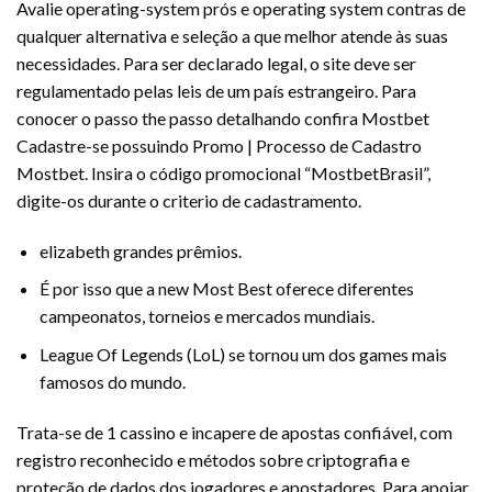
Avalie operating-system prós e operating system contras de
qualquer alternativa e seleção a que melhor atende às suas
necessidades. Para ser declarado legal, o site deve ser
regulamentado pelas leis de um país estrangeiro. Para
conocer o passo the passo detalhando confira Mostbet
Cadastre-se possuindo Promo | Processo de Cadastro
Mostbet. Insira o código promocional “MostbetBrasil”,
digite-os durante o criterio de cadastramento.
elizabeth grandes prêmios.
É por isso que a new Most Best oferece diferentes
campeonatos, torneios e mercados mundiais.
League Of Legends (LoL) se tornou um dos games mais
famosos do mundo.
Trata-se de 1 cassino e incapere de apostas confiável, com
registro reconhecido e métodos sobre criptografia e
proteção de dados dos jogadores e apostadores. Para apoiar