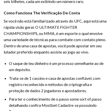
seis bilhetes, cada um exibindo um número raro.
Como Funciona The Verificação De Conta
Se você não está familiarizado através do UFC, aqui está uma
rápida visão geral. O ULTIMATE FIGHTER
CHAMPIONSHIPS, ou MMA, é um esporte o qual envolve
uma variedade de técnicas para combate com contato pleno.
Dentro de uma casa de apostas, você pode apostar em seu
lutador preferido enquanto assiste ao jogo ao vivo.
O saque de teu dinheiro é um processo semelhante ao de
um depósito.
Trata-se de 1 cassino e casa de apostas confiável, com
registro reconhecido e métodos de criptografia e
proteção de dados 2 jogadores e apostadores.
Para ter o conhecimento de o passo some sort of passo
detalhando confira Mostbet Cadastre-se possuindo