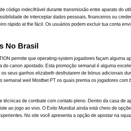
e código indecifrável durante transmissão entre aparato do uti
ssibilidade de interceptar dados pessoais, financeiros ou crede
ro rápido at the fácil. Os usuários podem excluir tua conta en
s No Brasil
ION permite que operating-system jogadores façam alguma a
rda do canon apostado. Esta promoção semanal é alguma excele
 os seus ganhos elizabeth desfrutarem de bónus adicionais dur
ão semanal weil Mostbet PT os quais premia os jogadores com
técnicas de combate com contato pleno. Dentro da casa de a
iste ao jogo ao vivo. O Exito Mundial ainda está cheio de opçõ
perientes. No site você apresenta a opção de apostar na squa