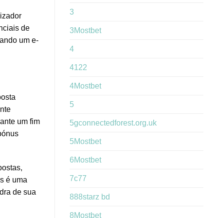
3
lizador
nciais de
3Mostbet
viando um e-
4
4122
4Mostbet
posta
5
nte
ante um fim
5gconnectedforest.org.uk
 bónus
5Mostbet
6Mostbet
postas,
7c77
es é uma
dra de sua
888starz bd
8Mostbet