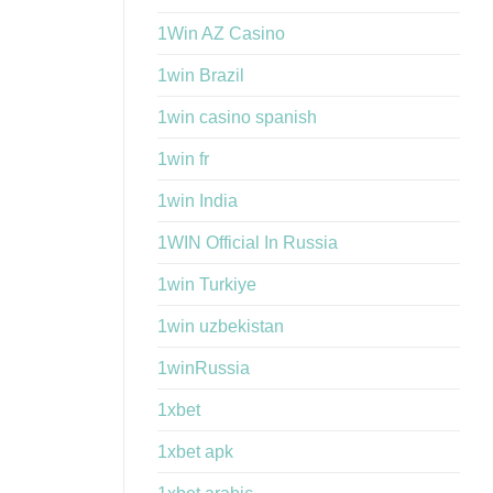
1Win AZ Casino
1win Brazil
1win casino spanish
1win fr
1win India
1WIN Official In Russia
1win Turkiye
1win uzbekistan
1winRussia
1xbet
1xbet apk