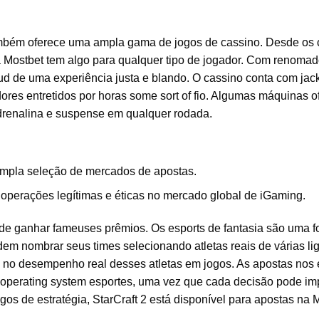
também oferece uma ampla gama de jogos de cassino. Desde os 
a Mostbet tem algo para qualquer tipo de jogador. Com renoma
ud de uma experiência justa e blando. O cassino conta com jac
dores entretidos por horas some sort of fio. Algumas máquinas 
renalina e suspense em qualquer rodada.
ampla seleção de mercados de apostas.
operações legítimas e éticas no mercado global de iGaming.
ty de ganhar fameuses prêmios. Os esports de fantasia são uma f
em nombrar seus times selecionando atletas reais de várias li
 no desempenho real desses atletas em jogos. As apostas nos 
 operating system esportes, uma vez que cada decisão pode im
gos de estratégia, StarCraft 2 está disponível para apostas na 