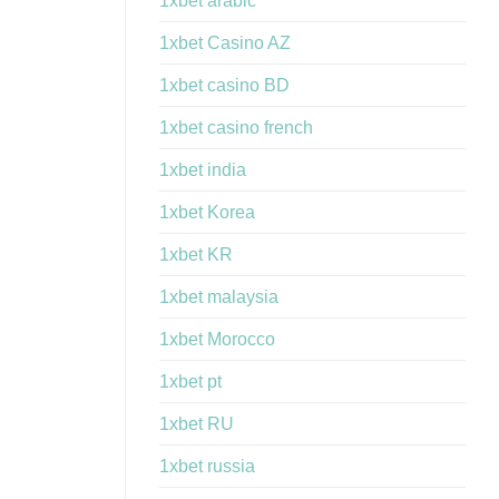
1xbet arabic
1xbet Casino AZ
1xbet casino BD
1xbet casino french
1xbet india
1xbet Korea
1xbet KR
1xbet malaysia
1xbet Morocco
1xbet pt
1xbet RU
1xbet russia