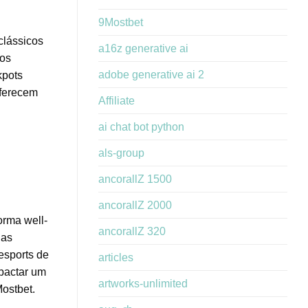
9Mostbet
clássicos
a16z generative ai
dos
adobe generative ai 2
kpots
oferecem
Affiliate
ai chat bot python
als-group
ancorallZ 1500
ancorallZ 2000
orma well-
ancorallZ 320
gas
esports de
articles
pactar um
artworks-unlimited
Mostbet.