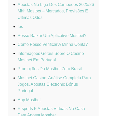
Apostas Na Liga Dos Campeões 2025/26
Mhh Mostbet – Mercados, Previsões E
Últimas Odds
Ios
Posso Baixar Um Aplicativo Mostbet?
Como Posso Verificar A Minha Conta?
Informações Gerais Sobre O Casino
Mostbet Em Portugal
Promoções Da Mostbet Zero Brasil
Mostbet Casino: Análise Completa Para
Jogos, Apostas Electronic Bónus
Portugal
App Mostbet
E-sports E Apostas Virtuais Na Casa
Para Aposta Mostbet