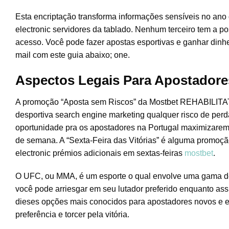
Esta encriptação transforma informações sensíveis no ano d
electronic servidores da tablado. Nenhum terceiro tem a po
acesso. Você pode fazer apostas esportivas e ganhar dinhei
mail com este guia abaixo; one.
Aspectos Legais Para Apostadore
A promoção “Aposta sem Riscos” da Mostbet REHABILITAT
desportiva search engine marketing qualquer risco de pe
oportunidade pra os apostadores na Portugal maximizarem
de semana. A “Sexta-Feira das Vitórias” é alguma promoç
electronic prémios adicionais em sextas-feiras
mostbet
.
O UFC, ou MMA, é um esporte o qual envolve uma gama de 
você pode arriesgar em seu lutador preferido enquanto ass
dieses opções mais conocidos para apostadores novos e ex
preferência e torcer pela vitória.