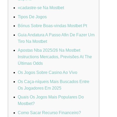
«cadastre-se Na Mostbet
Tipos De Jogos
Bónus Sobre Boas-vindas Mostbet Pt
Guia Andatura A Passo Afin De Fazer Um
Tiro Na Mostbet
Apostas Nba 2025/26 Na Mostbet
Instructions Mercados, Previsões At The
Últimas Odds
Os Jogos Sobre Casino Ao Vivo
Os Caça-níqueis Mais Buscados Entre
Os Jogadores Em 2025
Quais Os Jogos Mais Populares Do
Mostbet?
Como Sacar Recurso Financeiro?