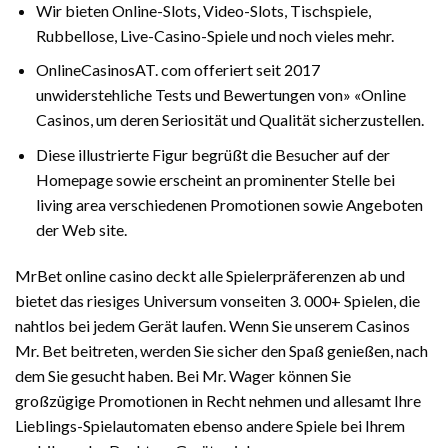
Wir bieten Online-Slots, Video-Slots, Tischspiele,
Rubbellose, Live-Casino-Spiele und noch vieles mehr.
OnlineCasinosAT. com offeriert seit 2017
unwiderstehliche Tests und Bewertungen von» «Online
Casinos, um deren Seriosität und Qualität sicherzustellen.
Diese illustrierte Figur begrüßt die Besucher auf der
Homepage sowie erscheint an prominenter Stelle bei
living area verschiedenen Promotionen sowie Angeboten
der Web site.
MrBet online casino deckt alle Spielerpräferenzen ab und
bietet das riesiges Universum vonseiten 3. 000+ Spielen, die
nahtlos bei jedem Gerät laufen. Wenn Sie unserem Casinos
Mr. Bet beitreten, werden Sie sicher den Spaß genießen, nach
dem Sie gesucht haben. Bei Mr. Wager können Sie
großzügige Promotionen in Recht nehmen und allesamt Ihre
Lieblings-Spielautomaten ebenso andere Spiele bei Ihrem