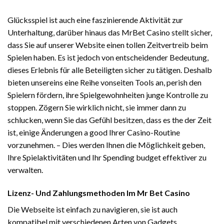
Glücksspiel ist auch eine faszinierende Aktivität zur
Unterhaltung, darüber hinaus das MrBet Casino stellt sicher,
dass Sie auf unserer Website einen tollen Zeitvertreib beim
Spielen haben. Es ist jedoch von entscheidender Bedeutung,
dieses Erlebnis für alle Beteiligten sicher zu tätigen. Deshalb
bieten unsereins eine Reihe vonseiten Tools an, perish den
Spielern fördern, ihre Spielgewohnheiten junge Kontrolle zu
stoppen. Zögern Sie wirklich nicht, sie immer dann zu
schlucken, wenn Sie das Gefühl besitzen, dass es the der Zeit
ist, einige Änderungen a good Ihrer Casino-Routine
vorzunehmen. – Dies werden Ihnen die Möglichkeit geben,
Ihre Spielaktivitäten und Ihr Spending budget effektiver zu
verwalten.
Lizenz- Und Zahlungsmethoden Im Mr Bet Casino
Die Webseite ist einfach zu navigieren, sie ist auch
kompatibel mit verschiedenen Arten von Gadgets,