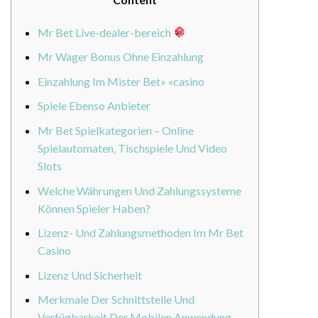
Mr Bet Live-dealer-bereich
Mr Wager Bonus Ohne Einzahlung
Einzahlung Im Mister Bet» «casino
Spiele Ebenso Anbieter
Mr Bet Spielkategorien – Online
Spielautomaten, Tischspiele Und Video
Slots
Welche Währungen Und Zahlungssysteme
Können Spieler Haben?
Lizenz- Und Zahlungsmethoden Im Mr Bet
Casino
Lizenz Und Sicherheit
Merkmale Der Schnittstelle Und
Verfügbarkeit Der Mobilen Anwendung