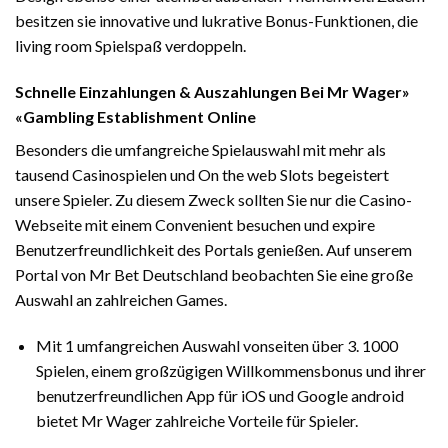
besitzen sie innovative und lukrative Bonus-Funktionen, die
living room Spielspaß verdoppeln.
Schnelle Einzahlungen & Auszahlungen Bei Mr Wager»
«Gambling Establishment Online
Besonders die umfangreiche Spielauswahl mit mehr als
tausend Casinospielen und On the web Slots begeistert
unsere Spieler. Zu diesem Zweck sollten Sie nur die Casino-
Webseite mit einem Convenient besuchen und expire
Benutzerfreundlichkeit des Portals genießen. Auf unserem
Portal von Mr Bet Deutschland beobachten Sie eine große
Auswahl an zahlreichen Games.
Mit 1 umfangreichen Auswahl vonseiten über 3. 1000
Spielen, einem großzügigen Willkommensbonus und ihrer
benutzerfreundlichen App für iOS und Google android
bietet Mr Wager zahlreiche Vorteile für Spieler.