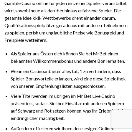
Gamble Casino online für jeden einzelnen Spieler veranstaltet
wird, sowohl neue als darüber hinaus erfahrene Spieler. Die
gesamte Idee kklk Wettbewerbs dreht einander darum,
Qualifikationsspielplätze geradeaus mit anderen Teilnehmern
zu spielen, perish um unglaubliche Preise wie Bonusgeld und
Freispiele wetteifern.
Als Spieler aus Österreich können Sie bei MrBet einen
bekannten Willkommensbonus und andere Boni erhalten.
Wenn ein Casinoanbieter alles tut, 1 zu verhindern, dass
Spieler Bonusvorteile erlangen, wird eine diese Spielothek
von unseren Empfehlungslisten ausgeschlossen.
Viele Titel werden im übrigen im Mr Bet Live Casino
präsentiert, sodass Sie Ihre Einsätze mit anderen Spielern
auf Schwarz und Rot setzen können, was Ihr Erlebnis viel
eindringlicher mächtigkeit.
Außerdem offerieren wir Ihnen den riesigen Online»