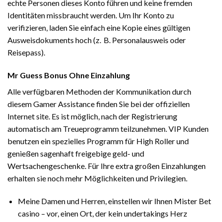
echte Personen dieses Konto führen und keine fremden
Identitäten missbraucht werden. Um Ihr Konto zu
verifizieren, laden Sie einfach eine Kopie eines gültigen
Ausweisdokuments hoch (z. B. Personalausweis oder
Reisepass).
Mr Guess Bonus Ohne Einzahlung
Alle verfügbaren Methoden der Kommunikation durch
diesem Gamer Assistance finden Sie bei der offiziellen
Internet site. Es ist möglich, nach der Registrierung
automatisch am Treueprogramm teilzunehmen. VIP Kunden
benutzen ein spezielles Programm für High Roller und
genießen sagenhaft freigebige geld- und
Wertsachengeschenke. Für Ihre extra großen Einzahlungen
erhalten sie noch mehr Möglichkeiten und Privilegien.
Meine Damen und Herren, einstellen wir Ihnen Mister Bet
casino – vor, einen Ort, der kein undertakings Herz