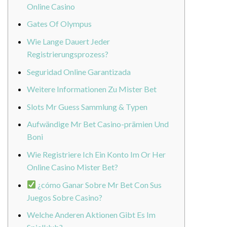
Online Casino
Gates Of Olympus
Wie Lange Dauert Jeder
Registrierungsprozess?
Seguridad Online Garantizada
Weitere Informationen Zu Mister Bet
Slots Mr Guess Sammlung & Typen
Aufwändige Mr Bet Casino-prämien Und
Boni
Wie Registriere Ich Ein Konto Im Or Her
Online Casino Mister Bet?
¿cómo Ganar Sobre Mr Bet Con Sus
Juegos Sobre Casino?
Welche Anderen Aktionen Gibt Es Im