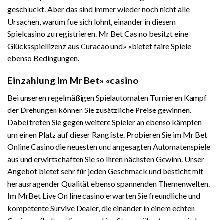
geschluckt. Aber das sind immer wieder noch nicht alle
Ursachen, warum fue sich lohnt, einander in diesem
Spielcasino zu registrieren. Mr Bet Casino besitzt eine
Glücksspiellizenz aus Curacao und» «bietet faire Spiele
ebenso Bedingungen.
Einzahlung Im Mr Bet» «casino
Bei unseren regelmäßigen Spielautomaten Turnieren Kampf
der Drehungen können Sie zusätzliche Preise gewinnen.
Dabei treten Sie gegen weitere Spieler an ebenso kämpfen
um einen Platz auf dieser Rangliste. Probieren Sie im Mr Bet
Online Casino die neuesten und angesagten Automatenspiele
aus und erwirtschaften Sie so Ihren nächsten Gewinn. Unser
Angebot bietet sehr für jeden Geschmack und besticht mit
herausragender Qualität ebenso spannenden Themenwelten.
Im MrBet Live On line casino erwarten Sie freundliche und
kompetente Survive Dealer, die einander in einem echten