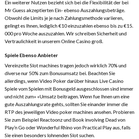
Ein weiterer Nutzen bezieht sich bei die Flexibilität der bei
Mr Guess akzeptierten Ein- ebenso Auszahlungsbeträge.
Obwohl die Limits je je nach Zahlungsmethode variieren,
gelingt es Ihnen, lediglich €10 einzuzahlen ebenso bis zu €15.
000 pro Woche auszuzahlen. Wir schreiben Sicherheit und
Vertraulichkeit in unserem Online Casino groß.
Spiele Ebenso Anbieter
Vereinzelte Slot machines tragen jedoch wirklich 70% und
diverse nur 50% zum Bonusumsatz bei. Beachten Sie
allerdings, wenn Video Poker darüber hinaus Live Casino
Spiele vom Spielen mit Bonusgeld ausgeschlossen sind immer
und nicht zum» «Umsatz beitragen. Wenn fue Ihnen um eine
gute Auszahlungsrate gehts, sollten Sie einander immer die
RTP des jeweiligen Video poker machines ansehen. Probieren
Sie zum Beispiel Reactoonz und Book involving Dead von
Play’n Go oder Wonderful Rhino von Practical Play aus, falls
Sie einen besonders lohnenden Slot suchen.