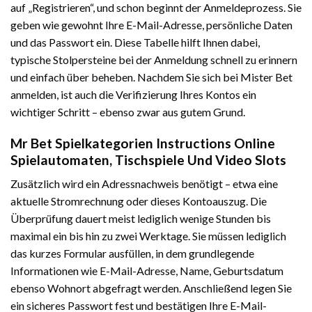
auf „Registrieren“, und schon beginnt der Anmeldeprozess. Sie
geben wie gewohnt Ihre E-Mail-Adresse, persönliche Daten
und das Passwort ein. Diese Tabelle hilft Ihnen dabei,
typische Stolpersteine bei der Anmeldung schnell zu erinnern
und einfach über beheben. Nachdem Sie sich bei Mister Bet
anmelden, ist auch die Verifizierung Ihres Kontos ein
wichtiger Schritt – ebenso zwar aus gutem Grund.
Mr Bet Spielkategorien Instructions Online
Spielautomaten, Tischspiele Und Video Slots
Zusätzlich wird ein Adressnachweis benötigt – etwa eine
aktuelle Stromrechnung oder dieses Kontoauszug. Die
Überprüfung dauert meist lediglich wenige Stunden bis
maximal ein bis hin zu zwei Werktage. Sie müssen lediglich
das kurzes Formular ausfüllen, in dem grundlegende
Informationen wie E-Mail-Adresse, Name, Geburtsdatum
ebenso Wohnort abgefragt werden. Anschließend legen Sie
ein sicheres Passwort fest und bestätigen Ihre E-Mail-