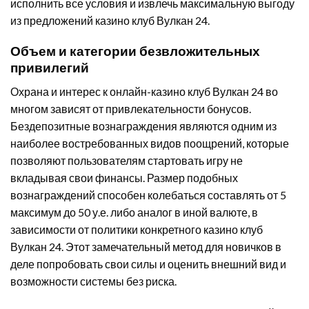
исполнить все условия и извлечь максимальную выгоду
из предложений казино клуб Вулкан 24.
Объем и категории безвложительных
привилегий
Охрана и интерес к онлайн-казино клуб Вулкан 24 во
многом зависят от привлекательности бонусов.
Бездепозитные вознаграждения являются одним из
наиболее востребованных видов поощрений, которые
позволяют пользователям стартовать игру не
вкладывая свои финансы. Размер подобных
вознаграждений способен колебаться составлять от 5
максимум до 50 у.е. либо аналог в иной валюте, в
зависимости от политики конкретного казино клуб
Вулкан 24. Этот замечательный метод для новичков в
деле попробовать свои силы и оценить внешний вид и
возможности системы без риска.