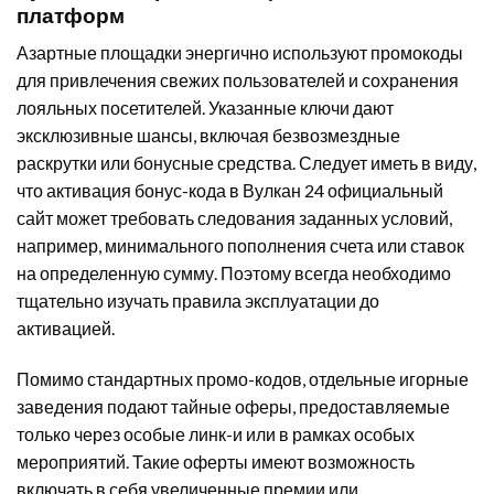
платформ
Азартные площадки энергично используют промокоды
для привлечения свежих пользователей и сохранения
лояльных посетителей. Указанные ключи дают
эксклюзивные шансы, включая безвозмездные
раскрутки или бонусные средства. Следует иметь в виду,
что активация бонус-кода в Вулкан 24 официальный
сайт может требовать следования заданных условий,
например, минимального пополнения счета или ставок
на определенную сумму. Поэтому всегда необходимо
тщательно изучать правила эксплуатации до
активацией.
Помимо стандартных промо-кодов, отдельные игорные
заведения подают тайные оферы, предоставляемые
только через особые линк-и или в рамках особых
мероприятий. Такие оферты имеют возможность
включать в себя увеличенные премии или