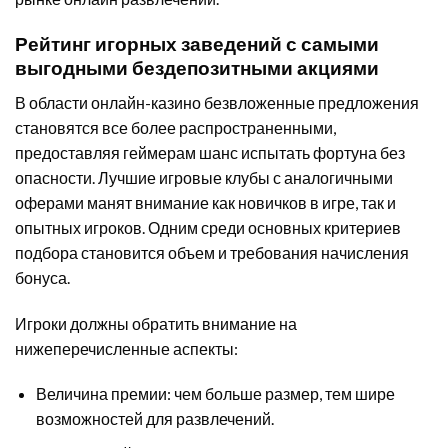
Рейтинг игорных заведений с самыми
выгодными бездепозитными акциями
В области онлайн-казино безвложенные предложения
становятся все более распространенными,
предоставляя геймерам шанс испытать фортуна без
опасности. Лучшие игровые клубы с аналогичными
оферами манят внимание как новичков в игре, так и
опытных игроков. Одним среди основных критериев
подбора становится объем и требования начисления
бонуса.
Игроки должны обратить внимание на
нижеперечисленные аспекты:
Величина премии: чем больше размер, тем шире
возможностей для развлечений.