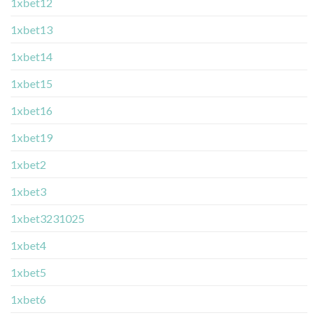
1xbet12
1xbet13
1xbet14
1xbet15
1xbet16
1xbet19
1xbet2
1xbet3
1xbet3231025
1xbet4
1xbet5
1xbet6