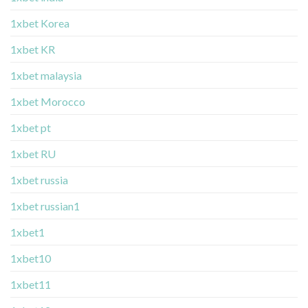
1xbet Korea
1xbet KR
1xbet malaysia
1xbet Morocco
1xbet pt
1xbet RU
1xbet russia
1xbet russian1
1xbet1
1xbet10
1xbet11