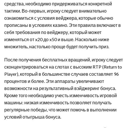
средства, необходимо придерживаться конкретной
тактики. Во-первых, игроку следует внимательно
ознакомиться с условия вейджера, которые обычно
прописаны в условиях казино. Эти правила включают в
себя требования по вейджеру, который может
изменяться от x20 до x50 и выше. Насколько ниже
множитель, настолько проще будет получить приз.
После получения бесплатных вращений, игроку следует
сконцентрироваться на слотах с высоким RTP (Return to
Player), который в большинстве случаев составляет 96
процентов и более. Эти аппараты увеличивают
возможности на результативный вэйджеринг бонуса.
Кроме того необходимо учесть изменчивость игровой
машины: низкая изменчивость позволяет получать
регулярные победы, что может помочь в выполнении
условий отыгрыша бонуса.