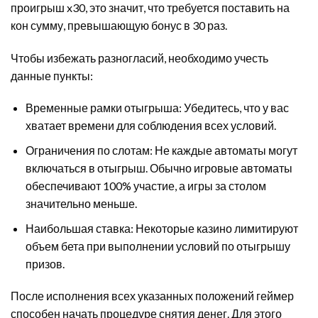
проигрыш x30, это значит, что требуется поставить на
кон сумму, превышающую бонус в 30 раз.
Чтобы избежать разногласий, необходимо учесть
данные пункты:
Временные рамки отыгрыша: Убедитесь, что у вас
хватает времени для соблюдения всех условий.
Ограничения по слотам: Не каждые автоматы могут
включаться в отыгрыш. Обычно игровые автоматы
обеспечивают 100% участие, а игры за столом
значительно меньше.
Наибольшая ставка: Некоторые казино лимитируют
объем бета при выполнении условий по отыгрышу
призов.
После исполнения всех указанных положений геймер
способен начать процедуре снятия денег. Для этого