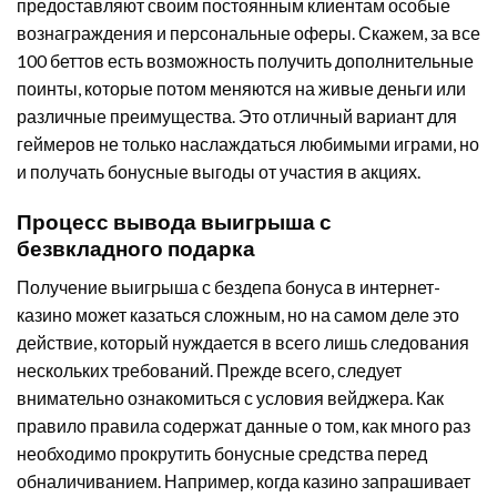
предоставляют своим постоянным клиентам особые
вознаграждения и персональные оферы. Скажем, за все
100 беттов есть возможность получить дополнительные
поинты, которые потом меняются на живые деньги или
различные преимущества. Это отличный вариант для
геймеров не только наслаждаться любимыми играми, но
и получать бонусные выгоды от участия в акциях.
Процесс вывода выигрыша с
безвкладного подарка
Получение выигрыша с бездепа бонуса в интернет-
казино может казаться сложным, но на самом деле это
действие, который нуждается в всего лишь следования
нескольких требований. Прежде всего, следует
внимательно ознакомиться с условия вейджера. Как
правило правила содержат данные о том, как много раз
необходимо прокрутить бонусные средства перед
обналичиванием. Например, когда казино запрашивает