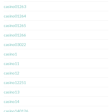
casino01263
casino01264
casino01265
casino01266
casino03022
casino1
casino11
casino12
casino12251
casino13
casino14
casino140126