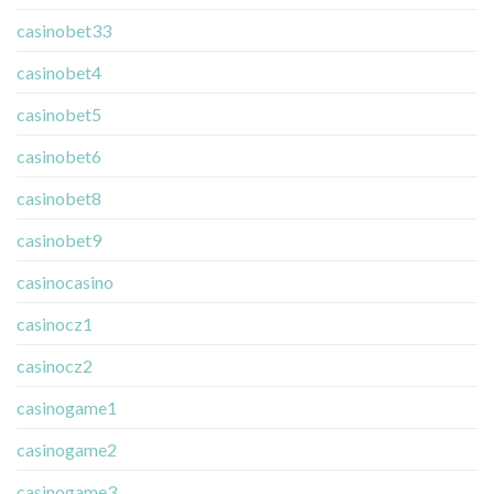
casinobet33
casinobet4
casinobet5
casinobet6
casinobet8
casinobet9
casinocasino
casinocz1
casinocz2
casinogame1
casinogame2
casinogame3