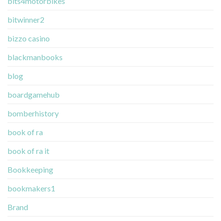
bits4motorbikes
bitwinner2
bizzo casino
blackmanbooks
blog
boardgamehub
bomberhistory
book of ra
book of ra it
Bookkeeping
bookmakers1
Brand