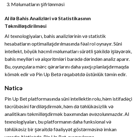
Məlumatların şifrlənməsi
AI ilə Bahis Analizləri və Statistikasının
Təkmilləşdirilməsi
AI texnologiyaları, bahis analizlərinin və statistik
hesabatların optimallaşdırılmasında fəal rol oynayır. Süni
intellekt, böyük həcmli məlumatları sürətli şəkildə işləyərək,
bahis meylləri və alqoritmləri barədə dərindən analiz aparır.
Bu, oyunçulara mərc qərarlarını daha yaxşı planlaşdırmaqda
kömək edir və Pin Up Betə rəqabətdə üstünlük təmin edir.
Nəticə
Pin Up Bet platformasında süni intellektin rolu, həm istifadəçi
təcrübəsini fərdiləşdirmək, həm də təhlükəsizlik və
analitikanı təkmilləşdirmək baxımından əvəzolunmazdır. AI
texnologiyaları, bu platformanın daha funksional və
təhlükəsiz bir şəraitdə fəaliyyət göstərməsinə imkan
yaradır. Nəticədə, Pin Up Bet, oyunçularına