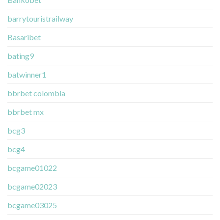
barrytouristrailway
Basaribet
bating9
batwinner1
bbrbet colombia
bbrbet mx
bcg3
bcg4
bcgame01022
bcgame02023
bcgame03025