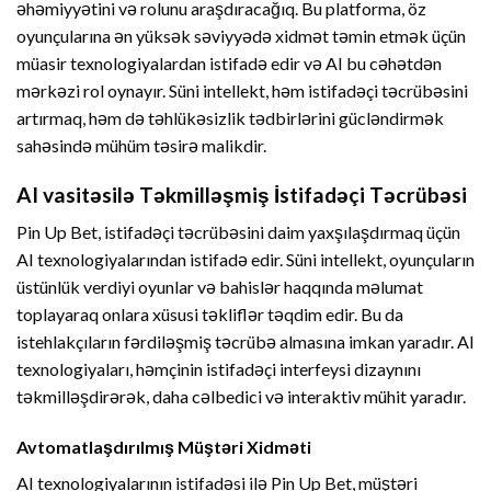
əhəmiyyətini və rolunu araşdıracağıq. Bu platforma, öz
oyunçularına ən yüksək səviyyədə xidmət təmin etmək üçün
müasir texnologiyalardan istifadə edir və AI bu cəhətdən
mərkəzi rol oynayır. Süni intellekt, həm istifadəçi təcrübəsini
artırmaq, həm də təhlükəsizlik tədbirlərini gücləndirmək
sahəsində mühüm təsirə malikdir.
AI vasitəsilə Təkmilləşmiş İstifadəçi Təcrübəsi
Pin Up Bet, istifadəçi təcrübəsini daim yaxşılaşdırmaq üçün
AI texnologiyalarından istifadə edir. Süni intellekt, oyunçuların
üstünlük verdiyi oyunlar və bahislər haqqında məlumat
toplayaraq onlara xüsusi təkliflər təqdim edir. Bu da
istehlakçıların fərdiləşmiş təcrübə almasına imkan yaradır. AI
texnologiyaları, həmçinin istifadəçi interfeysi dizaynını
təkmilləşdirərək, daha cəlbedici və interaktiv mühit yaradır.
Avtomatlaşdırılmış Müştəri Xidməti
AI texnologiyalarının istifadəsi ilə Pin Up Bet, müştəri