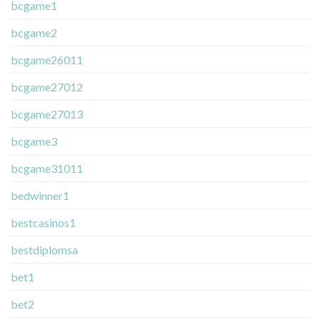
bcgame1
bcgame2
bcgame26011
bcgame27012
bcgame27013
bcgame3
bcgame31011
bedwinner1
bestcasinos1
bestdiplomsa
bet1
bet2