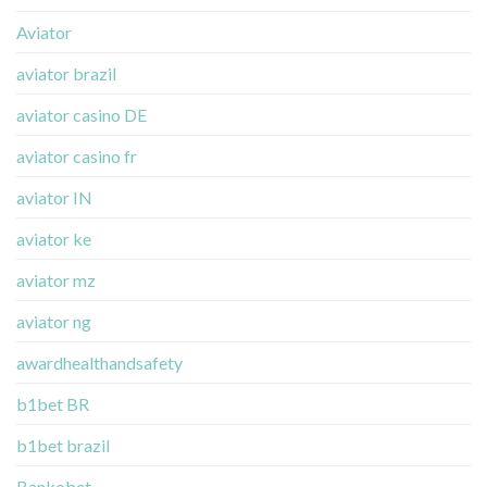
Aviator
aviator brazil
aviator casino DE
aviator casino fr
aviator IN
aviator ke
aviator mz
aviator ng
awardhealthandsafety
b1bet BR
b1bet brazil
Bankobet