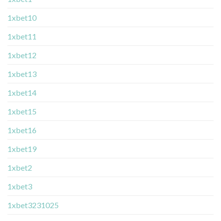
1xbet10
1xbet11
1xbet12
1xbet13
1xbet14
1xbet15
1xbet16
1xbet19
1xbet2
1xbet3
1xbet3231025