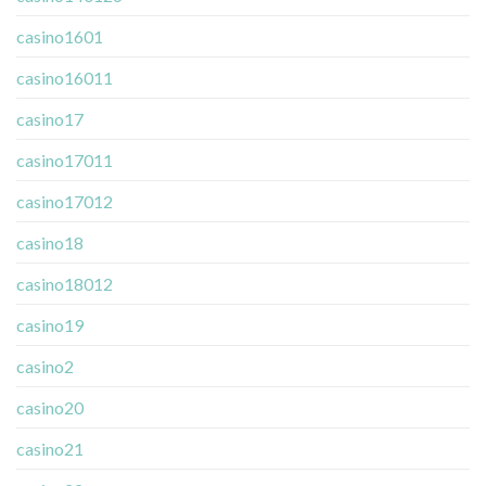
casino1601
casino16011
casino17
casino17011
casino17012
casino18
casino18012
casino19
casino2
casino20
casino21