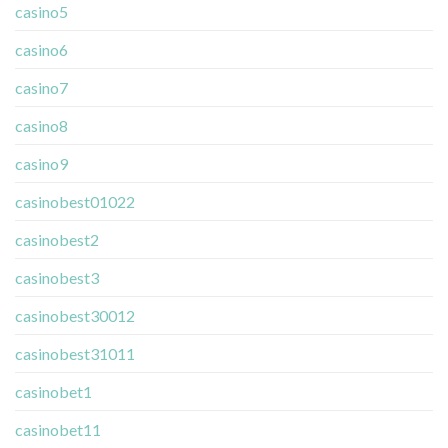
casino5
casino6
casino7
casino8
casino9
casinobest01022
casinobest2
casinobest3
casinobest30012
casinobest31011
casinobet1
casinobet11