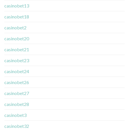
casinobet13
casinobet18
casinobet2
casinobet20
casinobet21
casinobet23
casinobet24
casinobet26
casinobet27
casinobet28
casinobet3
casinobet32