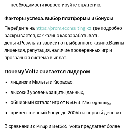
необходимости корректируйте стратегию.
Факторы успеха: выбор платформы и бонусы
Перейдите на
https://prom.econsulting.kz
, где подробно
раскрывается, как казино как зарабатывать
деньги.Результат зависит от выбранного казино.Важны
лицензия, репутация, наличие проверенных игр и
прозрачная система выплат.
Почему Volta считается лидером
лицензии Мальты и Кюрасао,
высокий уровень защиты данных,
обширный каталог игр от NetEnt, Microgaming,
приветственный бонус до 200% на первый депозит.
В сравнении с Pinup и Bet365, Volta предлагает более