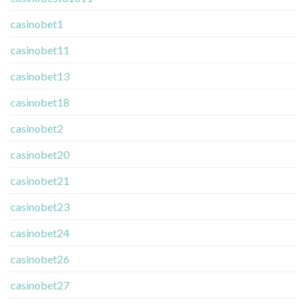
casinobet1
casinobet11
casinobet13
casinobet18
casinobet2
casinobet20
casinobet21
casinobet23
casinobet24
casinobet26
casinobet27