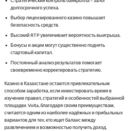
Стратегический контроль банкролла – залог
долгосрочного успеха.
Выбор лицензированного казино повышает
безопасность средств.
Высокий RTP увеличивает вероятность выигрыша.
Бонусы и акции могут существенно поднять
стартовый капитал.
Постоянный анализ результатов помогает
своевременно корректировать стратегию.
Казино в Казахстане остаются привлекательным
способом заработка, если инвестировать время в
изучение правил, стратегий и особенностей выбранной
площадки. Volta, благодаря своим преимуществам,
считается одним из наиболее надёжных и прибыльных
вариантов для тех, кто ищет баланс между
развлечением и возможностью получить доход.