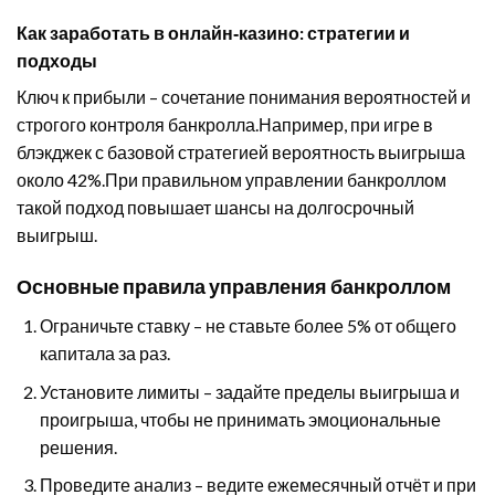
Как заработать в онлайн‑казино: стратегии и
подходы
Ключ к прибыли – сочетание понимания вероятностей и
строгого контроля банкролла.Например, при игре в
блэкджек с базовой стратегией вероятность выигрыша
около 42%.При правильном управлении банкроллом
такой подход повышает шансы на долгосрочный
выигрыш.
Основные правила управления банкроллом
Ограничьте ставку – не ставьте более 5% от общего
капитала за раз.
Установите лимиты – задайте пределы выигрыша и
проигрыша, чтобы не принимать эмоциональные
решения.
Проведите анализ – ведите ежемесячный отчёт и при