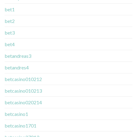
bet1
bet2
bet3
bet4
betandreas3
betandres4
betcasino010212
betcasino010213
betcasino020214
betcasino1
betcasino1701