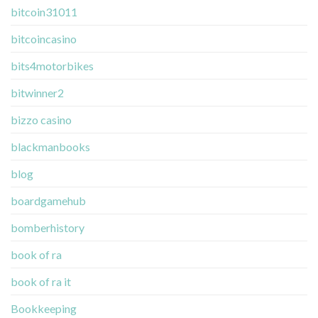
bitcoin31011
bitcoincasino
bits4motorbikes
bitwinner2
bizzo casino
blackmanbooks
blog
boardgamehub
bomberhistory
book of ra
book of ra it
Bookkeeping