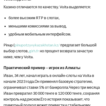
Казино отличаются по качеству. Volta выделяется:
более высоким RTP в слотах,
меньшими комиссиями за вывод,
удобным мобильным интерфейсом.
Pinup (
pinupotzyvykazakhstan.kz/
предлагает большой
выбор слотов,
girh.fr
но процент возврата зачастую
ниже, чем у Volta.
Практический пример – игрок из Алматы
Иван, 34 лет, начал играть в онлайн‑слоты на Volta в
начале 2023 года.Он применял базовую стратегию,
ограничивал ставки 5% от банкролла.Через три месяца
Иван превратил 30 000 тенге в 120 000 тенге, сохраняя
контроль над риском.Его история показывает, что
грамотный подход может привести к стабильному