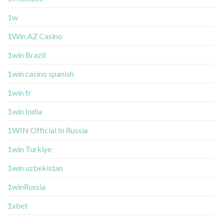
1w
1Win AZ Casino
1win Brazil
1win casino spanish
1win fr
1win India
1WIN Official In Russia
1win Turkiye
1win uzbekistan
1winRussia
1xbet