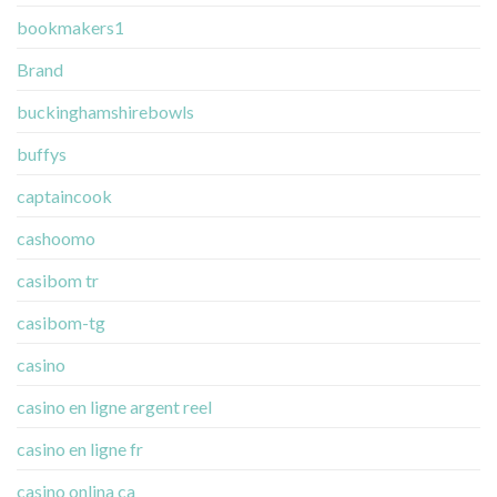
bookmakers1
Brand
buckinghamshirebowls
buffys
captaincook
cashoomo
casibom tr
casibom-tg
casino
casino en ligne argent reel
casino en ligne fr
casino onlina ca