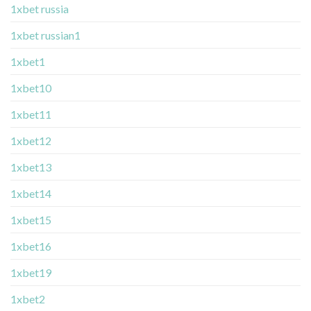
1xbet russia
1xbet russian1
1xbet1
1xbet10
1xbet11
1xbet12
1xbet13
1xbet14
1xbet15
1xbet16
1xbet19
1xbet2