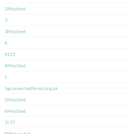
2Mostbet
3
3Mostbet
4
4122
4Mostbet
5
5gconnectedforest.org.uk
5Mostbet
6Mostbet
7c77
888starz bd