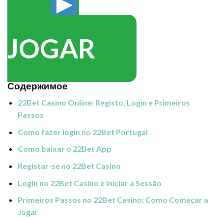
JOGAR
Содержимое
22Bet Casino Online: Registo, Login e Primeiros
Passos
Como fazer login no 22Bet Portugal
Como baixar o 22Bet App
Registar-se no 22Bet Casino
Login no 22Bet Casino e Iniciar a Sessão
Primeiros Passos no 22Bet Casino: Como Começar a
Jogar