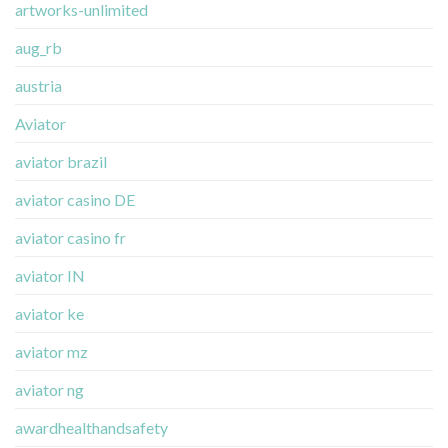
artworks-unlimited
aug_rb
austria
Aviator
aviator brazil
aviator casino DE
aviator casino fr
aviator IN
aviator ke
aviator mz
aviator ng
awardhealthandsafety