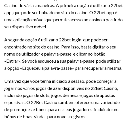
Casino de várias maneiras. A primeira opção é utilizar o 22bet
app, que pode ser baixado no site do casino. O 22bet app é
uma aplicação móvel que permite acesso ao casino a partir do
seu dispositivo móvel.
A segunda opção é utilizar o 22bet login, que pode ser
encontrado no site do casino. Para isso, basta digitar o seu
nome de utilizador e palavra-passe, e clicar no botão
«Entrar». Se você esqueceu a sua palavra-passe, pode utilizar
a opção «Esqueceu a palavra-passe» para recuperar a mesma.
Uma vez que você tenha iniciado a sessão, pode começar a
jogar nos vários jogos de azar disponíveis no 22Bet Casino,
incluindo jogos de slots, jogos de mesa e jogos de apostas
esportivas. O 22Bet Casino também oferece uma variedade
de promoções e bónus para os seus jogadores, incluindo um
bónus de boas-vindas para novos registos.