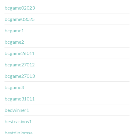
bcgame02023
bcgame03025
bcgame1
bcgame2
bcgame26011
bcgame27012
bcgame27013
bcgame3
bcgame31011
bedwinner1
bestcasinos1
bestdiplomsa