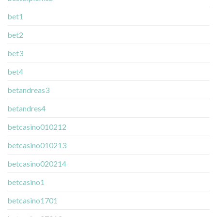
bet1
bet2
bet3
bet4
betandreas3
betandres4
betcasino010212
betcasino010213
betcasino020214
betcasino1
betcasino1701