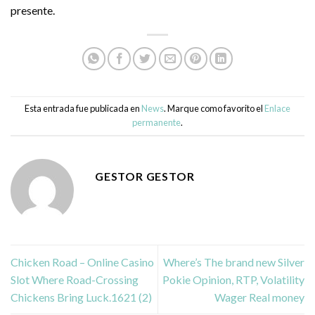
presente.
Esta entrada fue publicada en
News
. Marque como favorito el
Enlace
permanente
.
GESTOR GESTOR
Chicken Road – Online Casino
Where’s The brand new Silver
Slot Where Road-Crossing
Pokie Opinion, RTP, Volatility
Chickens Bring Luck.1621 (2)
Wager Real money