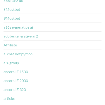
888starz bd
8Mostbet
9Mostbet
a16z generative ai
adobe generative ai 2
Affiliate
ai chat bot python
als-group
ancorallZ 1500
ancorallZ 2000
ancorallZ 320
articles