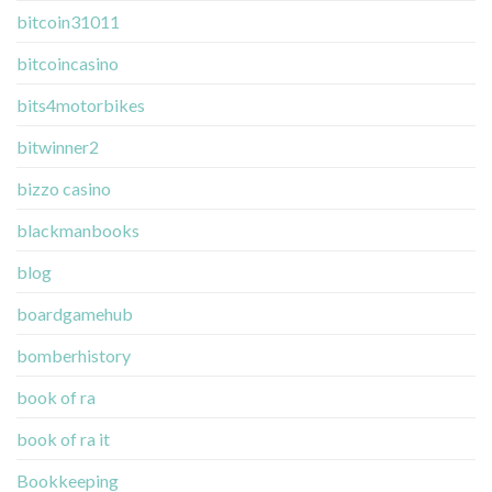
bitcoin31011
bitcoincasino
bits4motorbikes
bitwinner2
bizzo casino
blackmanbooks
blog
boardgamehub
bomberhistory
book of ra
book of ra it
Bookkeeping