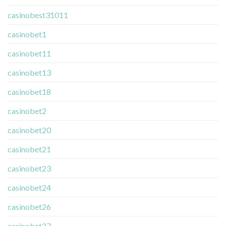
casinobest31011
casinobet1
casinobet11
casinobet13
casinobet18
casinobet2
casinobet20
casinobet21
casinobet23
casinobet24
casinobet26
casinobet27