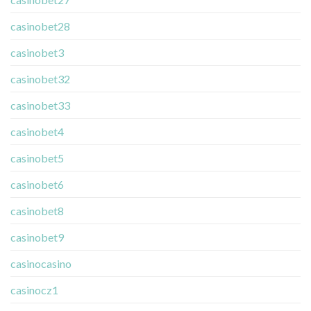
casinobet28
casinobet3
casinobet32
casinobet33
casinobet4
casinobet5
casinobet6
casinobet8
casinobet9
casinocasino
casinocz1