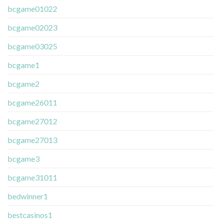
bcgame01022
bcgame02023
bcgame03025
bcgame1
bcgame2
bcgame26011
bcgame27012
bcgame27013
bcgame3
bcgame31011
bedwinner1
bestcasinos1