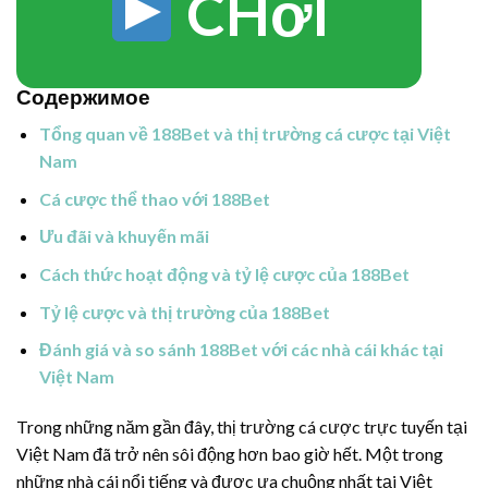
CHơI
Содержимое
Tổng quan về 188Bet và thị trường cá cược tại Việt
Nam
Cá cược thể thao với 188Bet
Ưu đãi và khuyến mãi
Cách thức hoạt động và tỷ lệ cược của 188Bet
Tỷ lệ cược và thị trường của 188Bet
Đánh giá và so sánh 188Bet với các nhà cái khác tại
Việt Nam
Trong những năm gần đây, thị trường cá cược trực tuyến tại
Việt Nam đã trở nên sôi động hơn bao giờ hết. Một trong
những nhà cái nổi tiếng và được ưa chuộng nhất tại Việt