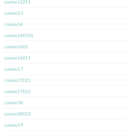
casino12251
casino13
casino14
casino140126
casino1601
casino16011
casino17
casino17011
casino17012
casino18
casino18012
casino19