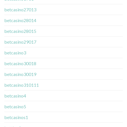
betcasino27013
betcasino28014
betcasino28015
betcasino29017
betcasino3
betcasino30018
betcasino30019
betcasino310111
betcasino4
betcasino5
betcasinos1