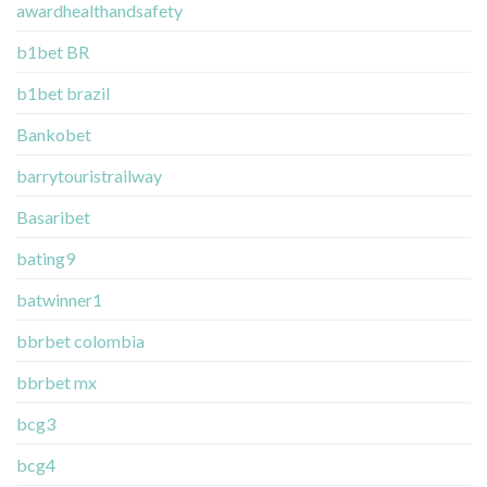
awardhealthandsafety
b1bet BR
b1bet brazil
Bankobet
barrytouristrailway
Basaribet
bating9
batwinner1
bbrbet colombia
bbrbet mx
bcg3
bcg4