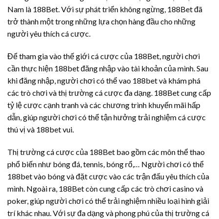
Nam là 188Bet. Với sự phát triển không ngừng, 188Bet đã
trở thành một trong những lựa chọn hàng đầu cho những
người yêu thích cá cược.
Để tham gia vào thế giới cá cược của 188Bet, người chơi
cần thực hiện 188bet đăng nhập vào tài khoản của mình. Sau
khi đăng nhập, người chơi có thể vao 188bet và khám phá
các trò chơi và thị trường cá cược đa dạng. 188Bet cung cấp
tỷ lệ cược cạnh tranh và các chương trình khuyến mãi hấp
dẫn, giúp người chơi có thể tận hưởng trải nghiệm cá cược
thú vị và 188bet vui.
Thị trường cá cược của 188Bet bao gồm các môn thể thao
phổ biến như bóng đá, tennis, bóng rổ,… Người chơi có thể
188bet vào bóng và đặt cược vào các trận đấu yêu thích của
mình. Ngoài ra, 188Bet còn cung cấp các trò chơi casino và
poker, giúp người chơi có thể trải nghiệm nhiều loại hình giải
trí khác nhau. Với sự đa dạng và phong phú của thị trường cá