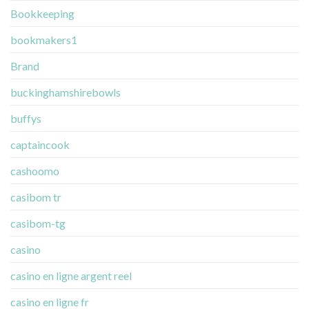
Bookkeeping
bookmakers1
Brand
buckinghamshirebowls
buffys
captaincook
cashoomo
casibom tr
casibom-tg
casino
casino en ligne argent reel
casino en ligne fr