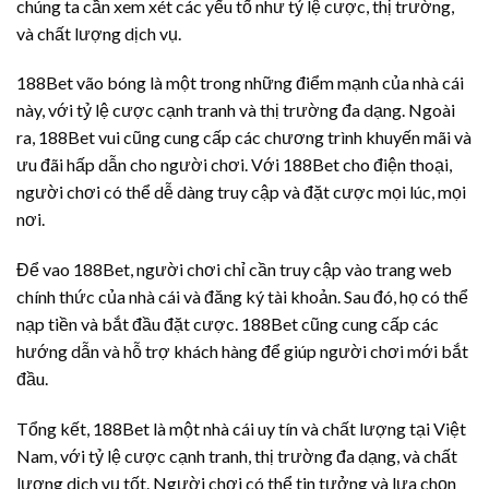
chúng ta cần xem xét các yếu tố như tỷ lệ cược, thị trường,
và chất lượng dịch vụ.
188Bet vão bóng là một trong những điểm mạnh của nhà cái
này, với tỷ lệ cược cạnh tranh và thị trường đa dạng. Ngoài
ra, 188Bet vui cũng cung cấp các chương trình khuyến mãi và
ưu đãi hấp dẫn cho người chơi. Với 188Bet cho điện thoại,
người chơi có thể dễ dàng truy cập và đặt cược mọi lúc, mọi
nơi.
Để vao 188Bet, người chơi chỉ cần truy cập vào trang web
chính thức của nhà cái và đăng ký tài khoản. Sau đó, họ có thể
nạp tiền và bắt đầu đặt cược. 188Bet cũng cung cấp các
hướng dẫn và hỗ trợ khách hàng để giúp người chơi mới bắt
đầu.
Tổng kết, 188Bet là một nhà cái uy tín và chất lượng tại Việt
Nam, với tỷ lệ cược cạnh tranh, thị trường đa dạng, và chất
lượng dịch vụ tốt. Người chơi có thể tin tưởng và lựa chọn