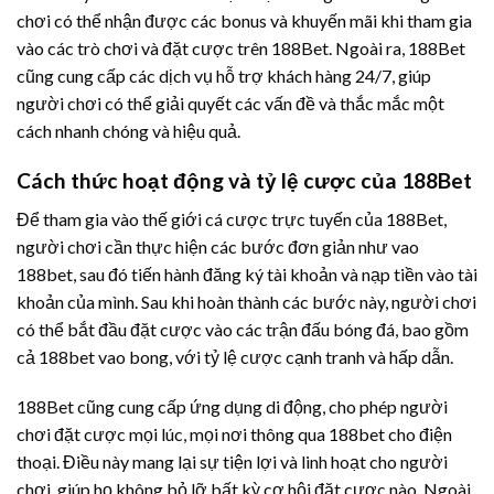
chơi có thể nhận được các bonus và khuyến mãi khi tham gia
vào các trò chơi và đặt cược trên 188Bet. Ngoài ra, 188Bet
cũng cung cấp các dịch vụ hỗ trợ khách hàng 24/7, giúp
người chơi có thể giải quyết các vấn đề và thắc mắc một
cách nhanh chóng và hiệu quả.
Cách thức hoạt động và tỷ lệ cược của 188Bet
Để tham gia vào thế giới cá cược trực tuyến của 188Bet,
người chơi cần thực hiện các bước đơn giản như vao
188bet, sau đó tiến hành đăng ký tài khoản và nạp tiền vào tài
khoản của mình. Sau khi hoàn thành các bước này, người chơi
có thể bắt đầu đặt cược vào các trận đấu bóng đá, bao gồm
cả 188bet vao bong, với tỷ lệ cược cạnh tranh và hấp dẫn.
188Bet cũng cung cấp ứng dụng di động, cho phép người
chơi đặt cược mọi lúc, mọi nơi thông qua 188bet cho điện
thoại. Điều này mang lại sự tiện lợi và linh hoạt cho người
chơi, giúp họ không bỏ lỡ bất kỳ cơ hội đặt cược nào. Ngoài