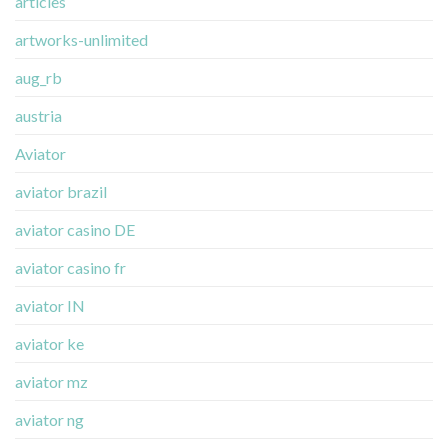
articles
artworks-unlimited
aug_rb
austria
Aviator
aviator brazil
aviator casino DE
aviator casino fr
aviator IN
aviator ke
aviator mz
aviator ng