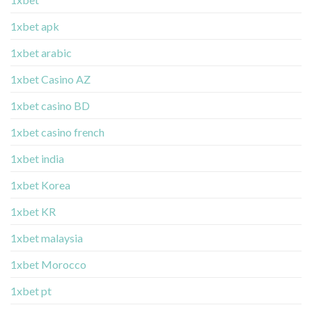
1xbet apk
1xbet arabic
1xbet Casino AZ
1xbet casino BD
1xbet casino french
1xbet india
1xbet Korea
1xbet KR
1xbet malaysia
1xbet Morocco
1xbet pt