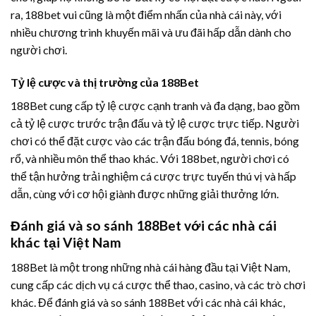
ra, 188bet vui cũng là một điểm nhấn của nhà cái này, với
nhiều chương trình khuyến mãi và ưu đãi hấp dẫn dành cho
người chơi.
Tỷ lệ cược và thị trường của 188Bet
188Bet cung cấp tỷ lệ cược cạnh tranh và đa dạng, bao gồm
cả tỷ lệ cược trước trận đấu và tỷ lệ cược trực tiếp. Người
chơi có thể đặt cược vào các trận đấu bóng đá, tennis, bóng
rổ, và nhiều môn thể thao khác. Với 188bet, người chơi có
thể tận hưởng trải nghiệm cá cược trực tuyến thú vị và hấp
dẫn, cùng với cơ hội giành được những giải thưởng lớn.
Đánh giá và so sánh 188Bet với các nhà cái
khác tại Việt Nam
188Bet là một trong những nhà cái hàng đầu tại Việt Nam,
cung cấp các dịch vụ cá cược thể thao, casino, và các trò chơi
khác. Để đánh giá và so sánh 188Bet với các nhà cái khác,