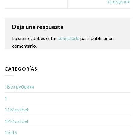
заведения
Deja una respuesta
Lo siento, debes estar
conectado
para publicar un
comentario.
CATEGORÍAS
! Без рубрики
1
11Mostbet
12Mostbet
1bet5