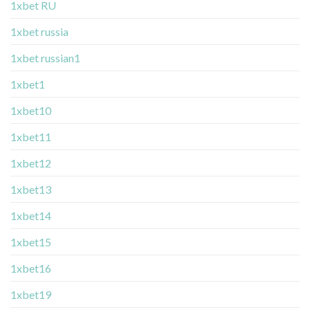
1xbet RU
1xbet russia
1xbet russian1
1xbet1
1xbet10
1xbet11
1xbet12
1xbet13
1xbet14
1xbet15
1xbet16
1xbet19