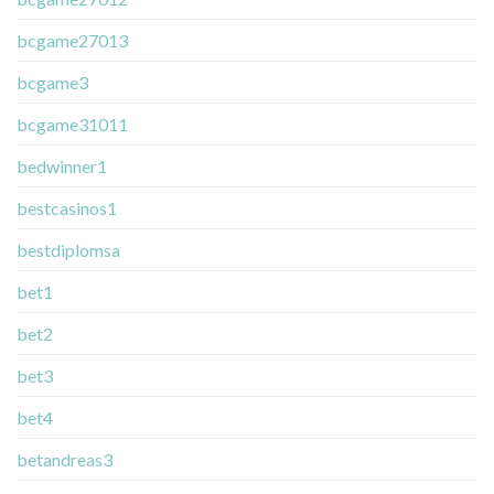
bcgame27013
bcgame3
bcgame31011
bedwinner1
bestcasinos1
bestdiplomsa
bet1
bet2
bet3
bet4
betandreas3