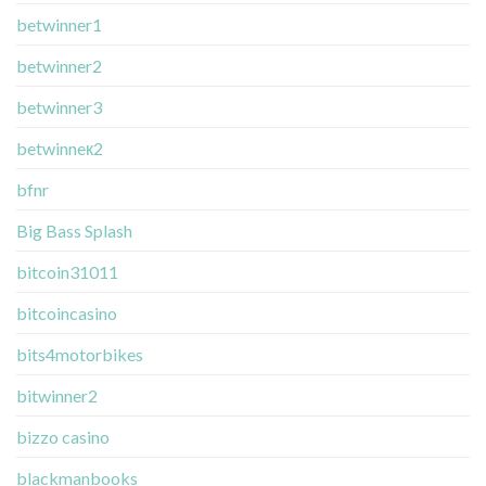
betwinner1
betwinner2
betwinner3
betwinneк2
bfnr
Big Bass Splash
bitcoin31011
bitcoincasino
bits4motorbikes
bitwinner2
bizzo casino
blackmanbooks