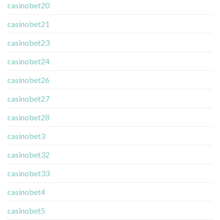
casinobet20
casinobet21
casinobet23
casinobet24
casinobet26
casinobet27
casinobet28
casinobet3
casinobet32
casinobet33
casinobet4
casinobet5