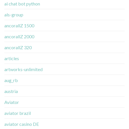
ai chat bot python
als-group
ancorallZ 1500
ancorallZ 2000
ancorallZ 320
articles
artworks-unlimited
aug_rb
austria
Aviator
aviator brazil
aviator casino DE