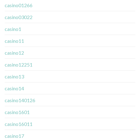
casino01266
casino03022
casino1
casino11
casino12
casino12251
casino13
casino14
casino140126
casino1601
casino16011
casino17