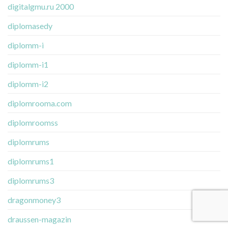
digitalgmu.ru 2000
diplomasedy
diplomm-i
diplomm-i1
diplomm-i2
diplomrooma.com
diplomroomss
diplomrums
diplomrums1
diplomrums3
dragonmoney3
draussen-magazin