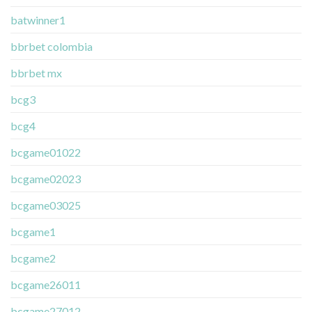
batwinner1
bbrbet colombia
bbrbet mx
bcg3
bcg4
bcgame01022
bcgame02023
bcgame03025
bcgame1
bcgame2
bcgame26011
bcgame27012