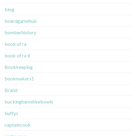
blog
boardgamehub
bomberhistory
book of ra
book of ra it
Bookkeeping
bookmakers1
Brand
buckinghamshirebowls
buffys
captaincook