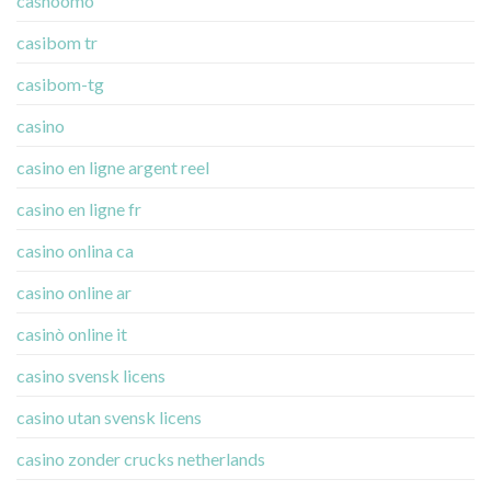
cashoomo
casibom tr
casibom-tg
casino
casino en ligne argent reel
casino en ligne fr
casino onlina ca
casino online ar
casinò online it
casino svensk licens
casino utan svensk licens
casino zonder crucks netherlands