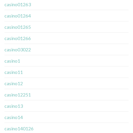
casino01263
casino01264
casino01265
casino01266
casino03022
casino1
casino11
casino12
casino12251
casino13
casino14
casino140126