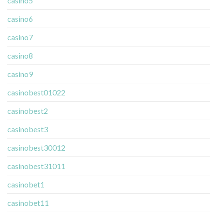
casino5
casino6
casino7
casino8
casino9
casinobest01022
casinobest2
casinobest3
casinobest30012
casinobest31011
casinobet1
casinobet11