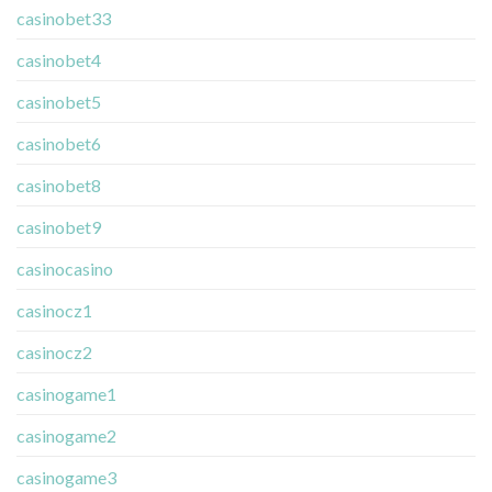
casinobet33
casinobet4
casinobet5
casinobet6
casinobet8
casinobet9
casinocasino
casinocz1
casinocz2
casinogame1
casinogame2
casinogame3