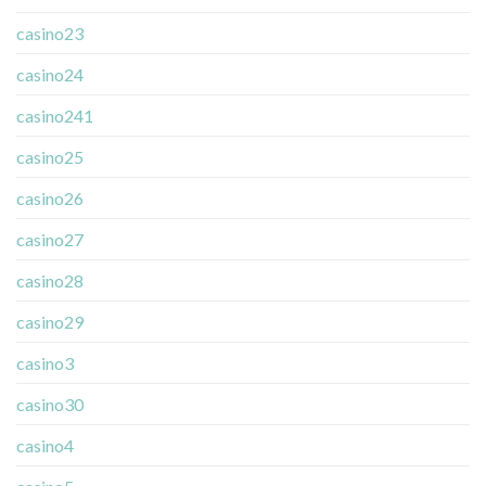
casino23
casino24
casino241
casino25
casino26
casino27
casino28
casino29
casino3
casino30
casino4