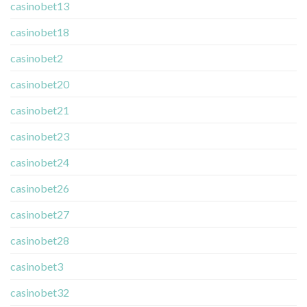
casinobet13
casinobet18
casinobet2
casinobet20
casinobet21
casinobet23
casinobet24
casinobet26
casinobet27
casinobet28
casinobet3
casinobet32