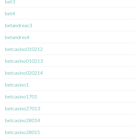
bet3
bet4
betandreas3
betandres4
betcasino010212
betcasino010213
betcasino020214
betcasino1
betcasino1701
betcasino27013
betcasino28014
betcasino28015