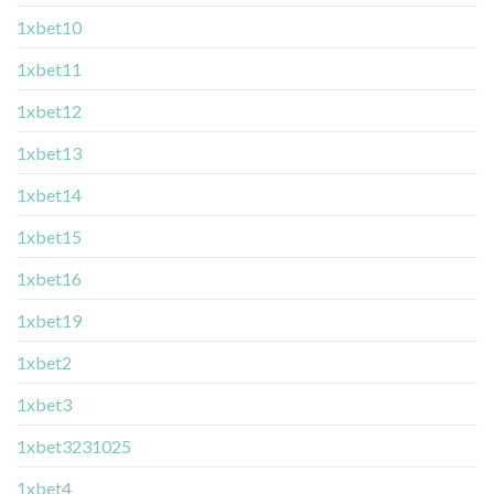
1xbet10
1xbet11
1xbet12
1xbet13
1xbet14
1xbet15
1xbet16
1xbet19
1xbet2
1xbet3
1xbet3231025
1xbet4