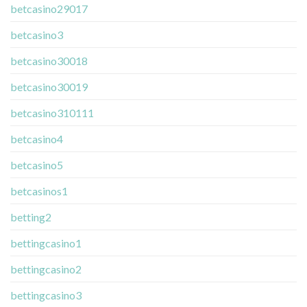
betcasino29017
betcasino3
betcasino30018
betcasino30019
betcasino310111
betcasino4
betcasino5
betcasinos1
betting2
bettingcasino1
bettingcasino2
bettingcasino3