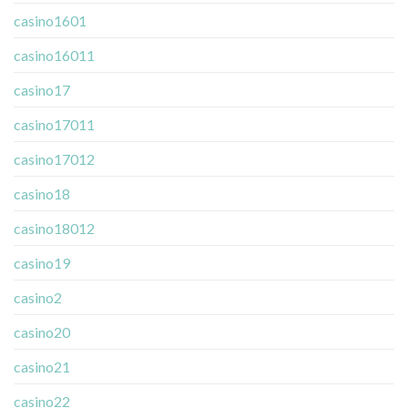
casino1601
casino16011
casino17
casino17011
casino17012
casino18
casino18012
casino19
casino2
casino20
casino21
casino22