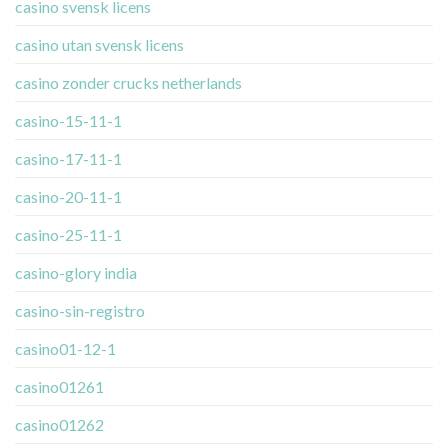
casino svensk licens
casino utan svensk licens
casino zonder crucks netherlands
casino-15-11-1
casino-17-11-1
casino-20-11-1
casino-25-11-1
casino-glory india
casino-sin-registro
casino01-12-1
casino01261
casino01262