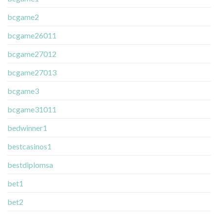
bcgame2
bcgame26011
bcgame27012
bcgame27013
bcgame3
bcgame31011
bedwinner1
bestcasinos1
bestdiplomsa
bet1
bet2