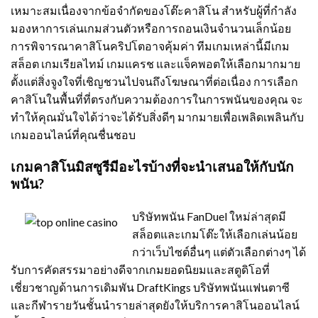
เหมาะสมเนื่องจากข้อจำกัดของโต๊ะคาสิโน สำหรับผู้ที่กำลัง
มองหาการเล่นเกมส่วนตัวหรือการถอนเงินจำนวนเล็กน้อย
การพิจารณาคาสิโนคริปโตอาจคุ้มค่า ทีมเกมเหล่านี้มีเกม
สล็อต เกมเรียลไทม์ เกมแครช และแจ็คพอตให้เลือกมากมาย
ตั้งแต่สิ่งจูงใจที่เชิญชวนไปจนถึงโฆษณาที่ต่อเนื่อง การเลือก
คาสิโนในพื้นที่ที่ตรงกับความต้องการในการพนันของคุณ จะ
ทำให้คุณมั่นใจได้ว่าจะได้รับสิ่งดีๆ มากมายเพื่อเพลิดเพลินกับ
เกมออนไลน์ที่คุณชื่นชอบ
เกมคาสิโนมิสซูรีมีอะไรบ้างที่จะนำเสนอให้กับนัก
พนัน?
บริษัทพนัน FanDuel ใหม่ล่าสุดมี
สล็อตและเกมโต๊ะให้เลือกเล่นน้อย
กว่าเว็บไซต์อื่นๆ แต่ตัวเลือกต่างๆ ได้
รับการคัดสรรมาอย่างดีจากเกมยอดนิยมและสตูดิโอที่
เชี่ยวชาญด้านการเดิมพัน DraftKings บริษัทพนันแฟนตาซี
และกีฬารายวันชั้นนำรายล่าสุดยังให้บริการคาสิโนออนไลน์