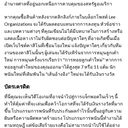
อำนาจศาลที่อยู่นอกเหนือการควบคุมของสหรัฐอเมริกา
หากคุณซื้อสินค้าหลังจากคลิกลิงก์ภายในบล็อกโพสต์ Lee
Organizations จะได้รับผลตอบแทนจากการลงทุน หัวข้อข่าว
และบทความต่างๆ ที่คุณเขียนไม่ได้มีบทบาทในการสร้างหรือ
แสดงเนื้อหา เราไม่รับผิดชอบต่อปัญหาใดๆ ที่อาจเกิดขึ้นเมื่อ
เปิดเว็บไซต์คาสิโนที่เชื่อมโยงใหม่ แจ้งปัญหาใดๆ เกี่ยวกับทีม
งานของคาสิโนนั้นๆ ผู้เล่นจะได้รับเทิร์นจากการหมุนลูกเต๋า
ใหม่ การหมุนครั้งแรกเรียกว่า "การทอยลูกเต๋าใหม่" หากการ
ทอยลูกเต๋าใหม่ของคุณออกมาได้สูงสุด 7 หรือ 11 แต้ม นัก
พนันใหม่ที่เดิมพันใน "เส้นอ้างอิง" ใหม่จะได้รับเงินรางวัล
บัตรเครดิต
ที่นี่คุณจะเห็นวิดีโอเกมที่อาจนำไปสู่การแจ็กพอตในเร็วๆ นี้
ทำให้คุ้มค่าที่จะเล่นเพื่อคว้าโอกาสที่จะได้รับเงินรางวัลที่มาก
ขึ้น โปรแกรมการพนันที่รับประกันผลกำไรนั้นขึ้นอยู่กับความ
ฝันหรือความผิดพลาดร้ายแรง โปรแกรมการพนันนี้ทำงานได้
ตามทฤษฎี แต่ข้อเสียร้ายแรงคือไม่สามารถนำไปใช้ได้อย่าง