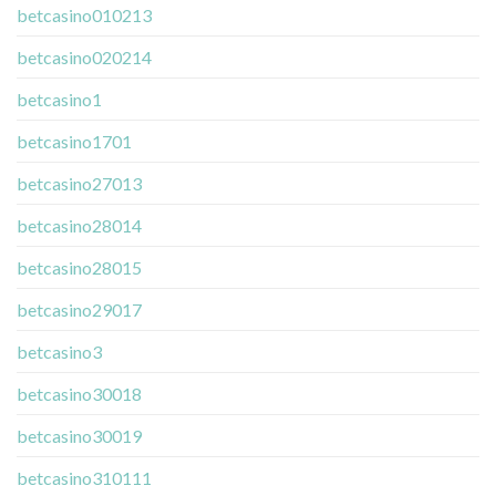
betcasino010213
betcasino020214
betcasino1
betcasino1701
betcasino27013
betcasino28014
betcasino28015
betcasino29017
betcasino3
betcasino30018
betcasino30019
betcasino310111