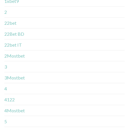
1xbet9
2
22bet
22Bet BD
22bet IT
2Mostbet
3
3Mostbet
4
4122
4Mostbet
5