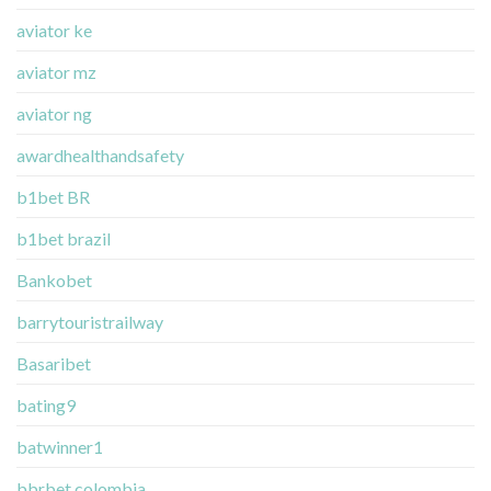
aviator ke
aviator mz
aviator ng
awardhealthandsafety
b1bet BR
b1bet brazil
Bankobet
barrytouristrailway
Basaribet
bating9
batwinner1
bbrbet colombia