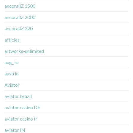
ancorallZ 1500
ancorallZ 2000
ancorallZ 320
articles
artworks-unlimited
aug_rb
austria
Aviator
aviator brazil
aviator casino DE
aviator casino fr
aviator IN