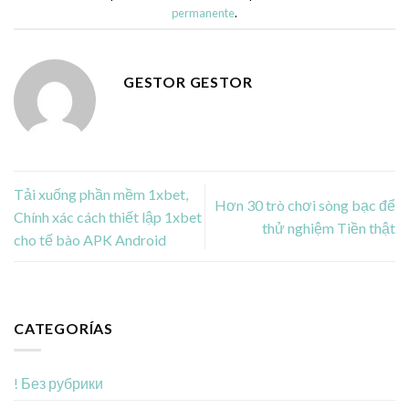
permanente
.
GESTOR GESTOR
Tải xuống phần mềm 1xbet,
Hơn 30 trò chơi sòng bạc để
Chính xác cách thiết lập 1xbet
thử nghiệm Tiền thật
cho tế bào APK Android
CATEGORÍAS
! Без рубрики