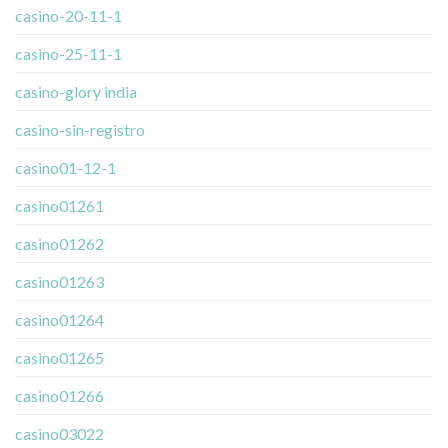
casino-20-11-1
casino-25-11-1
casino-glory india
casino-sin-registro
casino01-12-1
casino01261
casino01262
casino01263
casino01264
casino01265
casino01266
casino03022