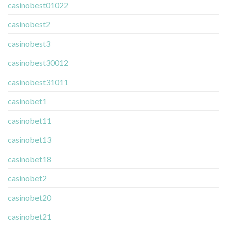
casinobest01022
casinobest2
casinobest3
casinobest30012
casinobest31011
casinobet1
casinobet11
casinobet13
casinobet18
casinobet2
casinobet20
casinobet21