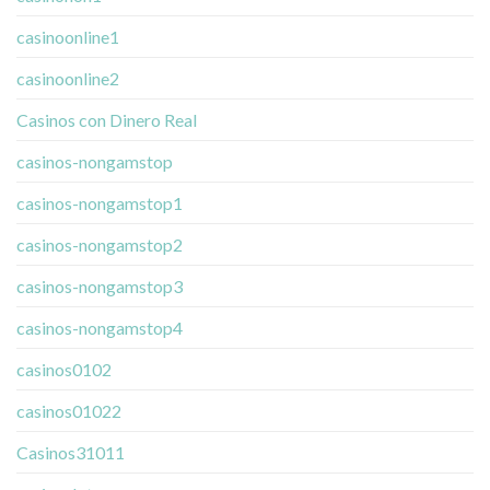
casinoonline1
casinoonline2
Casinos con Dinero Real
casinos-nongamstop
casinos-nongamstop1
casinos-nongamstop2
casinos-nongamstop3
casinos-nongamstop4
casinos0102
casinos01022
Casinos31011