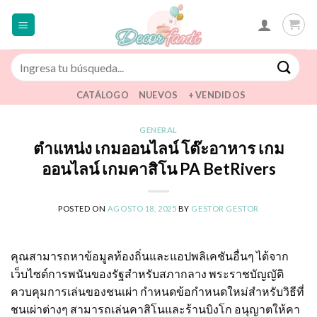
Saltar
al
contenido
Buscar
por:
CATÁLOGO
NUEVOS
+ VENDIDOS
GENERAL
ตำแหน่ง เกมออนไลน์ โต๊ะอาหาร เกม
ออนไลน์ เกมคาสิโน PA BetRivers
POSTED ON
AGOSTO 18, 2025
BY
GESTOR GESTOR
คุณสามารถหาข้อมูลท้องถิ่นและแอปพลิเคชันอื่นๆ ได้จาก
เว็บไซต์การพนันของรัฐสำหรับสภากลาง พระราชบัญญัติ
ควบคุมการเล่นของชนเผ่า กำหนดข้อกำหนดใหม่สำหรับวิธีที่
ชนเผ่าต่างๆ สามารถเล่นคาสิโนและร้านบิงโก อนุญาตให้คา