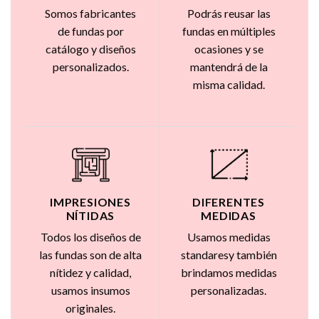
Somos fabricantes
Podrás reusar las
de fundas por
fundas en múltiples
catálogo y diseños
ocasiones y se
personalizados.
mantendrá de la
misma calidad.
IMPRESIONES
DIFERENTES
NÍTIDAS
MEDIDAS
Todos los diseños de
Usamos medidas
las fundas son de alta
standaresy también
nítidez y calidad,
brindamos medidas
usamos insumos
personalizadas.
originales.