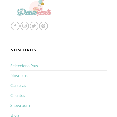
NOSOTROS
Selecciona País
Nosotros
Carreras
Clientes
Showroom
Blog