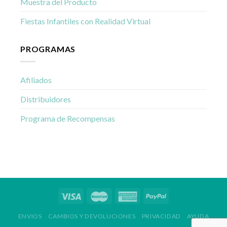
Muestra del Producto
Fiestas Infantiles con Realidad Virtual
PROGRAMAS
Afiliados
Distribuidores
Programa de Recompensas
ENVIOS
CAMBIOS Y DEVOLUCIONES
PRIVACIDAD
AYUDA