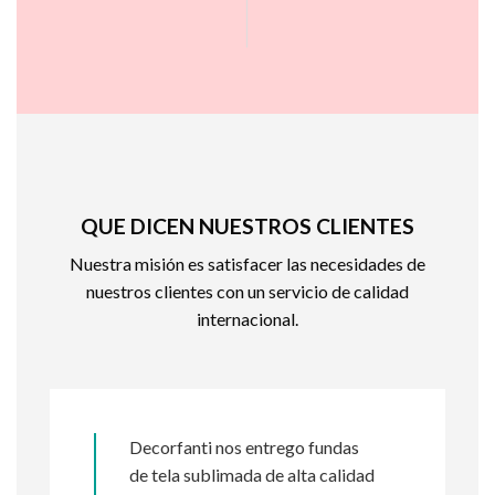
QUE DICEN NUESTROS CLIENTES
Nuestra misión es satisfacer las necesidades de
nuestros clientes con un servicio de calidad
internacional.
Decorfanti nos entrego fundas
de tela sublimada de alta calidad