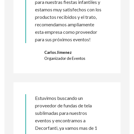
para nuestras fiestas infantiles y
estamos muy satisfechos con los
productos recibidos y el trato,
recomendamos ampliamente
esta empresa como proveedor
para sus próximos eventos!
Carlos Jimenez
Organizador de Eventos
Estuvimos buscando un
proveedor de fundas de tela
sublimadas para nuestros
eventos y encontramos a
Decorfanti, ya vamos mas de 1