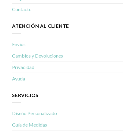
Contacto
ATENCIÓN AL CLIENTE
Envios
Cambios y Devoluciones
Privacidad
Ayuda
SERVICIOS
Diseño Personalizado
Guía de Medidas