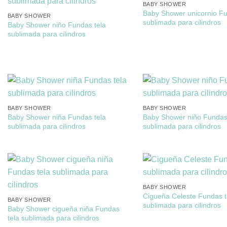
BABY SHOWER
Baby Shower unicornio Fu
BABY SHOWER
sublimada para cilindros
Baby Shower niño Fundas tela
sublimada para cilindros
BABY SHOWER
BABY SHOWER
Baby Shower niña Fundas tela
Baby Shower niño Fundas 
sublimada para cilindros
sublimada para cilindros
BABY SHOWER
Cigueña Celeste Fundas t
BABY SHOWER
sublimada para cilindros
Baby Shower cigueña niña Fundas
tela sublimada para cilindros