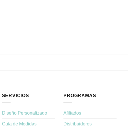
SERVICIOS
PROGRAMAS
Diseño Personalizado
Afiliados
Guía de Medidas
Distribuidores