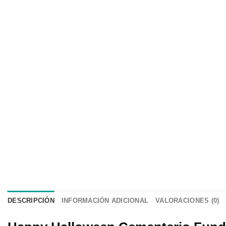
DESCRIPCIÓN
INFORMACIÓN ADICIONAL
VALORACIONES (0)