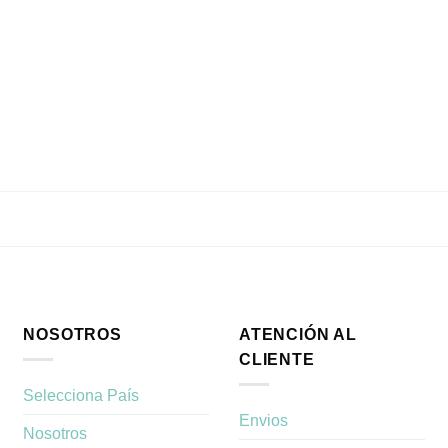
NOSOTROS
ATENCIÓN AL
CLIENTE
Selecciona País
Envios
Nosotros