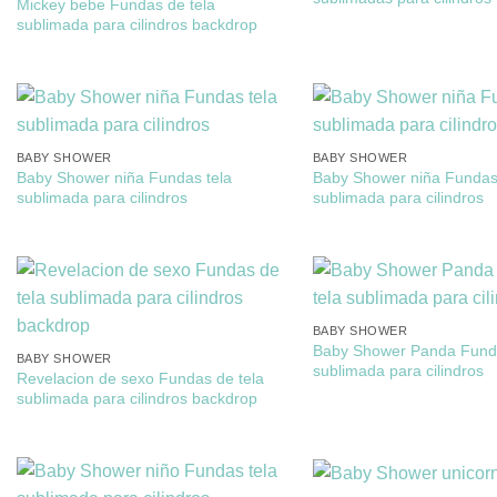
Mickey bebe Fundas de tela
sublimada para cilindros backdrop
BABY SHOWER
BABY SHOWER
Baby Shower niña Fundas tela
Baby Shower niña Fundas 
sublimada para cilindros
sublimada para cilindros
BABY SHOWER
Baby Shower Panda Funda
BABY SHOWER
sublimada para cilindros
Revelacion de sexo Fundas de tela
sublimada para cilindros backdrop