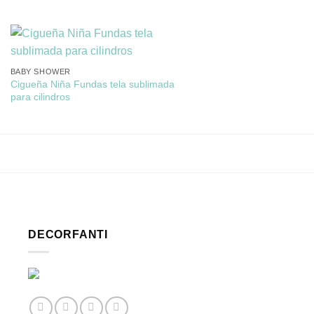
BABY SHOWER
Cigueña Niña Fundas tela sublimada
para cilindros
DECORFANTI