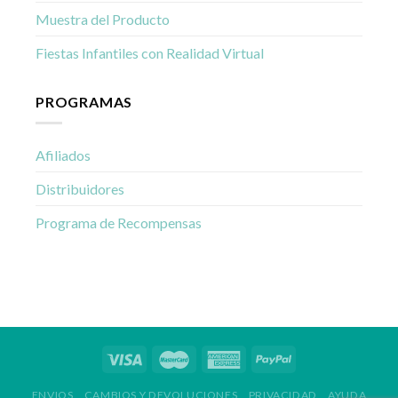
Muestra del Producto
Fiestas Infantiles con Realidad Virtual
PROGRAMAS
Afiliados
Distribuidores
Programa de Recompensas
ENVIOS
CAMBIOS Y DEVOLUCIONES
PRIVACIDAD
AYUDA