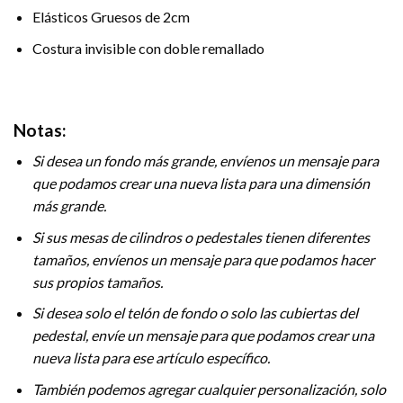
Elásticos Gruesos de 2cm
Costura invisible con doble remallado
Notas:
Si desea un fondo más grande, envíenos un mensaje para
que podamos crear una nueva lista para una dimensión
más grande.
Si sus mesas de cilindros o pedestales tienen diferentes
tamaños, envíenos un mensaje para que podamos hacer
sus propios tamaños.
Si desea solo el telón de fondo o solo las cubiertas del
pedestal, envíe un mensaje para que podamos crear una
nueva lista para ese artículo específico.
También podemos agregar cualquier personalización, solo