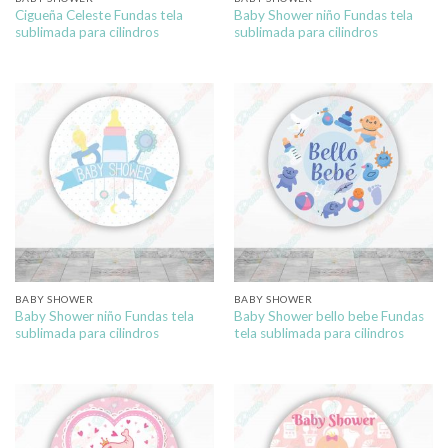
Cigueña Celeste Fundas tela
Baby Shower niño Fundas tela
sublimada para cilindros
sublimada para cilindros
BABY SHOWER
BABY SHOWER
Baby Shower niño Fundas tela
Baby Shower bello bebe Fundas
sublimada para cilindros
tela sublimada para cilindros