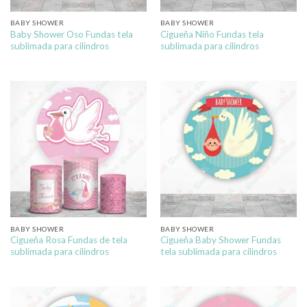
BABY SHOWER
BABY SHOWER
Baby Shower Oso Fundas tela
Cigueña Niño Fundas tela
sublimada para cilindros
sublimada para cilindros
BABY SHOWER
BABY SHOWER
Cigueña Rosa Fundas de tela
Cigueña Baby Shower Fundas
sublimada para cilindros
tela sublimada para cilindros