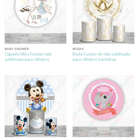
BABY SHOWER
BODAS
Cigueña Niño Fundas tela
Boda Fundas de tela sublimada
sublimada para cilindros
para cilindros backdrop