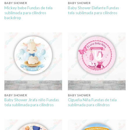
BABY SHOWER
BABY SHOWER
Mickey bebe Fundas de tela
Baby Shower Elefante Fundas
sublimada para cilindros
tela sublimada para cilindros
backdrop
BABY SHOWER
BABY SHOWER
Baby Shower Jirafa niño Fundas
Cigueña Niña Fundas de tela
tela sublimada para cilindros
sublimada para cilindros