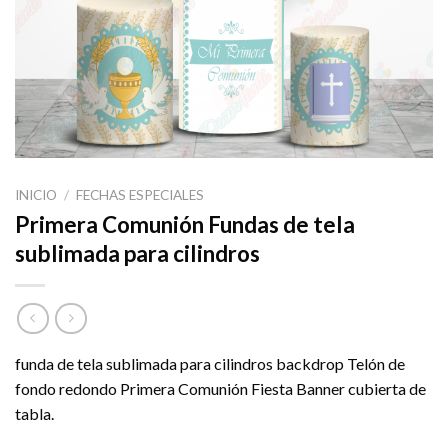
INICIO
/
FECHAS ESPECIALES
Primera Comunión Fundas de tela
sublimada para cilindros
funda de tela sublimada para cilindros backdrop Telón de
fondo redondo Primera Comunión Fiesta Banner cubierta de
tabla.