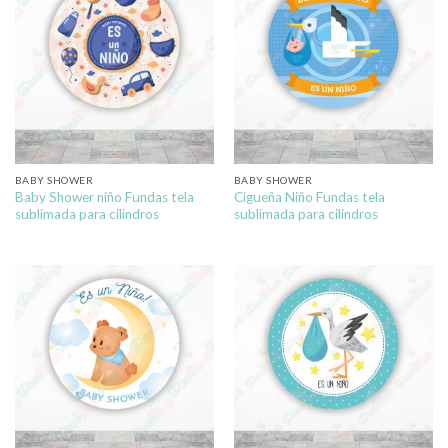
BABY SHOWER
BABY SHOWER
Baby Shower niño Fundas tela
Cigueña Niño Fundas tela
sublimada para cilindros
sublimada para cilindros