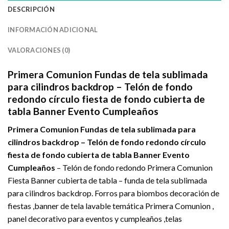
DESCRIPCIÓN
INFORMACIÓN ADICIONAL
VALORACIONES (0)
Primera Comunion Fundas de tela sublimada
para cilindros backdrop – Telón de fondo
redondo círculo fiesta de fondo cubierta de
tabla Banner Evento Cumpleaños
Primera Comunion Fundas de tela sublimada para
cilindros backdrop – Telón de fondo redondo círculo
fiesta de fondo cubierta de tabla Banner Evento
Cumpleaños
– Telón de fondo redondo Primera Comunion
Fiesta Banner cubierta de tabla – funda de tela sublimada
para cilindros backdrop. Forros para biombos decoración de
fiestas ,banner de tela lavable temática Primera Comunion ,
panel decorativo para eventos y cumpleaños ,telas