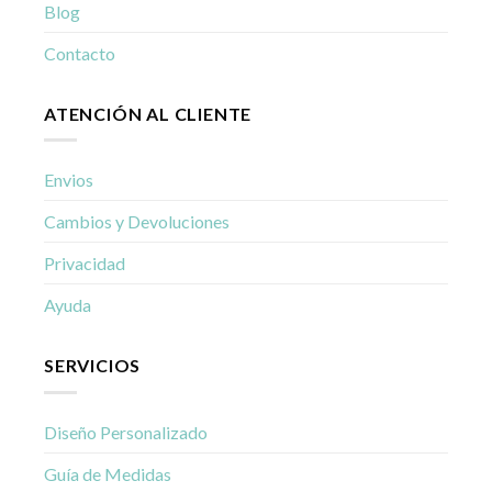
Blog
Contacto
ATENCIÓN AL CLIENTE
Envios
Cambios y Devoluciones
Privacidad
Ayuda
SERVICIOS
Diseño Personalizado
Guía de Medidas