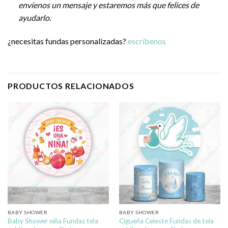
envíenos un mensaje y estaremos más que felices de
ayudarlo.
¿necesitas fundas personalizadas?
escríbenos
PRODUCTOS RELACIONADOS
BABY SHOWER
BABY SHOWER
Baby Shower niña Fundas tela
Cigueña Celeste Fundas de tela