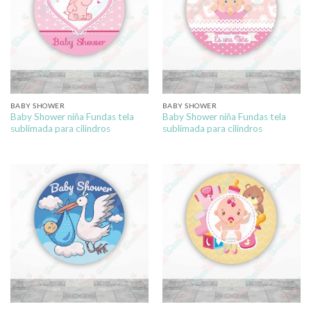
BABY SHOWER
BABY SHOWER
Baby Shower niña Fundas tela
Baby Shower niña Fundas tela
sublimada para cilindros
sublimada para cilindros