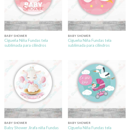
BABY SHOWER
BABY SHOWER
Cigueña Niña Fundas tela
Cigueña Niña Fundas tela
sublimada para cilindros
sublimada para cilindros
BABY SHOWER
BABY SHOWER
Baby Shower Jirafa niña Fundas
Cigueña Niña Fundas tela