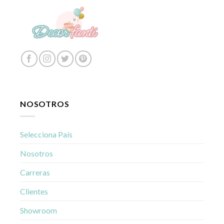
NOSOTROS
Selecciona País
Nosotros
Carreras
Clientes
Showroom