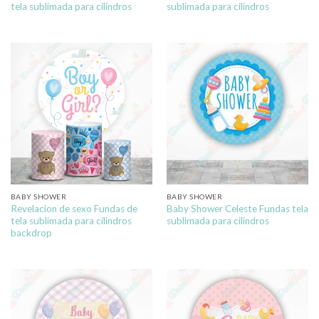
tela sublimada para cilindros
sublimada para cilindros
BABY SHOWER
BABY SHOWER
Revelacion de sexo Fundas de
Baby Shower Celeste Fundas tela
tela sublimada para cilindros
sublimada para cilindros
backdrop