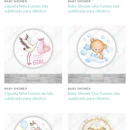
BABY SHOWER
BABY SHOWER
Cigueña Niño Fundas tela
Baby Shower niña Fundas tela
sublimada para cilindros
sublimada para cilindros
BABY SHOWER
BABY SHOWER
Cigueña Niña Fundas de tela
Baby Shower Oso Fundas tela
sublimada para cilindros
sublimada para cilindros