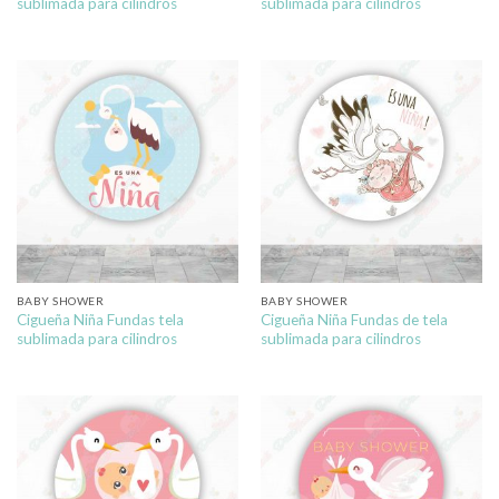
sublimada para cilindros
sublimada para cilindros
BABY SHOWER
BABY SHOWER
Cigueña Niña Fundas tela
Cigueña Niña Fundas de tela
sublimada para cilindros
sublimada para cilindros