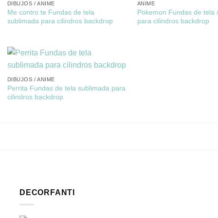
DIBUJOS / ANIME
ANIME
Me contro te Fundas de tela
Pokemon Fundas de tela 
sublimada para cilindros backdrop
para cilindros backdrop
DIBUJOS / ANIME
Perrita Fundas de tela sublimada para
cilindros backdrop
DECORFANTI