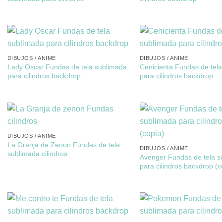
DIBUJOS / ANIME
DIBUJOS / ANIME
Lady Oscar Fundas de tela sublimada
Cenicienta Fundas de tel
para cilindros backdrop
para cilindros backdrop
DIBUJOS / ANIME
La Granja de Zenon Fundas de tela
DIBUJOS / ANIME
sublimada cilindros
Avenger Fundas de tela s
para cilindros backdrop (c