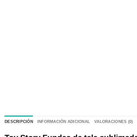
DESCRIPCIÓN
INFORMACIÓN ADICIONAL
VALORACIONES (0)