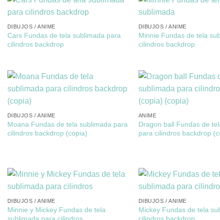
DIBUJOS / ANIME
DIBUJOS / ANIME
Cars Fundas de tela sublimada para
Minnie Fundas de tela su
cilindros backdrop
cilindros backdrop
DIBUJOS / ANIME
ANIME
Moana Fundas de tela sublimada para
Dragon ball Fundas de te
cilindros backdrop (copia)
para cilindros backdrop (c
DIBUJOS / ANIME
DIBUJOS / ANIME
Minnie y Mickey Fundas de tela
Mickey Fundas de tela su
sublimada para cilindros
cilindros backdrop