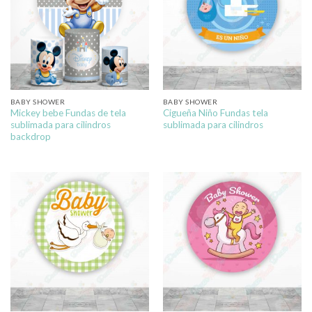
BABY SHOWER
BABY SHOWER
Mickey bebe Fundas de tela
Cigueña Niño Fundas tela
sublimada para cilindros
sublimada para cilindros
backdrop