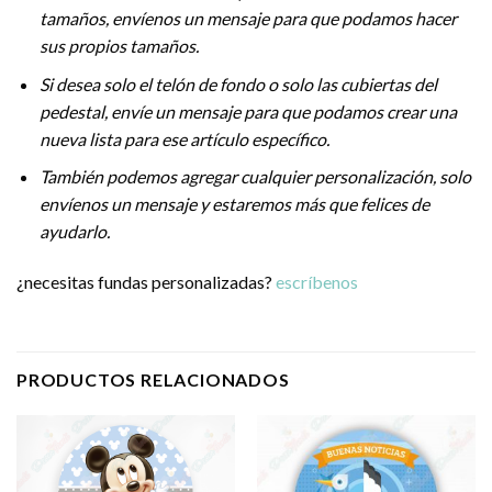
tamaños, envíenos un mensaje para que podamos hacer
sus propios tamaños.
Si desea solo el telón de fondo o solo las cubiertas del
pedestal, envíe un mensaje para que podamos crear una
nueva lista para ese artículo específico.
También podemos agregar cualquier personalización, solo
envíenos un mensaje y estaremos más que felices de
ayudarlo.
¿necesitas fundas personalizadas?
escríbenos
PRODUCTOS RELACIONADOS