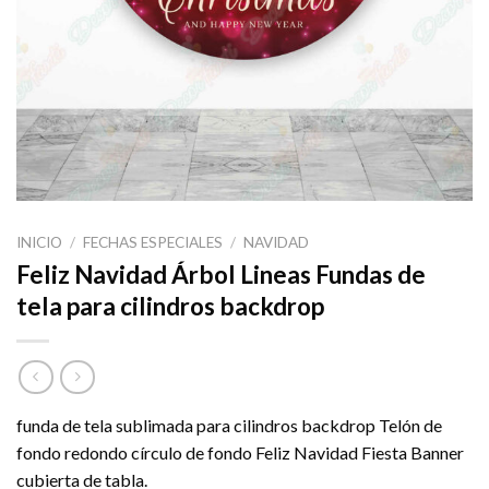
INICIO
/
FECHAS ESPECIALES
/
NAVIDAD
Feliz Navidad Árbol Lineas Fundas de
tela para cilindros backdrop
funda de tela sublimada para cilindros backdrop Telón de
fondo redondo círculo de fondo Feliz Navidad Fiesta Banner
cubierta de tabla.