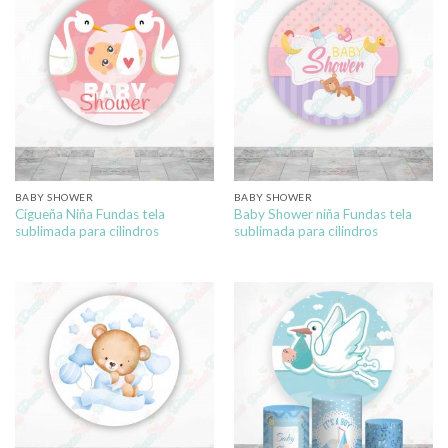
BABY SHOWER
BABY SHOWER
Cigueña Niña Fundas tela
Baby Shower niña Fundas tela
sublimada para cilindros
sublimada para cilindros