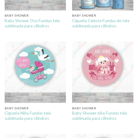
BABY SHOWER
BABY SHOWER
Baby Shower Oso Fundas tela
Cigueña Celeste Fundas de tela
sublimada para cilindros
sublimada para cilindros
BABY SHOWER
BABY SHOWER
Cigueña Niña Fundas tela
Baby Shower niña Fundas tela
sublimada para cilindros
sublimada para cilindros