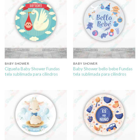
BABY SHOWER
BABY SHOWER
Cigueña Baby Shower Fundas
Baby Shower bello bebe Fundas
tela sublimada para cilindros
tela sublimada para cilindros