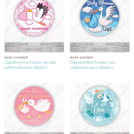
BABY SHOWER
BABY SHOWER
Cigueña Rosa Fundas de tela
Cigueña Niño Fundas tela
sublimada para cilindros
sublimada para cilindros