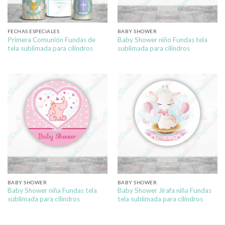
FECHAS ESPECIALES
BABY SHOWER
Primera Comunión Fundas de
Baby Shower niño Fundas tela
tela sublimada para cilindros
sublimada para cilindros
BABY SHOWER
BABY SHOWER
Baby Shower niña Fundas tela
Baby Shower Jirafa niña Fundas
sublimada para cilindros
tela sublimada para cilindros