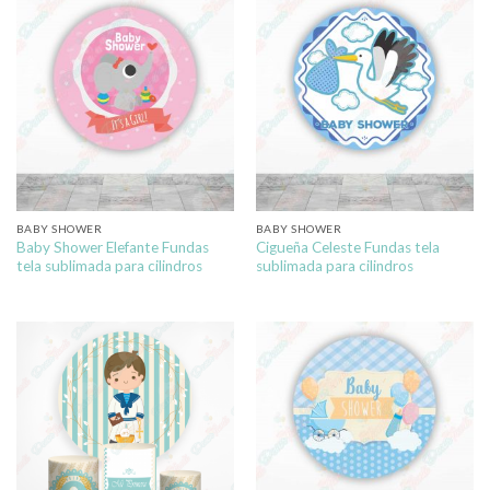
BABY SHOWER
BABY SHOWER
Baby Shower Elefante Fundas
Cigueña Celeste Fundas tela
tela sublimada para cilindros
sublimada para cilindros