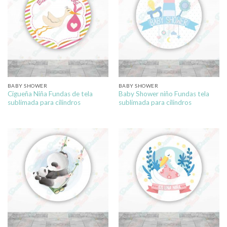
BABY SHOWER
BABY SHOWER
Cigueña Niña Fundas de tela
Baby Shower niño Fundas tela
sublimada para cilindros
sublimada para cilindros