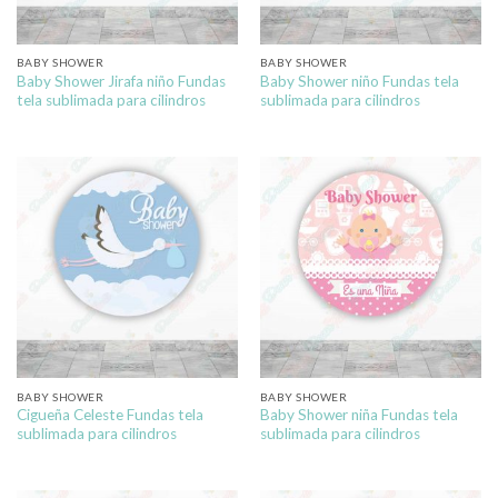
BABY SHOWER
BABY SHOWER
Baby Shower Jirafa niño Fundas
Baby Shower niño Fundas tela
tela sublimada para cilindros
sublimada para cilindros
BABY SHOWER
BABY SHOWER
Cigueña Celeste Fundas tela
Baby Shower niña Fundas tela
sublimada para cilindros
sublimada para cilindros