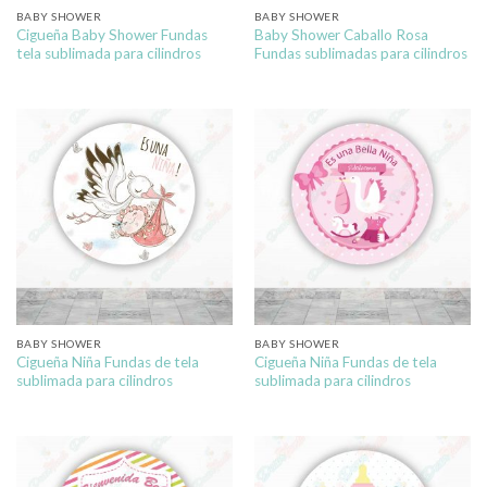
BABY SHOWER
BABY SHOWER
Cigueña Baby Shower Fundas
Baby Shower Caballo Rosa
tela sublimada para cilindros
Fundas sublimadas para cilindros
BABY SHOWER
BABY SHOWER
Cigueña Niña Fundas de tela
Cigueña Niña Fundas de tela
sublimada para cilindros
sublimada para cilindros