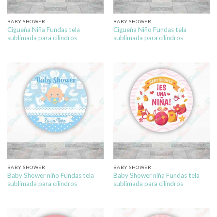
BABY SHOWER
BABY SHOWER
Cigueña Niña Fundas tela
Cigueña Niño Fundas tela
sublimada para cilindros
sublimada para cilindros
BABY SHOWER
BABY SHOWER
Baby Shower niño Fundas tela
Baby Shower niña Fundas tela
sublimada para cilindros
sublimada para cilindros