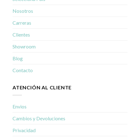
Nosotros
Carreras
Clientes
Showroom
Blog
Contacto
ATENCIÓN AL CLIENTE
Envios
Cambios y Devoluciones
Privacidad