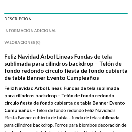
DESCRIPCIÓN
INFORMACIÓN ADICIONAL
VALORACIONES (0)
Feliz Navidad Árbol Lineas Fundas de tela
sublimada para cilindros backdrop – Telón de
fondo redondo círculo fiesta de fondo cubierta
de tabla Banner Evento Cumpleaños
Feliz Navidad Árbol Lineas Fundas de tela sublimada
para cilindros backdrop – Telón de fondo redondo
círculo fiesta de fondo cubierta de tabla Banner Evento
Cumpleaños
– Telón de fondo redondo Felíz Navidad s
Fiesta Banner cubierta de tabla – funda de tela sublimada
para cilindros backdrop. Forros para biombos decoración de