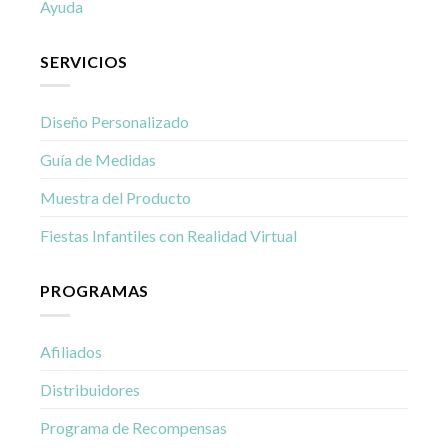
Ayuda
SERVICIOS
Diseño Personalizado
Guía de Medidas
Muestra del Producto
Fiestas Infantiles con Realidad Virtual
PROGRAMAS
Afiliados
Distribuidores
Programa de Recompensas