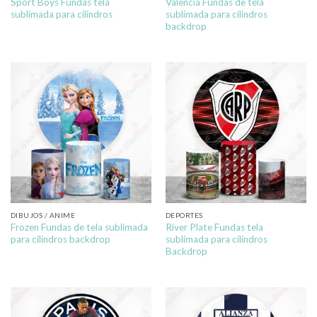
Sport Boys Fundas tela
Valencia Fundas de tela
sublimada para cilindros
sublimada para cilindros
backdrop
DIBUJOS / ANIME
DEPORTES
Frozen Fundas de tela sublimada
River Plate Fundas tela
para cilindros backdrop
sublimada para cilindros
Backdrop