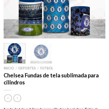
INICIO
/
DEPORTES
/
FUTBOL
Chelsea Fundas de tela sublimada para
cilindros