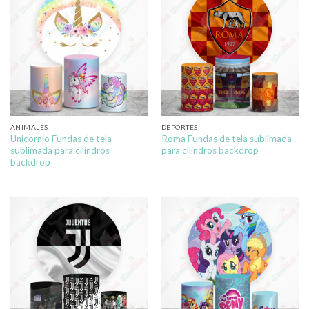
ANIMALES
DEPORTES
Unicornio Fundas de tela
Roma Fundas de tela sublimada
sublimada para cilindros
para cilindros backdrop
backdrop