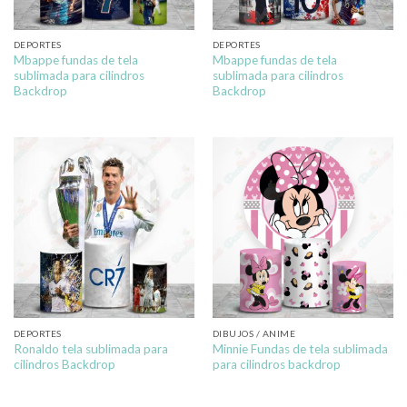
DEPORTES
DEPORTES
Mbappe fundas de tela
Mbappe fundas de tela
sublimada para cilindros
sublimada para cilindros
Backdrop
Backdrop
DEPORTES
DIBUJOS / ANIME
Ronaldo tela sublimada para
Minnie Fundas de tela sublimada
cilindros Backdrop
para cilindros backdrop