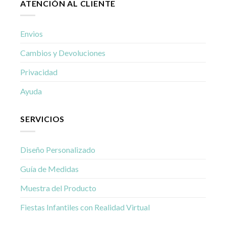
ATENCIÓN AL CLIENTE
Envios
Cambios y Devoluciones
Privacidad
Ayuda
SERVICIOS
Diseño Personalizado
Guía de Medidas
Muestra del Producto
Fiestas Infantiles con Realidad Virtual