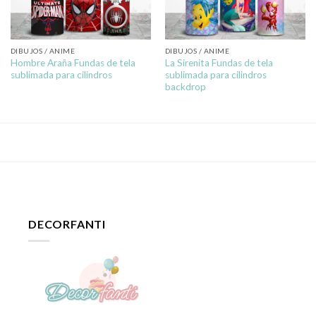
DIBUJOS / ANIME
DIBUJOS / ANIME
Hombre Araña Fundas de tela
La Sirenita Fundas de tela
sublimada para cilindros
sublimada para cilindros
backdrop
DECORFANTI