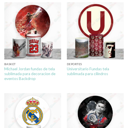
BASKET
DEPORTES
Michael Jordan fundas de tela
Universitario Fundas tela
sublimada para decoracion de
sublimada para cilindros
eventos Backdrop