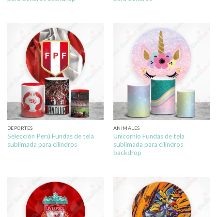
DEPORTES
ANIMALES
Selección Perú Fundas de tela
Unicornio Fundas de tela
sublimada para cilindros
sublimada para cilindros
backdrop