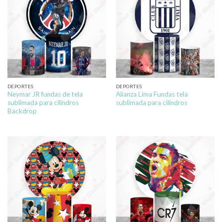
DEPORTES
DEPORTES
Neymar JR fundas de tela
Alianza Lima Fundas tela
sublimada para cilindros
sublimada para cilindros
Backdrop