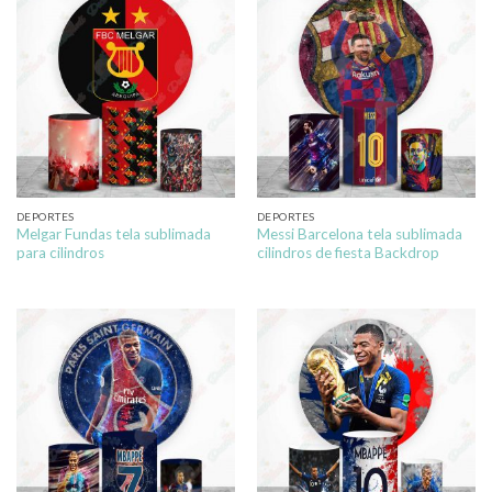
DEPORTES
DEPORTES
Melgar Fundas tela sublimada
Messi Barcelona tela sublimada
para cilindros
cilindros de fiesta Backdrop