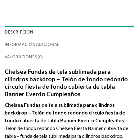
DESCRIPCIÓN
INFORMACIÓN ADICIONAL
VALORACIONES (0)
Chelsea Fundas de tela sublimada para
cilindros backdrop – Telón de fondo redondo
círculo fiesta de fondo cubierta de tabla
Banner Evento Cumpleaños
Chelsea Fundas de tela sublimada para cilindros
backdrop – Telón de fondo redondo círculo fiesta de
fondo cubierta de tabla Banner Evento Cumpleaños
–
Telón de fondo redondo Chelsea Fiesta Banner cubierta de
tabla – funda de tela sublimada para cilindros backdrop.