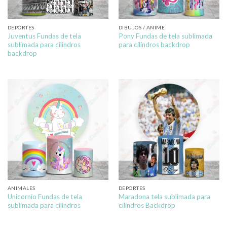
DEPORTES
DIBUJOS / ANIME
Juventus Fundas de tela
Pony Fundas de tela sublimada
sublimada para cilindros
para cilindros backdrop
backdrop
ANIMALES
DEPORTES
Unicornio Fundas de tela
Maradona tela sublimada para
sublimada para cilindros
cilindros Backdrop