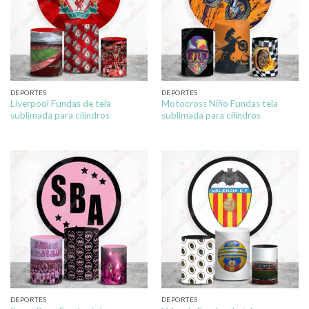
DEPORTES
DEPORTES
Liverpool Fundas de tela
Motocross Niño Fundas tela
sublimada para cilindros
sublimada para cilindros
DEPORTES
DEPORTES