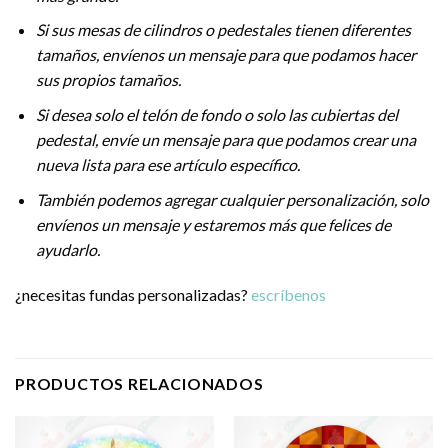
Si sus mesas de cilindros o pedestales tienen diferentes
tamaños, envíenos un mensaje para que podamos hacer
sus propios tamaños.
Si desea solo el telón de fondo o solo las cubiertas del
pedestal, envíe un mensaje para que podamos crear una
nueva lista para ese artículo específico.
También podemos agregar cualquier personalización, solo
envíenos un mensaje y estaremos más que felices de
ayudarlo.
¿necesitas fundas personalizadas?
escríbenos
PRODUCTOS RELACIONADOS