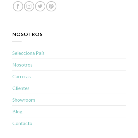
NOSOTROS
Selecciona País
Nosotros
Carreras
Clientes
Showroom
Blog
Contacto