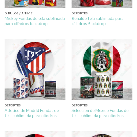
DIBUJOS / ANIME
DEPORTES
Mickey Fundas de tela sublimada
Ronaldo tela sublimada para
para cilindros backdrop
cilindros Backdrop
DEPORTES
DEPORTES
Atletico de Madrid Fundas de
Seleccion de Mexico Fundas de
tela sublimada para cilindros
tela sublimada para cilindros