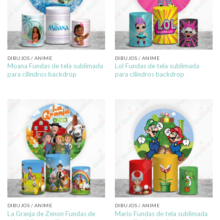
DIBUJOS / ANIME
DIBUJOS / ANIME
Moana Fundas de tela sublimada
Lol Fundas de tela sublimada
para cilindros backdrop
para cilindros backdrop
DIBUJOS / ANIME
DIBUJOS / ANIME
La Granja de Zenon Fundas de
Mario Fundas de tela sublimada