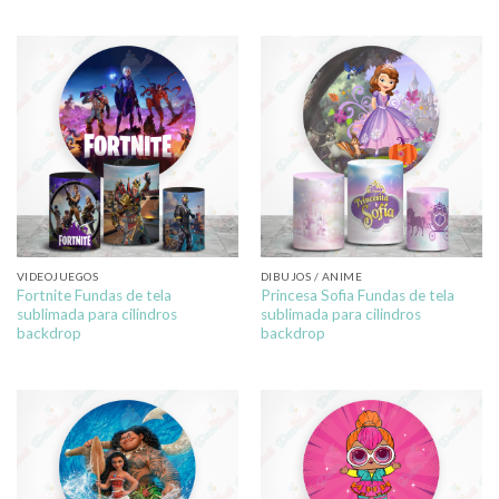
VIDEOJUEGOS
DIBUJOS / ANIME
Fortnite Fundas de tela
Princesa Sofia Fundas de tela
sublimada para cilindros
sublimada para cilindros
backdrop
backdrop