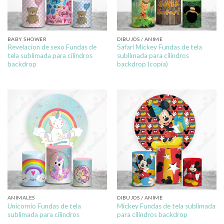
BABY SHOWER
DIBUJOS / ANIME
Revelacion de sexo Fundas de
Safari Mickey Fundas de tela
tela sublimada para cilindros
sublimada para cilindros
backdrop
backdrop (copia)
ANIMALES
DIBUJOS / ANIME
Unicornio Fundas de tela
Mickey Fundas de tela sublimada
sublimada para cilindros
para cilindros backdrop