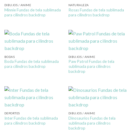
DIBUJOS / ANIME
NATURALEZA
Minnie Fundas de tela sublimada
Rosas Fundas de tela sublimada
para cilindros backdrop
para cilindros backdrop
BODAS
DIBUJOS / ANIME
Boda Fundas de tela sublimada
Paw Patrol Fundas de tela
para cilindros backdrop
sublimada para cilindros
backdrop
DEPORTES
DIBUJOS / ANIME
Inter Fundas de tela sublimada
Dinosaurios Fundas de tela
para cilindros backdrop
sublimada para cilindros
backdrop