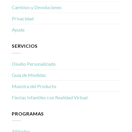
Cambios y Devoluciones
Privacidad
Ayuda
SERVICIOS
Diseño Personalizado
Guía de Medidas
Muestra del Producto
Fiestas Infantiles con Realidad Virtual
PROGRAMAS
Afiliados