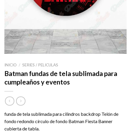
INICIO
/
SERIES / PELICULAS
Batman fundas de tela sublimada para
cumpleaños y eventos
funda de tela sublimada para cilindros backdrop Telón de
fondo redondo círculo de fondo Batman Fiesta Banner
cubierta de tabla.