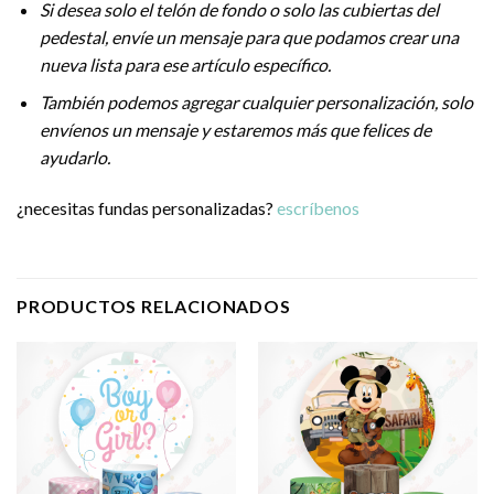
Si desea solo el telón de fondo o solo las cubiertas del
pedestal, envíe un mensaje para que podamos crear una
nueva lista para ese artículo específico.
También podemos agregar cualquier personalización, solo
envíenos un mensaje y estaremos más que felices de
ayudarlo.
¿necesitas fundas personalizadas?
escríbenos
PRODUCTOS RELACIONADOS