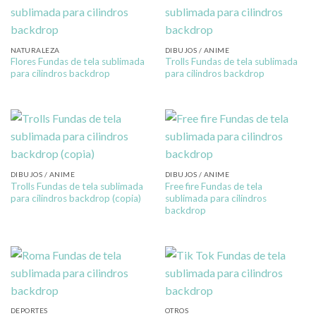
NATURALEZA
DIBUJOS / ANIME
Flores Fundas de tela sublimada
Trolls Fundas de tela sublimada
para cilindros backdrop
para cilindros backdrop
DIBUJOS / ANIME
DIBUJOS / ANIME
Trolls Fundas de tela sublimada
Free fire Fundas de tela
para cilindros backdrop (copia)
sublimada para cilindros
backdrop
DEPORTES
OTROS