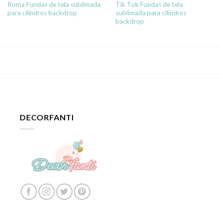
Roma Fundas de tela sublimada
Tik Tok Fundas de tela
para cilindros backdrop
sublimada para cilindros
backdrop
DECORFANTI