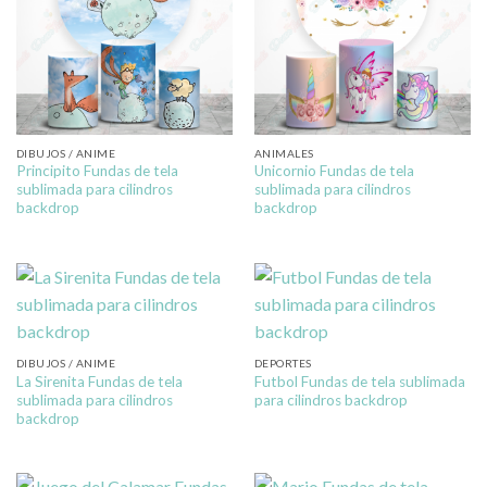
DIBUJOS / ANIME
ANIMALES
Principito Fundas de tela
Unicornio Fundas de tela
sublimada para cilindros
sublimada para cilindros
backdrop
backdrop
DIBUJOS / ANIME
DEPORTES
La Sirenita Fundas de tela
Futbol Fundas de tela sublimada
sublimada para cilindros
para cilindros backdrop
backdrop