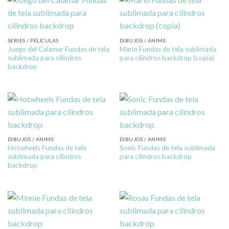
SERIES / PELICULAS
DIBUJOS / ANIME
Juego del Calamar Fundas de tela
Mario Fundas de tela sublimada
sublimada para cilindros
para cilindros backdrop (copia)
backdrop
DIBUJOS / ANIME
DIBUJOS / ANIME
Hotwheels Fundas de tela
Sonic Fundas de tela sublimada
sublimada para cilindros
para cilindros backdrop
backdrop