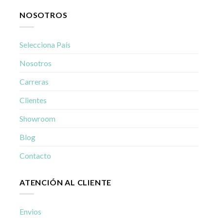
NOSOTROS
Selecciona País
Nosotros
Carreras
Clientes
Showroom
Blog
Contacto
ATENCIÓN AL CLIENTE
Envios