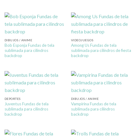
DIBUJOS / ANIME
VIDEOJUEGOS
Bob Esponja Fundas de tela
Among Us Fundas de tela
sublimada para cilindros
sublimada para cilindros de fiesta
backdrop
backdrop
DEPORTES
DIBUJOS / ANIME
Juventus Fundas de tela
Vampirina Fundas de tela
sublimada para cilindros
sublimada para cilindros
backdrop
backdrop