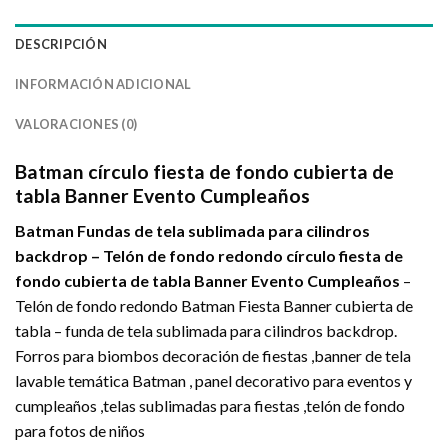
DESCRIPCIÓN
INFORMACIÓN ADICIONAL
VALORACIONES (0)
Batman círculo fiesta de fondo cubierta de
tabla Banner Evento Cumpleaños
Batman Fundas de tela sublimada para cilindros
backdrop – Telón de fondo redondo círculo fiesta de
fondo cubierta de tabla Banner Evento Cumpleaños
–
Telón de fondo redondo Batman Fiesta Banner cubierta de
tabla – funda de tela sublimada para cilindros backdrop.
Forros para biombos decoración de fiestas ,banner de tela
lavable temática Batman , panel decorativo para eventos y
cumpleaños ,telas sublimadas para fiestas ,telón de fondo
para fotos de niños