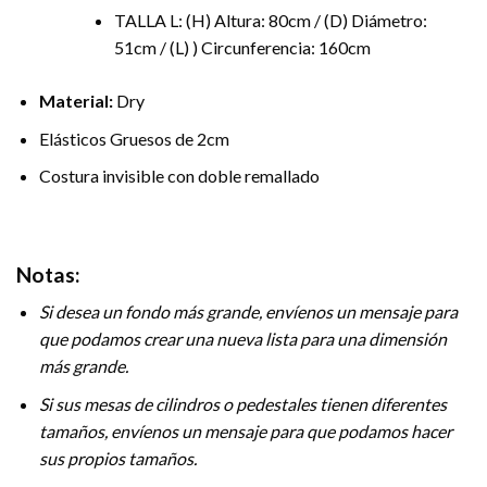
TALLA L: (H) Altura: 80cm / (D) Diámetro:
51cm / (L) ) Circunferencia: 160cm
Material:
Dry
Elásticos Gruesos de 2cm
Costura invisible con doble remallado
Notas:
Si desea un fondo más grande, envíenos un mensaje para
que podamos crear una nueva lista para una dimensión
más grande.
Si sus mesas de cilindros o pedestales tienen diferentes
tamaños, envíenos un mensaje para que podamos hacer
sus propios tamaños.