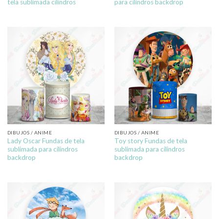
tela sublimada cilindros
para cilindros backdrop
DIBUJOS / ANIME
DIBUJOS / ANIME
Lady Oscar Fundas de tela
Toy story Fundas de tela
sublimada para cilindros
sublimada para cilindros
backdrop
backdrop