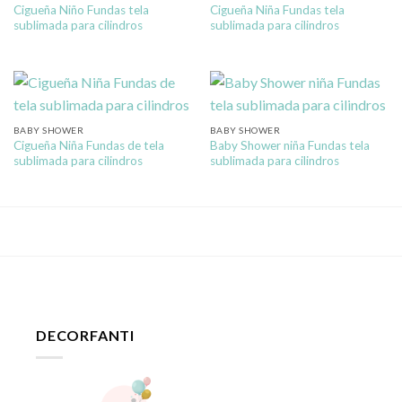
Cigueña Niño Fundas tela
Cigueña Niña Fundas tela
sublimada para cilindros
sublimada para cilindros
BABY SHOWER
BABY SHOWER
Cigueña Niña Fundas de tela
Baby Shower niña Fundas tela
sublimada para cilindros
sublimada para cilindros
DECORFANTI