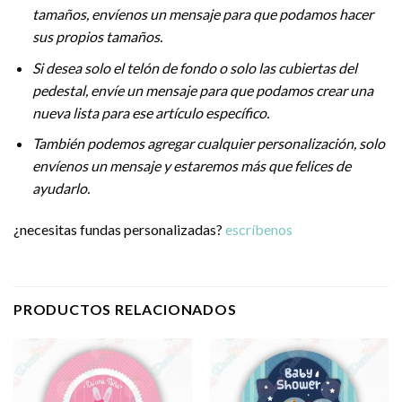
tamaños, envíenos un mensaje para que podamos hacer
sus propios tamaños.
Si desea solo el telón de fondo o solo las cubiertas del
pedestal, envíe un mensaje para que podamos crear una
nueva lista para ese artículo específico.
También podemos agregar cualquier personalización, solo
envíenos un mensaje y estaremos más que felices de
ayudarlo.
¿necesitas fundas personalizadas?
escríbenos
PRODUCTOS RELACIONADOS