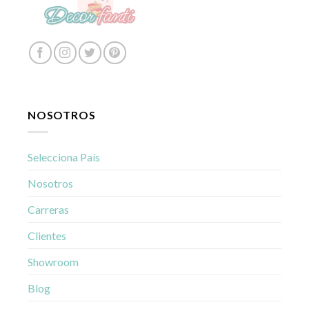
NOSOTROS
Selecciona País
Nosotros
Carreras
Clientes
Showroom
Blog