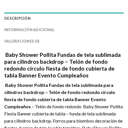
DESCRIPCIÓN
INFORMACIÓN ADICIONAL
VALORACIONES (0)
Baby Shower Pollita Fundas de tela sublimada
para cilindros backdrop – Telón de fondo
redondo círculo fiesta de fondo cubierta de
tabla Banner Evento Cumpleaños
Baby Shower Pollita Fundas de tela sublimada para
cilindros backdrop – Telón de fondo redondo círculo
fiesta de fondo cubierta de tabla Banner Evento
Cumpleaños
– Telón de fondo redondo Baby Shower Pollita
Fiesta Banner cubierta de tabla – funda de tela sublimada
para cilindros backdrop. Forros para biombos decoración de
fiestas ,banner de tela lavable temática Baby Shower Pollita,