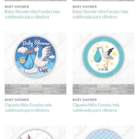
BABY SHOWER
BABY SHOWER
Baby Shower niña Fundas tela
Baby Shower niña Fundas tela
sublimada para cilindros
sublimada para cilindros
BABY SHOWER
BABY SHOWER
Cigueña Niño Fundas tela
Cigueña Niño Fundas tela
sublimada para cilindros
sublimada para cilindros