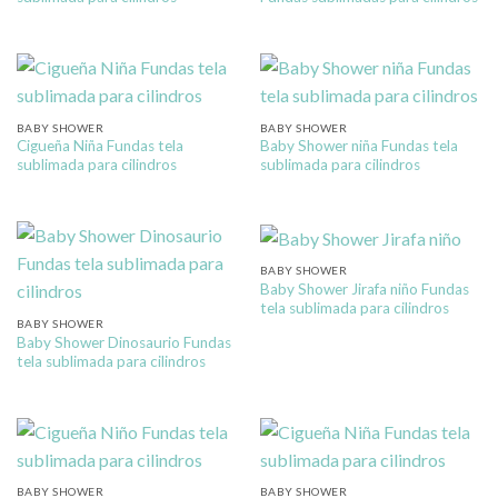
BABY SHOWER
BABY SHOWER
Cigueña Niña Fundas tela
Baby Shower niña Fundas tela
sublimada para cilindros
sublimada para cilindros
BABY SHOWER
Baby Shower Jirafa niño Fundas
tela sublimada para cilindros
BABY SHOWER
Baby Shower Dinosaurio Fundas
tela sublimada para cilindros
BABY SHOWER
BABY SHOWER