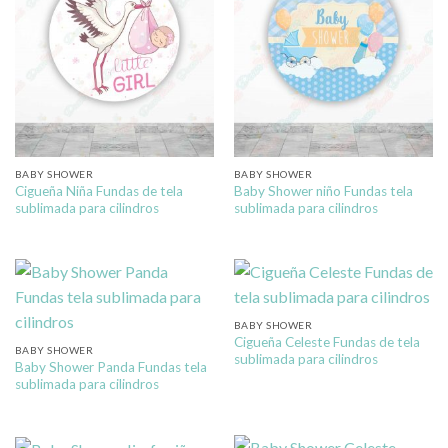
BABY SHOWER
BABY SHOWER
Cigueña Niña Fundas de tela
Baby Shower niño Fundas tela
sublimada para cilindros
sublimada para cilindros
BABY SHOWER
Cigueña Celeste Fundas de tela
BABY SHOWER
sublimada para cilindros
Baby Shower Panda Fundas tela
sublimada para cilindros