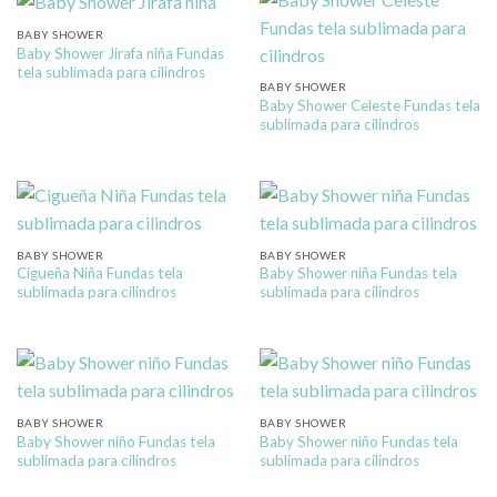
BABY SHOWER
Baby Shower Jirafa niña Fundas
tela sublimada para cilindros
BABY SHOWER
Baby Shower Celeste Fundas tela
sublimada para cilindros
BABY SHOWER
BABY SHOWER
Cigueña Niña Fundas tela
Baby Shower niña Fundas tela
sublimada para cilindros
sublimada para cilindros
BABY SHOWER
BABY SHOWER
Baby Shower niño Fundas tela
Baby Shower niño Fundas tela
sublimada para cilindros
sublimada para cilindros