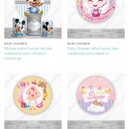
BABY SHOWER
BABY SHOWER
Mickey bebe Fundas de tela
Baby Shower niña Fundas tela
sublimada para cilindros
sublimada para cilindros
backdrop