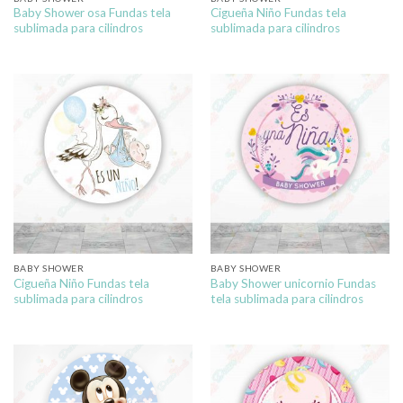
Baby Shower osa Fundas tela
Cigueña Niño Fundas tela
sublimada para cilindros
sublimada para cilindros
BABY SHOWER
BABY SHOWER
Cigueña Niño Fundas tela
Baby Shower unicornio Fundas
sublimada para cilindros
tela sublimada para cilindros