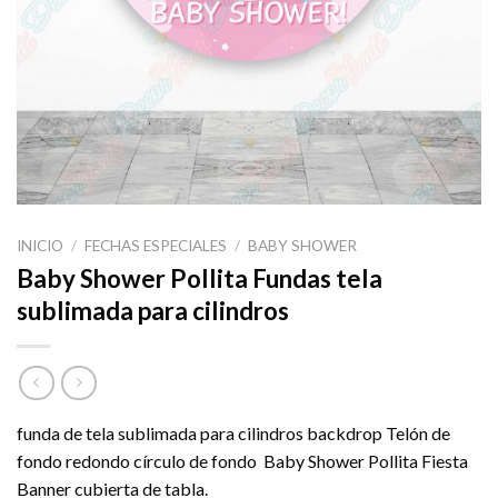
INICIO
/
FECHAS ESPECIALES
/
BABY SHOWER
Baby Shower Pollita Fundas tela
sublimada para cilindros
funda de tela sublimada para cilindros backdrop Telón de
fondo redondo círculo de fondo Baby Shower Pollita Fiesta
Banner cubierta de tabla.