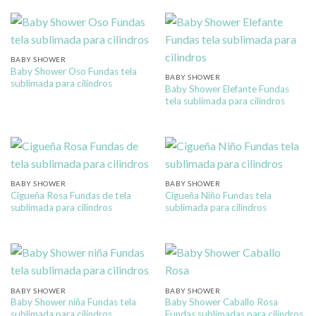
BABY SHOWER
Baby Shower Oso Fundas tela
BABY SHOWER
sublimada para cilindros
Baby Shower Elefante Fundas
tela sublimada para cilindros
BABY SHOWER
BABY SHOWER
Cigueña Rosa Fundas de tela
Cigueña Niño Fundas tela
sublimada para cilindros
sublimada para cilindros
BABY SHOWER
BABY SHOWER
Baby Shower niña Fundas tela
Baby Shower Caballo Rosa
sublimada para cilindros
Fundas sublimadas para cilindros