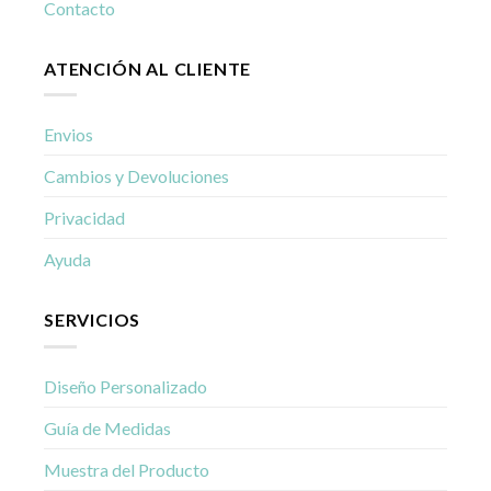
Contacto
ATENCIÓN AL CLIENTE
Envios
Cambios y Devoluciones
Privacidad
Ayuda
SERVICIOS
Diseño Personalizado
Guía de Medidas
Muestra del Producto