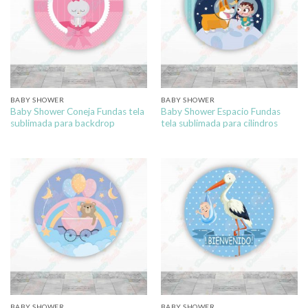
BABY SHOWER
BABY SHOWER
Baby Shower Coneja Fundas tela
Baby Shower Espacio Fundas
sublimada para backdrop
tela sublimada para cilindros
BABY SHOWER
BABY SHOWER