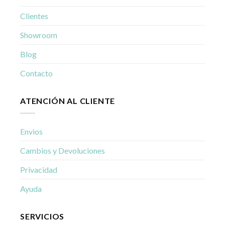
Clientes
Showroom
Blog
Contacto
ATENCIÓN AL CLIENTE
Envios
Cambios y Devoluciones
Privacidad
Ayuda
SERVICIOS