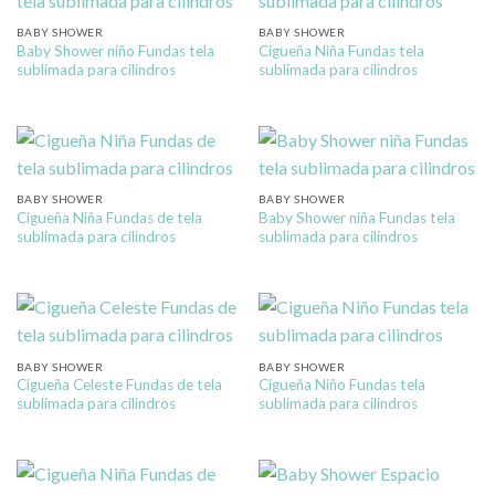
BABY SHOWER
BABY SHOWER
Baby Shower niño Fundas tela
Cigueña Niña Fundas tela
sublimada para cilindros
sublimada para cilindros
BABY SHOWER
BABY SHOWER
Cigueña Niña Fundas de tela
Baby Shower niña Fundas tela
sublimada para cilindros
sublimada para cilindros
BABY SHOWER
BABY SHOWER
Cigueña Celeste Fundas de tela
Cigueña Niño Fundas tela
sublimada para cilindros
sublimada para cilindros