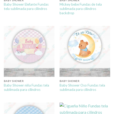
BABY SHOWER
BABY SHOWER
Baby Shower Elefante Fundas
Mickey bebe Fundas de tela
tela sublimada para cilindros
sublimada para cilindros
backdrop
BABY SHOWER
BABY SHOWER
Baby Shower niña Fundas tela
Baby Shower Oso Fundas tela
sublimada para cilindros
sublimada para cilindros