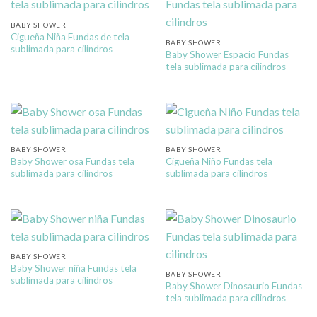
BABY SHOWER
Cigueña Niña Fundas de tela
BABY SHOWER
sublimada para cilindros
Baby Shower Espacio Fundas
tela sublimada para cilindros
BABY SHOWER
BABY SHOWER
Baby Shower osa Fundas tela
Cigueña Niño Fundas tela
sublimada para cilindros
sublimada para cilindros
BABY SHOWER
Baby Shower niña Fundas tela
BABY SHOWER
sublimada para cilindros
Baby Shower Dinosaurio Fundas
tela sublimada para cilindros