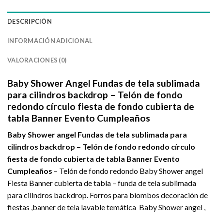
DESCRIPCIÓN
INFORMACIÓN ADICIONAL
VALORACIONES (0)
Baby Shower Angel Fundas de tela sublimada
para cilindros backdrop – Telón de fondo
redondo círculo fiesta de fondo cubierta de
tabla Banner Evento Cumpleaños
Baby Shower angel Fundas de tela sublimada para
cilindros backdrop – Telón de fondo redondo círculo
fiesta de fondo cubierta de tabla Banner Evento
Cumpleaños
– Telón de fondo redondo Baby Shower angel
Fiesta Banner cubierta de tabla – funda de tela sublimada
para cilindros backdrop. Forros para biombos decoración de
fiestas ,banner de tela lavable temática Baby Shower angel ,