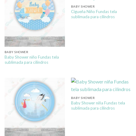
BABY SHOWER
Cigueña Niño Fundas tela
sublimada para cilindros
BABY SHOWER
Baby Shower niño Fundas tela
sublimada para cilindros
BABY SHOWER
Baby Shower niña Fundas tela
sublimada para cilindros