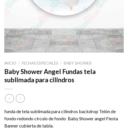
INICIO
/
FECHAS ESPECIALES
/
BABY SHOWER
Baby Shower Angel Fundas tela
sublimada para cilindros
funda de tela sublimada para cilindros backdrop Telón de
fondo redondo círculo de fondo Baby Shower angel Fiesta
Banner cubierta de tabla.