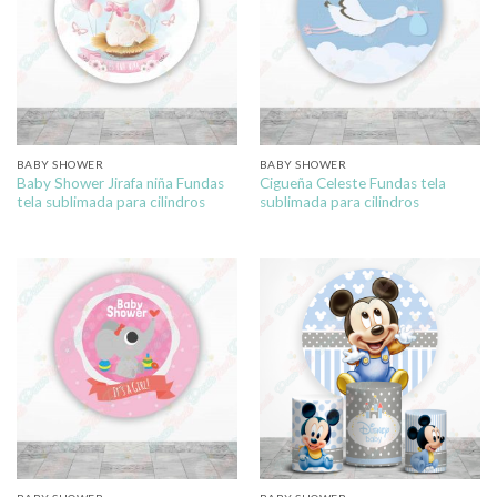
BABY SHOWER
BABY SHOWER
Baby Shower Jirafa niña Fundas
Cigueña Celeste Fundas tela
tela sublimada para cilindros
sublimada para cilindros