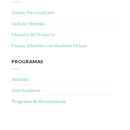
Diseño Personalizado
Guía de Medidas
Muestra del Producto
Fiestas Infantiles con Realidad Virtual
PROGRAMAS
Afiliados
Distribuidores
Programa de Recompensas