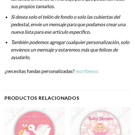
sus propios tamaños.
Si desea solo el telón de fondo o solo las cubiertas del
pedestal, envíe un mensaje para que podamos crear una
nueva lista para ese artículo específico.
También podemos agregar cualquier personalización, solo
envíenos un mensaje y estaremos más que felices de
ayudarlo.
¿necesitas fundas personalizadas?
escríbenos
PRODUCTOS RELACIONADOS