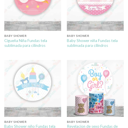
BABY SHOWER
BABY SHOWER
Cigueña Niña Fundas tela
Baby Shower niña Fundas tela
sublimada para cilindros
sublimada para cilindros
BABY SHOWER
BABY SHOWER
Baby Shower niño Fundas tela
Revelacion de sexo Fundas de