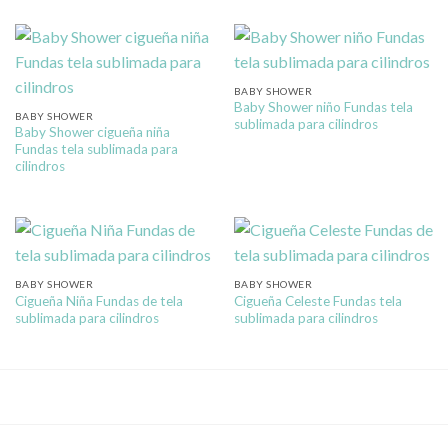
BABY SHOWER
Baby Shower niño Fundas tela
BABY SHOWER
sublimada para cilindros
Baby Shower cigueña niña
Fundas tela sublimada para
cilindros
BABY SHOWER
BABY SHOWER
Cigueña Niña Fundas de tela
Cigueña Celeste Fundas tela
sublimada para cilindros
sublimada para cilindros