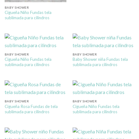
BABY SHOWER
Cigueña Niño Fundas tela
sublimada para cilindros
BABY SHOWER
BABY SHOWER
Cigueña Niño Fundas tela
Baby Shower niña Fundas tela
sublimada para cilindros
sublimada para cilindros
BABY SHOWER
BABY SHOWER
Cigueña Rosa Fundas de tela
Cigueña Niño Fundas tela
sublimada para cilindros
sublimada para cilindros