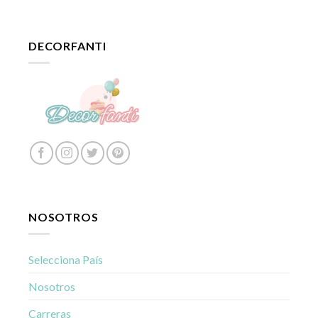
DECORFANTI
NOSOTROS
Selecciona País
Nosotros
Carreras