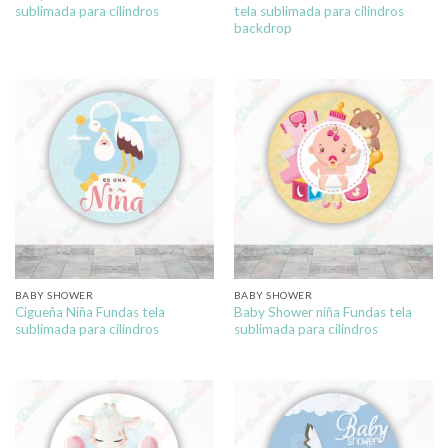
sublimada para cilindros
tela sublimada para cilindros
backdrop
BABY SHOWER
BABY SHOWER
Cigueña Niña Fundas tela
Baby Shower niña Fundas tela
sublimada para cilindros
sublimada para cilindros