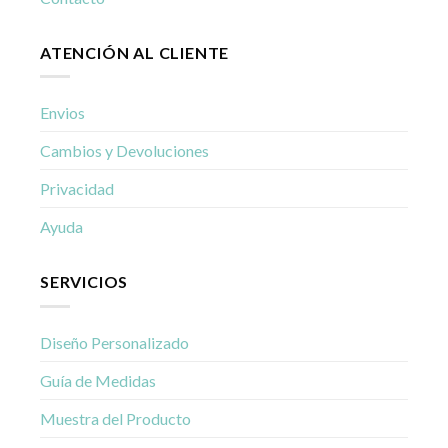
ATENCIÓN AL CLIENTE
Envios
Cambios y Devoluciones
Privacidad
Ayuda
SERVICIOS
Diseño Personalizado
Guía de Medidas
Muestra del Producto