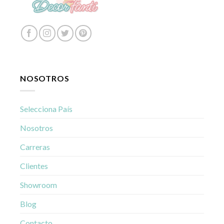
NOSOTROS
Selecciona País
Nosotros
Carreras
Clientes
Showroom
Blog
Contacto