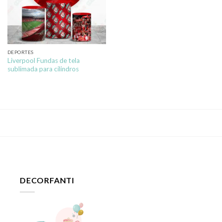
DEPORTES
Liverpool Fundas de tela
sublimada para cilindros
DECORFANTI