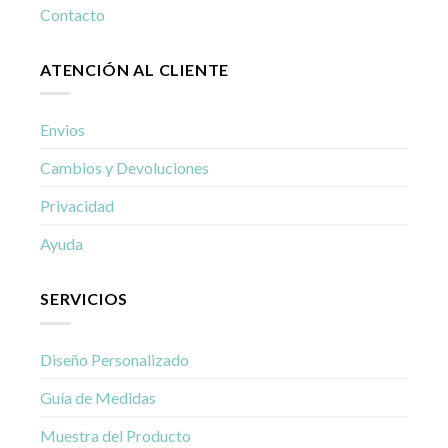
Contacto
ATENCIÓN AL CLIENTE
Envios
Cambios y Devoluciones
Privacidad
Ayuda
SERVICIOS
Diseño Personalizado
Guía de Medidas
Muestra del Producto