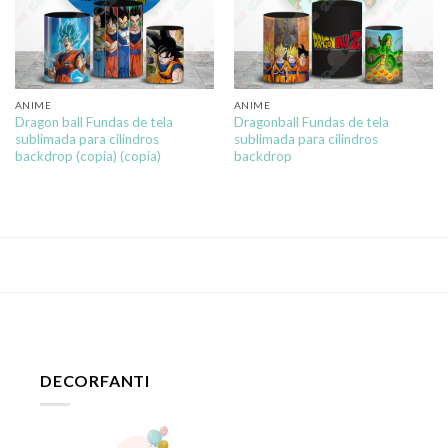
ANIME
ANIME
Dragon ball Fundas de tela
Dragonball Fundas de tela
sublimada para cilindros
sublimada para cilindros
backdrop (copia) (copia)
backdrop
DECORFANTI