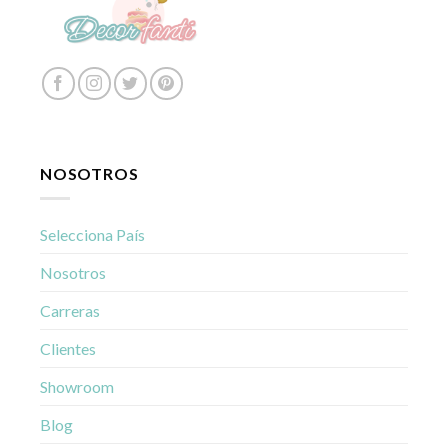
NOSOTROS
Selecciona País
Nosotros
Carreras
Clientes
Showroom
Blog